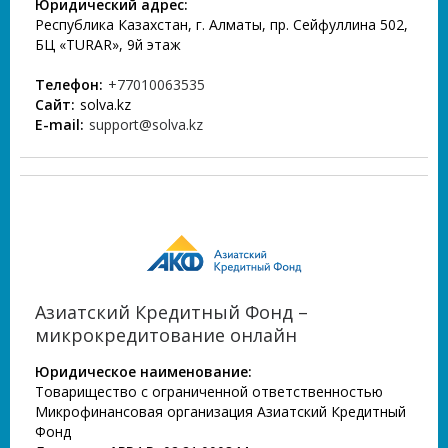
Юридический адрес:
Республика Казахстан, г. Алматы, пр. Сейфуллина 502,
БЦ «TURAR», 9й этаж
Телефон:
+77010063535
Сайт:
solva.kz
E-mail:
support@solva.kz
Азиатский Кредитный Фонд –
микрокредитование онлайн
Юридическое наименование:
Товарищество с ограниченной ответственностью
Микрофинансовая организация Азиатский Кредитный
Фонд