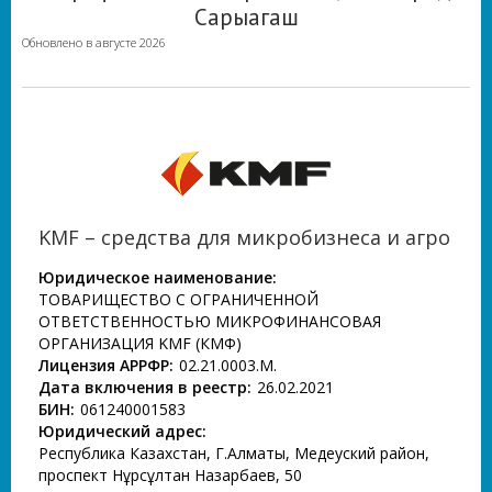
Сарыагаш
Обновлено в августе 2026
KMF – средства для микробизнеса и агро
Юридическое наименование:
ТОВАРИЩЕСТВО С ОГРАНИЧЕННОЙ
ОТВЕТСТВЕННОСТЬЮ МИКРОФИНАНСОВАЯ
ОРГАНИЗАЦИЯ KMF (КМФ)
Лицензия АРРФР:
02.21.0003.М.
Дата включения в реестр:
26.02.2021
БИН:
061240001583
Юридический адрес:
Республика Казахстан, Г.Алматы, Медеуский район,
проспект Нұрсұлтан Назарбаев, 50