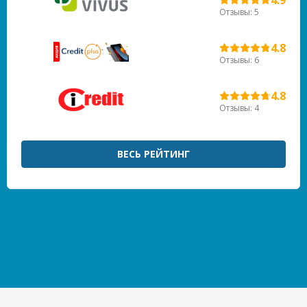
Отзывы: 5
4.8
Отзывы: 6
4.8
Отзывы: 4
ВЕСЬ РЕЙТИНГ