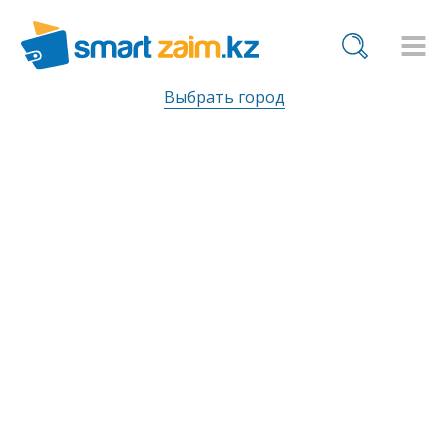
Выбрать город