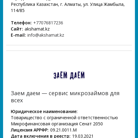
Республика Казахстан, г. Алматы, ул. Улица Жамбыла,
114/85
Телефон:
+77076817236
Сайт:
akshamat.kz
E-mail:
info@akshamat.kz
Заем даем — сервис микрозаймов для
всех
Юридическое наименование:
Товарищество с ограниченной ответственностью
Микрофинансовая организация Сенат 2050
Лицензия АРРФР:
09.21.0011.М
Дата включения в реестр:
19.03.2021