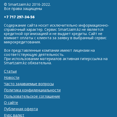
© Smartzaim.kz 2016-2022.
Все права защищены
+7 717 297-34-56
Содержание сайта носит исключительно информационно-
справочный характер. Сервис Smartzaim.kz не является
кредитной организацией и не выдает кредиты. Сайт не
взимает оплаты с клиента за заявку в выбранный сервис
микрокредитования.
Все представленные компании имеют лицензии на
соответствующую деятельность.
При использовании материалов активная гиперссылка на
Smartzaim.kz обязательна.
Статьи
Новости
Часто задаваемые вопросы
Политика конфиденциальности
Пользовательское соглашение
О сайте
Публичная оферта
Курс валют