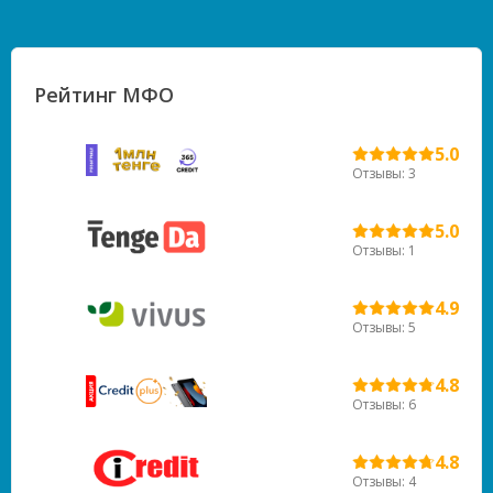
Рейтинг МФО
5.0
Отзывы: 3
5.0
Отзывы: 1
4.9
Отзывы: 5
4.8
Отзывы: 6
4.8
Отзывы: 4