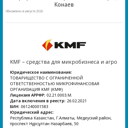
Конаев
Обновлено в августе 2026
KMF – средства для микробизнеса и агро
Юридическое наименование:
ТОВАРИЩЕСТВО С ОГРАНИЧЕННОЙ
ОТВЕТСТВЕННОСТЬЮ МИКРОФИНАНСОВАЯ
ОРГАНИЗАЦИЯ KMF (КМФ)
Лицензия АРРФР:
02.21.0003.М.
Дата включения в реестр:
26.02.2021
БИН:
061240001583
Юридический адрес:
Республика Казахстан, Г.Алматы, Медеуский район,
проспект Нұрсұлтан Назарбаев, 50