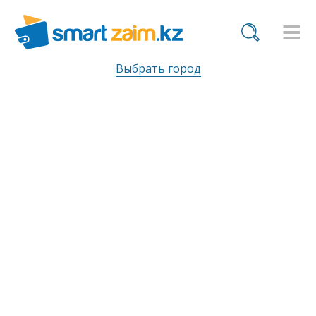
Выбрать город