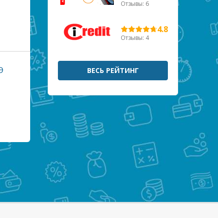
Отзывы: 6
4.8
Отзывы: 4
Э
ВЕСЬ РЕЙТИНГ