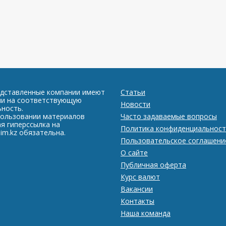
едставленные компании имеют
Статьи
ии на соответствующую
Новости
ность.
пользовании материалов
Часто задаваемые вопросы
я гиперссылка на
Политика конфиденциальност
im.kz обязательна.
Пользовательское соглашени
О сайте
Публичная оферта
Курс валют
Вакансии
Контакты
Наша команда