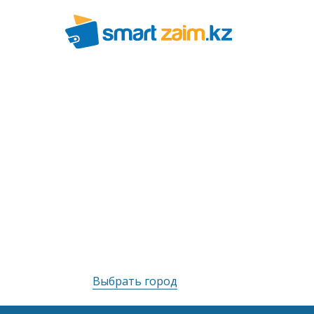
Выбрать город