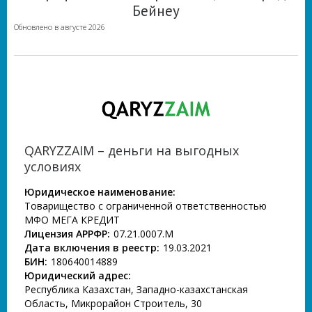
Бейнеу
Обновлено в августе 2026
QARYZZAIM – деньги на выгодных
условиях
Юридическое наименование:
Товарищество с ограниченной ответственностью
МФО МЕГА КРЕДИТ
Лицензия АРРФР:
07.21.0007.М
Дата включения в реестр:
19.03.2021
БИН:
180640014889
Юридический адрес:
Республика Казахстан, Западно-казахстанская
Область, Микрорайон Строитель, 30