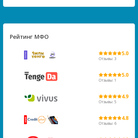
Рейтинг МФО
5.0
Отзывы: 3
5.0
Отзывы: 1
4.9
Отзывы: 5
4.8
Отзывы: 6