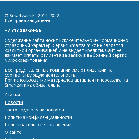
© Smartzaim.kz 2016-2022.
Все права защищены
+7 717 297-34-56
Содержание сайта носит исключительно информационно-
справочный характер. Сервис Smartzaim.kz не является
кредитной организацией и не выдает кредиты. Сайт не
взимает оплаты с клиента за заявку в выбранный сервис
микрокредитования.
Все представленные компании имеют лицензии на
соответствующую деятельность.
При использовании материалов активная гиперссылка на
Smartzaim.kz обязательна.
Статьи
Новости
Часто задаваемые вопросы
Политика конфиденциальности
Пользовательское соглашение
О сайте