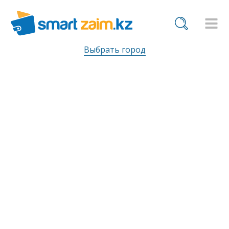
Выбрать город