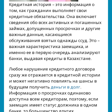
Кредитная история – это информация о
том, как гражданин выполняет свои
кредитные обязательства. Она включает
сведения обо всех активных и погашенных
займах, допущенных просрочках и другие
важные данные, касающиеся
обслуживания взятых однажды ссуд. Это –
важная характеристика заемщика, и
именно ее в первую очередь анализируют
банки, выдавая кредиты в Казахстане.
Любое нарушение кредитного договора
сразу же отражается в кредитной истории
и может негативно повлиять на шансы в
будущем получить
деньги в долг
.
Информация о просрочках одинаково
доступна всем кредиторам, поэтому, если
заемщик имеет статус должника в одном
банке, то большинство других