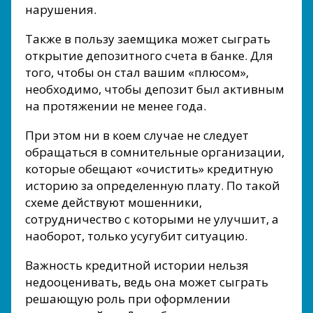
нарушения.
Также в пользу заемщика может сыграть
открытие депозитного счета в банке. Для
того, чтобы он стал вашим «плюсом»,
необходимо, чтобы депозит был активным
на протяжении не менее года.
При этом ни в коем случае не следует
обращаться в сомнительные организации,
которые обещают «очистить» кредитную
историю за определенную плату. По такой
схеме действуют мошенники,
сотрудничество с которыми не улучшит, а
наоборот, только усугубит ситуацию.
Важность кредитной истории нельзя
недооценивать, ведь она может сыграть
решающую роль при оформлении