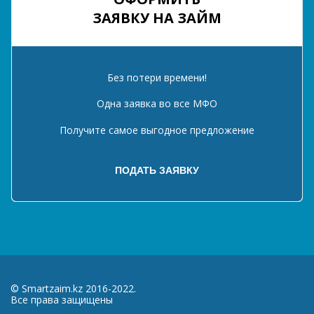
ЗАЯВКУ НА ЗАЙМ
Без потери времени!
Одна заявка во все МФО
Получите самое выгодное предложение
© Smartzaim.kz 2016-2022.
Все права защищены