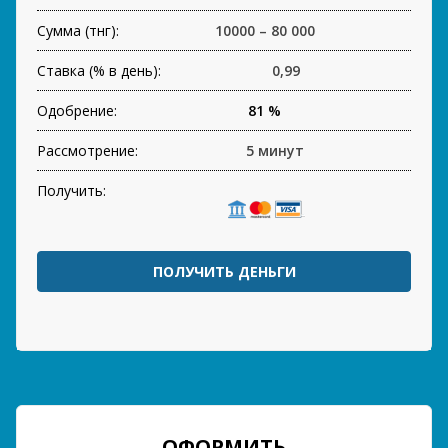
Сумма (тнг):
10000 – 80 000
Ставка (% в день):
0,99
Одобрение:
81 %
Рассмотрение:
5 минут
Получить:
ПОЛУЧИТЬ ДЕНЬГИ
ОФОРМИТЬ