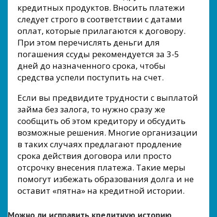
кредитных продуктов. Вносить платежи
следует строго в соответствии с датами
оплат, которые прилагаются к договору.
При этом перечислять деньги для
погашения ссуды рекомендуется за 3-5
дней до назначенного срока, чтобы
средства успели поступить на счет.
Если вы предвидите трудности с выплатой
займа без залога, то нужно сразу же
сообщить об этом кредитору и обсудить
возможные решения. Многие организации
в таких случаях предлагают продление
срока действия договора или просто
отсрочку внесения платежа. Такие меры
помогут избежать образования долга и не
оставит «пятна» на кредитной истории.
Можно ли исправить кредитную историю