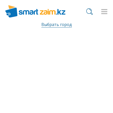
Выбрать город