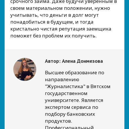
срочного займа. Даже будучи уверенным в
своем материальном положении, нужно
учитывать, что деньги в долг могут
понадобиться в будущем, и тогда
кристально чистая репутация заемщика
поможет без проблем их получить.
Автор:
Алена Донмезова
Высшее образование по
направлению
"Журналистика" в Вятском
государственном
университете. Является
экспертом сервиса по
подбору банковских
продуктов.
Профессиональный