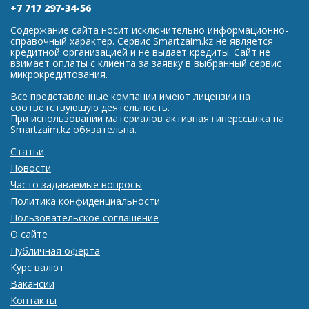
+7 717 297-34-56
Содержание сайта носит исключительно информационно-
справочный характер. Сервис Smartzaim.kz не является
кредитной организацией и не выдает кредиты. Сайт не
взимает оплаты с клиента за заявку в выбранный сервис
микрокредитования.
Все представленные компании имеют лицензии на
соответствующую деятельность.
При использовании материалов активная гиперссылка на
Smartzaim.kz обязательна.
Статьи
Новости
Часто задаваемые вопросы
Политика конфиденциальности
Пользовательское соглашение
О сайте
Публичная оферта
Курс валют
Вакансии
Контакты