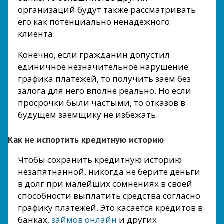
организаций будут также рассматривать
его как потенциально ненадежного
клиента.
Конечно, если гражданин допустил
единичное незначительное нарушение
графика платежей, то получить заем без
залога для него вполне реально. Но если
просрочки были частыми, то отказов в
будущем заемщику не избежать.
Как не испортить кредитную историю
Чтобы сохранить кредитную историю
незапятнанной, никогда не берите деньги
в долг при малейших сомнениях в своей
способности выплатить средства согласно
графику платежей. Это касается кредитов в
банках,
займов онлайн
и других