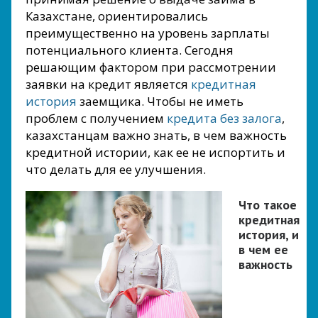
Казахстане, ориентировались
преимущественно на уровень зарплаты
потенциального клиента. Сегодня
решающим фактором при рассмотрении
заявки на кредит является
кредитная
история
заемщика. Чтобы не иметь
проблем с получением
кредита без залога
,
казахстанцам важно знать, в чем важность
кредитной истории, как ее не испортить и
что делать для ее улучшения.
Что такое
кредитная
история, и
в чем ее
важность