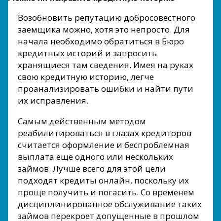
Возобновить репутацию добросовестного
заемщика можно, хотя это непросто. Для
начала необходимо обратиться в Бюро
кредитных историй и запросить
хранящиеся там сведения. Имея на руках
свою кредитную историю, легче
проанализировать ошибки и найти пути
их исправления.
Самым действенным методом
реабилитироваться в глазах кредиторов
считается оформление и беспроблемная
выплата еще одного или нескольких
займов. Лучше всего для этой цели
подходят кредиты онлайн, поскольку их
проще получить и погасить. Со временем
дисциплинированное обслуживание таких
займов перекроет допущенные в прошлом