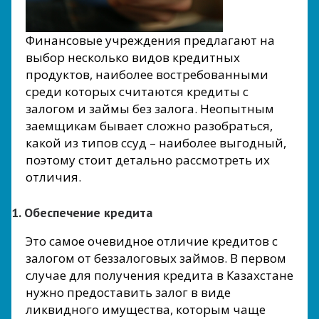
Финансовые учреждения предлагают на
выбор несколько видов кредитных
продуктов, наиболее востребованными
среди которых считаются кредиты с
залогом и займы без залога. Неопытным
заемщикам бывает сложно разобраться,
какой из типов ссуд – наиболее выгодный,
поэтому стоит детально рассмотреть их
отличия.
1. Обеспечение кредита
Это самое очевидное отличие кредитов с
залогом от беззалоговых займов. В первом
случае для получения кредита в Казахстане
нужно предоставить залог в виде
ликвидного имущества, которым чаще