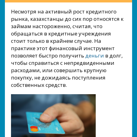
Несмотря на активный рост кредитного
рынка, казахстанцы до сих пор относятся к
займам настороженно, считая, что
обращаться в кредитные учреждения
стоит только в крайнем случае. На
практике этот финансовый инструмент
позволяет быстро получить
деньги
в долг,
чтобы справиться с непредвиденными
расходами, или совершить крупную
покупку, не дожидаясь поступления
собственных средств.