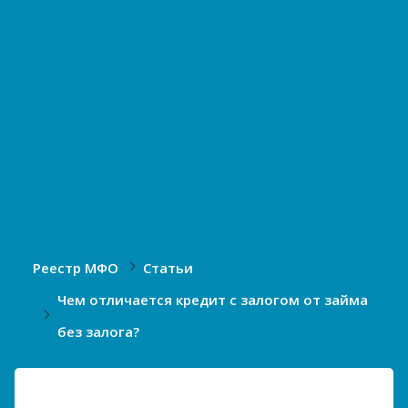
Реестр МФО
Статьи
Чем отличается кредит с залогом от займа
без залога?