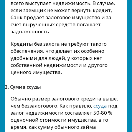
всего выступает недвижимость. В случае,
если заемщик не может вернуть кредит,
банк продает залоговое имущество и за
счет вырученных средств погашает
задолженность.
Кредиты без залога не требуют такого
обеспечения, что делает их особенно
удобными для людей, у которых нет
собственной недвижимости и другого
ценного имущества.
2. Сумма ссуды
Обычно размер залогового кредита выше,
чем беззалогового. Как правило,
ссуда
под
залог недвижимости составляет 50-80 %
оценочной стоимости имущества, в то
время, как сумму обычного займа