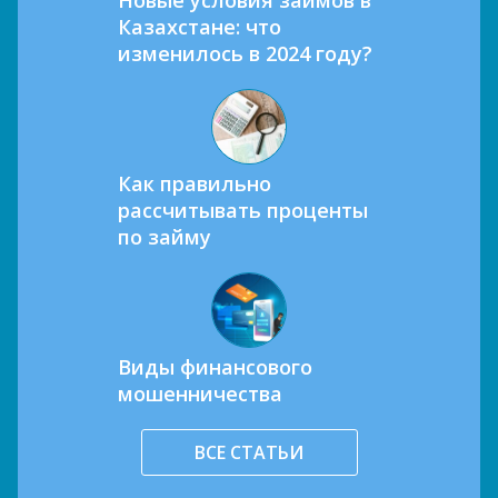
Казахстане: что
изменилось в 2024 году?
Как правильно
рассчитывать проценты
по займу
Виды финансового
мошенничества
ВСЕ СТАТЬИ