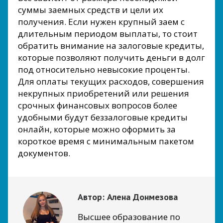
суммы заемных средств и цели их
получения. Если нужен крупный заем с
длительным периодом выплаты, то стоит
обратить внимание на залоговые кредиты,
которые позволяют получить деньги в долг
под относительно невысокие проценты.
Для оплаты текущих расходов, совершения
некрупных приобретений или решения
срочных финансовых вопросов более
удобными будут беззалоговые кредиты
онлайн, которые можно оформить за
короткое время с минимальным пакетом
документов.
Автор:
Алена Донмезова
Высшее образование по