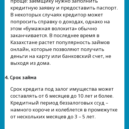
проще: заемщику нужно заполнить
кредитную заявку и предоставить паспорт.
В некоторых случаях кредитор может
попросить справку о доходах, однако на
этом «бумажная волокита» обычно
заканчивается. В последнее время в
Казахстане растет популярность займов
онлайн, которые позволяют получить
деньги на карту или банковский счет, не
выходя из дома.
4. Срок займа
Срок кредита под залог имущества может
составлять от 6 месяцев до 10 лет и более.
Кредитный период беззалоговых ссуд –
намного короче и колеблется в промежутке
от нескольких месяцев до 3 – 5 лет.