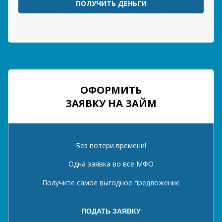
ПОЛУЧИТЬ ДЕНЬГИ
ОФОРМИТЬ
ЗАЯВКУ НА ЗАЙМ
Без потери времени!
Одна заявка во все МФО
Получите самое выгодное предложение