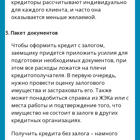
кредиторы рассчитывают индивидуально
для каждого клиента, и часто она
оказывается меньше желаемой.
3. Пакет документов
Чтобы оформить кредит с залогом,
заемщику придется приложить усилия для
подготовки необходимых документов, при
этом все расходы ложатся на плечи
кредитополучателя. В первую очередь,
нужно провести оценку залогового
имущества и застраховать его. Также
может понадобиться справка из ЖЭКа или с
места работы и подтверждение того, что
имущество не состоит в залоге в других
кредитных организациях.
Получить кредита без залога – намного