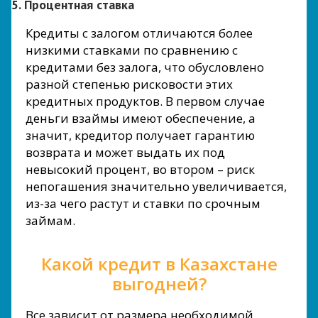
5. Процентная ставка
Кредиты с залогом отличаются более
низкими ставками по сравнению с
кредитами без залога, что обусловлено
разной степенью рисковости этих
кредитных продуктов. В первом случае
деньги взаймы имеют обеспечение, а
значит, кредитор получает гарантию
возврата и может выдать их под
невысокий процент, во втором – риск
непогашения значительно увеличивается,
из-за чего растут и ставки по срочным
займам.
Какой кредит в Казахстане
выгодней?
Все зависит от размера необходимой