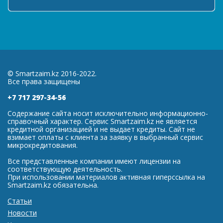
© Smartzaim.kz 2016-2022.
Все права защищены
+7 717 297-34-56
Содержание сайта носит исключительно информационно-
справочный характер. Сервис Smartzaim.kz не является
кредитной организацией и не выдает кредиты. Сайт не
взимает оплаты с клиента за заявку в выбранный сервис
микрокредитования.
Все представленные компании имеют лицензии на
соответствующую деятельность.
При использовании материалов активная гиперссылка на
Smartzaim.kz обязательна.
Статьи
Новости