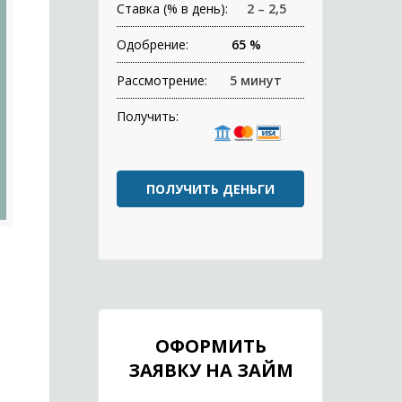
Ставка (% в день):
2 – 2,5
Одобрение:
65 %
Рассмотрение:
5 минут
Получить:
ПОЛУЧИТЬ ДЕНЬГИ
ОФОРМИТЬ
ЗАЯВКУ НА ЗАЙМ