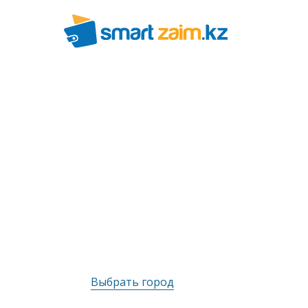
Выбрать город