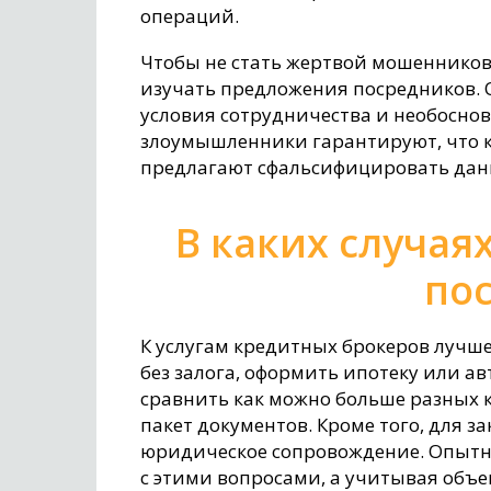
операций.
Чтобы не стать жертвой мошенников
изучать предложения посредников.
условия сотрудничества и необосно
злоумышленники гарантируют, что к
предлагают сфальсифицировать данн
В каких случая
по
К услугам кредитных брокеров лучше
без залога, оформить ипотеку или ав
сравнить как можно больше разных
пакет документов. Кроме того, для 
юридическое сопровождение. Опытн
с этими вопросами, а учитывая объе