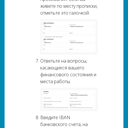
живете по месту прописки,
отметьте это галочкой.
Ответьте на вопросы,
касающиеся вашего
финансового состояния и
места работы.
Введите IBAN
банковского счета, на