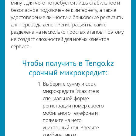
минут, для чего потребуется лишь стабильное и
безопасное подключение к интернету, а также
удостоверение личности и банковские реквизиты
для перевода денег. Регистрация на сайте
разделена на несколько простых этапов, поэтому
не создаст сложностей для новых клиентов
сервиса.
Чтобы получить в Tengo.kz
срочный микрокредит:
Выберите сумму и срок
микрокредита. Укажите в
специальной форме
регистрации номер своего
мобильного телефона и
получите на него
уникальный код. Введите
комбинацию в