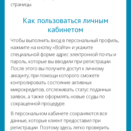
страницы.
Как пользоваться личным
кабинетом
Чтобы выполнить вход в персональный профиль,
нажмите на кнопку «Войти» и укажите
специальной форме адрес электронной почты и
пароль, которые вы вводили при регистрации.
После этого вы получите доступ к личному
аккаунту, при помощи которого сможете
контролировать состояние активных
микрокредитов, отслеживать статус поданных
заявок, а также оформлять новые ссуды по
сокращенной процедуре.
В персональном кабинете сохраняются все
данные, которые клиент предоставил при
регистрации. Поэтому здесь легко проверить