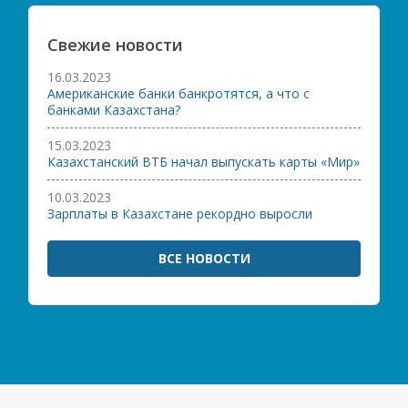
Свежие новости
16.03.2023
Американские банки банкротятся, а что с
банками Казахстана?
15.03.2023
Казахстанский ВТБ начал выпускать карты «Мир»
10.03.2023
Зарплаты в Казахстане рекордно выросли
ВСЕ НОВОСТИ