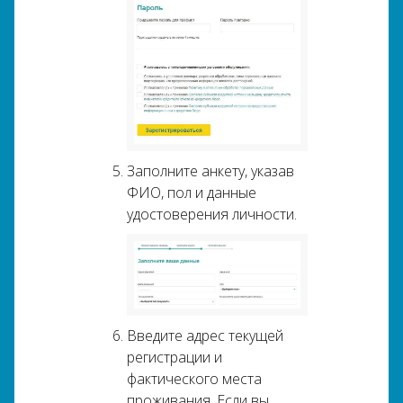
Заполните анкету, указав
ФИО, пол и данные
удостоверения личности.
Введите адрес текущей
регистрации и
фактического места
проживания. Если вы