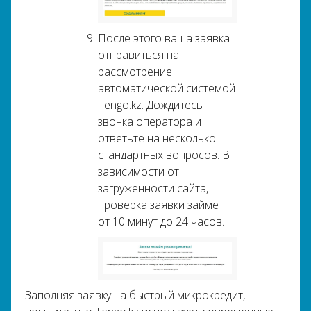
После этого ваша заявка
отправиться на
рассмотрение
автоматической системой
Tengo.kz. Дождитесь
звонка оператора и
ответьте на несколько
стандартных вопросов. В
зависимости от
загруженности сайта,
проверка заявки займет
от 10 минут до 24 часов.
Заполняя заявку на быстрый микрокредит,