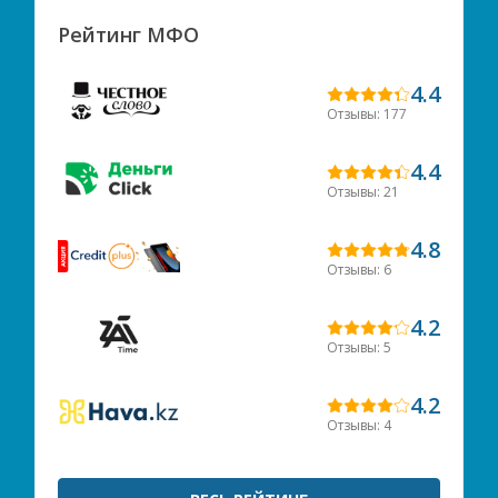
Рейтинг МФО
4.4
Отзывы: 177
4.4
Отзывы: 21
4.8
Отзывы: 6
4.2
Отзывы: 5
4.2
Отзывы: 4