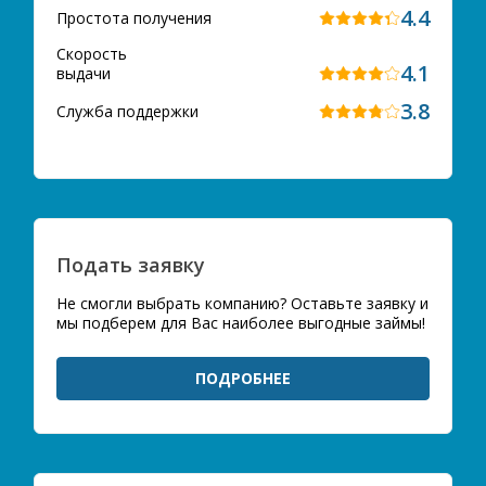
4.4
Простота получения
Скорость
4.1
выдачи
3.8
Служба поддержки
Подать заявку
Не смогли выбрать компанию? Оставьте заявку и
мы подберем для Вас наиболее выгодные займы!
ПОДРОБНЕЕ