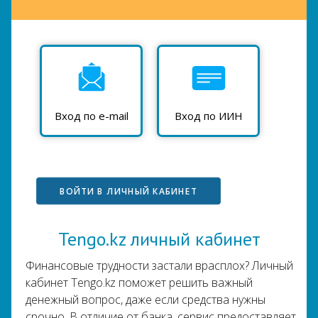
Вход по e-mail
Вход по ИИН
ВОЙТИ В ЛИЧНЫЙ КАБИНЕТ
Tengo.kz личный кабинет
Финансовые трудности застали врасплох? Личный
кабинет Tengo.kz поможет решить важный
денежный вопрос, даже если средства нужны
срочно. В отличие от банка, сервис предоставляет