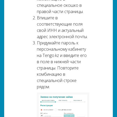
специальное окошко в
правой части страницы.
Впишите в
соответствующие поля
свой ИНН и актуальный
адрес электронной почты.
Придумайте пароль к
персональному кабинету
на Tengo.kz и введите его
в поле в нижней части
страницы. Повторите
комбинацию в
специальной строке
рядом.