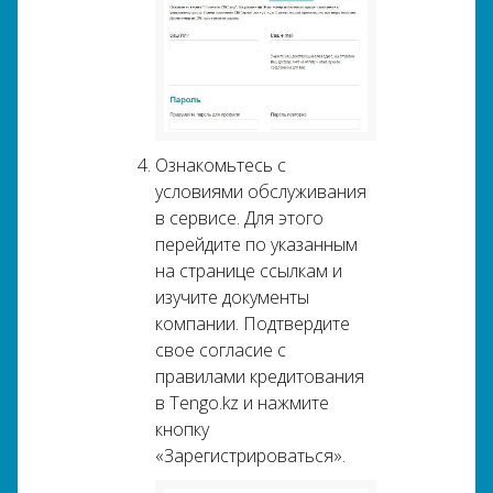
Ознакомьтесь с
условиями обслуживания
в сервисе. Для этого
перейдите по указанным
на странице ссылкам и
изучите документы
компании. Подтвердите
свое согласие с
правилами кредитования
в Tengo.kz и нажмите
кнопку
«Зарегистрироваться».