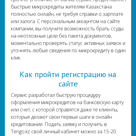
быстрые микрокредиты жителям Казахстана
полностью онлайн, не требуя справки о зарплате
или залога. С персональным аккаунтом на сайте
компании, вы получите возможность брать ссуды
на неотложные цели без пакета документов,
моментально проверять статус активных заявок и
уточнять любые сведения по микрокредиту в один
клик.
Как пройти регистрацию на
сайте
Сервис разработал быструю процедуру
оформления микрокредитов на банковскую карту
или счет, с которой справятся даже те клиенты,
которые делают свои первые шаги в онлайн
кредитовании. Подать заявку и получить в
Tengo.kz свой личный кабинет можно за 15-20