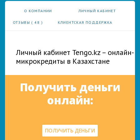
О КОМПАНИИ
ЛИЧНЫЙ КАБИНЕТ
ОТЗЫВЫ (
48
)
КЛИЕНТСКАЯ ПОДДЕРЖКА
Личный кабинет Tengo.kz – онлайн-
микрокредиты в Казахстане
Получить деньги
онлайн:
ПОЛУЧИТЬ ДЕНЬГИ