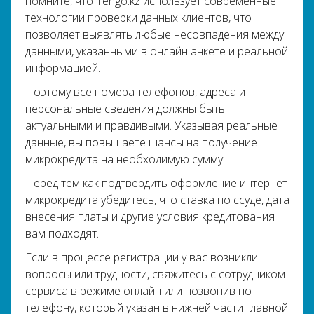
помните, что Tengo.kz использует современные
технологии проверки данных клиентов, что
позволяет выявлять любые несовпадения между
данными, указанными в онлайн анкете и реальной
информацией.
Поэтому все номера телефонов, адреса и
персональные сведения должны быть
актуальными и правдивыми. Указывая реальные
данные, вы повышаете шансы на получение
микрокредита на необходимую сумму.
Перед тем как подтвердить оформление интернет
микрокредита убедитесь, что ставка по ссуде, дата
внесения платы и другие условия кредитования
вам подходят.
Если в процессе регистрации у вас возникли
вопросы или трудности, свяжитесь с сотрудником
сервиса в режиме онлайн или позвонив по
телефону, который указан в нижней части главной