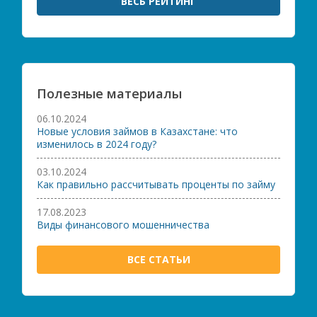
ВЕСЬ РЕЙТИНГ
Полезные материалы
06.10.2024
Новые условия займов в Казахстане: что
изменилось в 2024 году?
03.10.2024
Как правильно рассчитывать проценты по займу
17.08.2023
Виды финансового мошенничества
ВСЕ СТАТЬИ