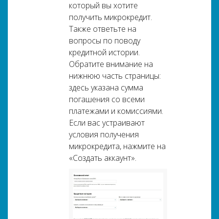
который вы хотите
получить микрокредит.
Также ответьте на
вопросы по поводу
кредитной истории.
Обратите внимание на
нижнюю часть страницы:
здесь указана сумма
погашения со всеми
платежами и комиссиями.
Если вас устраивают
условия получения
микрокредита, нажмите на
«Создать аккаунт».