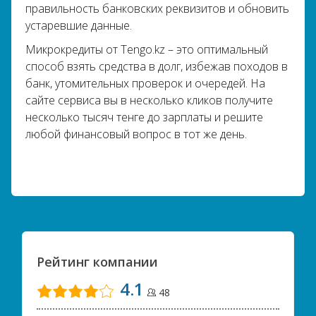
правильность банковских реквизитов и обновить
устаревшие данные.
Микрокредиты от Tengo.kz – это оптимальный
способ взять средства в долг, избежав походов в
банк, утомительных проверок и очередей. На
сайте сервиса вы в несколько кликов получите
несколько тысяч тенге до зарплаты и решите
любой финансовый вопрос в тот же день.
Рейтинг компании
4.1
48