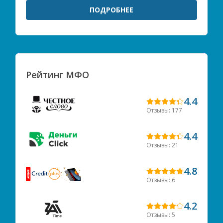
ПОДРОБНЕЕ
Рейтинг МФО
4.4
Отзывы: 177
4.4
Отзывы: 21
4.8
Отзывы: 6
4.2
Отзывы: 5