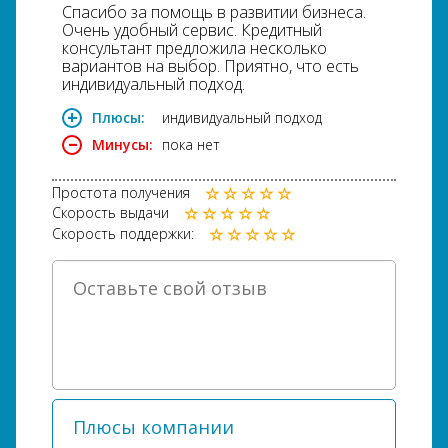
Спасибо за помощь в развитии бизнеса.
Очень удобный сервис. Кредитный
консультант предложила несколько
вариантов на выбор. Приятно, что есть
индивидуальный подход.
Плюсы:
индивидуальный подход
Минусы:
пока нет
Простота получения
Скорость выдачи
Скорость поддержки: