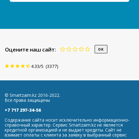
Оцените наш сайт:
4.33
/
5
(
3377
)
© Smartzaim.kz 2016-2022.
Все права защищены
+7 717 297-34-56
Содержание сайта носит исключительно информационно-
справочный характер. Сервис Smartzaim.kz не является
кредитной организацией и не выдает кредиты. Сайт не
взимает оплаты с клиента за заявку в выбранный сервис