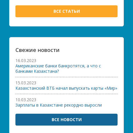
ВСЕ СТАТЬИ
Свежие новости
16.03.2023
Американские банки банкротятся, а что с
банками Казахстана?
15.03.2023
Казахстанский ВТБ начал выпускать карты «Мир»
10.03.2023
Зарплаты в Казахстане рекордно выросли
ВСЕ НОВОСТИ