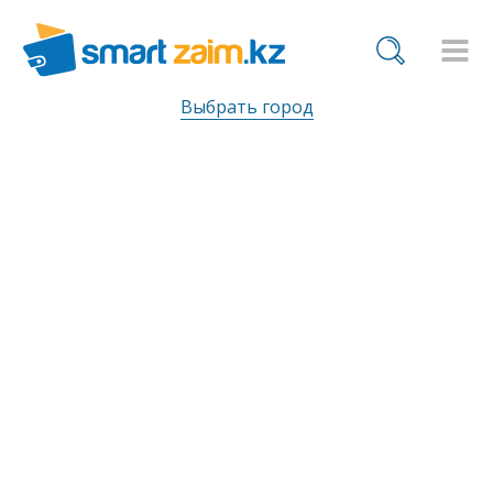
Выбрать город