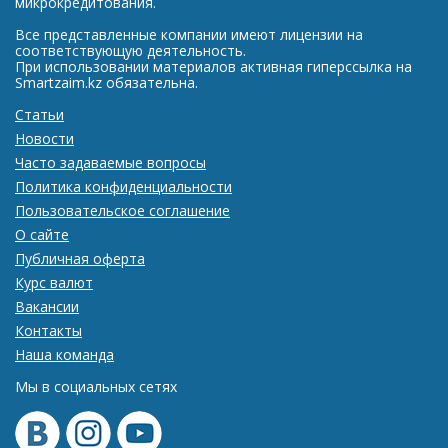
микрокредитования.
Все представленные компании имеют лицензии на
соответствующую деятельность.
При использовании материалов активная гиперссылка на
Smartzaim.kz обязательна.
Статьи
Новости
Часто задаваемые вопросы
Политика конфиденциальности
Пользовательское соглашение
О сайте
Публичная оферта
Курс валют
Вакансии
Контакты
Наша команда
Мы в социальных сетях