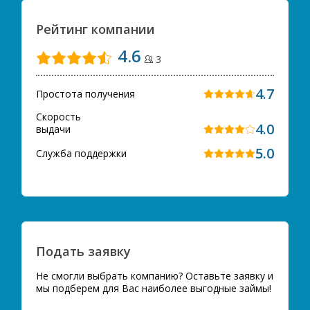
Рейтинг компании
4.6
3
4.7
Простота получения
Скорость
4.0
выдачи
5.0
Служба поддержки
Подать заявку
Не смогли выбрать компанию? Оставьте заявку и
мы подберем для Вас наиболее выгодные займы!