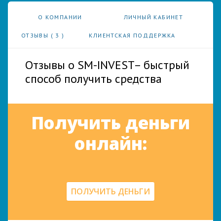
О КОМПАНИИ
ЛИЧНЫЙ КАБИНЕТ
ОТЗЫВЫ (
3
)
КЛИЕНТСКАЯ ПОДДЕРЖКА
Отзывы о SM-INVEST– быстрый
способ получить средства
Получить деньги
онлайн:
ПОЛУЧИТЬ ДЕНЬГИ