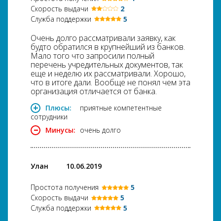
Скорость выдачи
2
Служба поддержки
5
Очень долго рассматривали заявку, как
будто обратился в крупнейший из банков.
Мало того что запросили полный
перечень учредительных документов, так
еще и неделю их рассматривали. Хорошо,
что в итоге дали. Вообще не понял чем эта
организация отличается от банка.
Плюсы:
приятные компетентные
сотрудники
Минусы:
очень долго
Улан
10.06.2019
Простота получения
5
Скорость выдачи
5
Служба поддержки
5