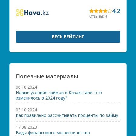
4.2
Отзывы: 4
ВЕСЬ РЕЙТИНГ
Полезные материалы
06.10.2024
Новые условия займов в Казахстане: что
изменилось в 2024 году?
03.10.2024
Как правильно рассчитывать проценты по займу
17.08.2023
Виды финансового мошенничества