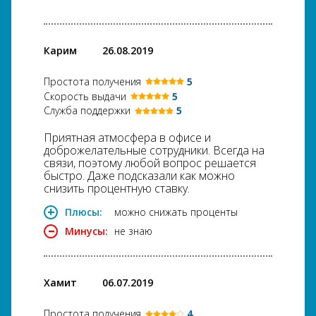
Карим
26.08.2019
Простота получения
5
Скорость выдачи
5
Служба поддержки
5
Приятная атмосфера в офисе и
доброжелательные сотрудники. Всегда на
связи, поэтому любой вопрос решается
быстро. Даже подсказали как можно
снизить процентную ставку.
Плюсы:
можно снижать проценты
Минусы:
не знаю
Хамит
06.07.2019
Простота получения
4