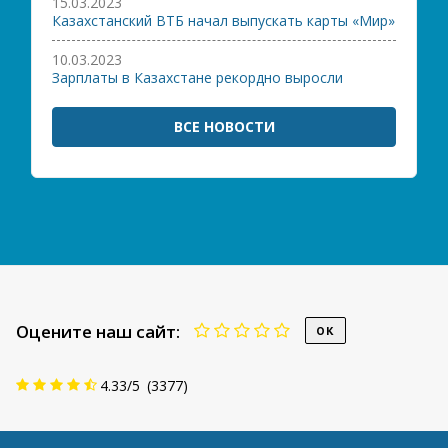
15.03.2023
Казахстанский ВТБ начал выпускать карты «Мир»
10.03.2023
Зарплаты в Казахстане рекордно выросли
ВСЕ НОВОСТИ
Оцените наш сайт:
4.33
/
5
(
3377
)