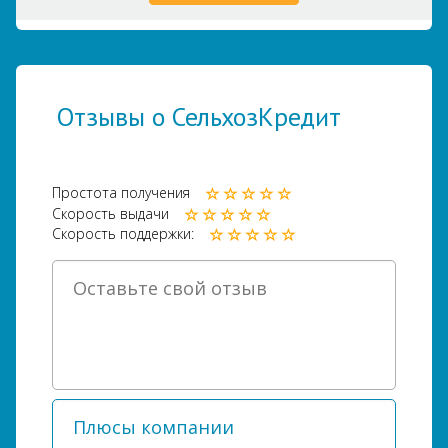
Отзывы о СельхозКредит
Простота получения
Скорость выдачи
Скорость поддержки: