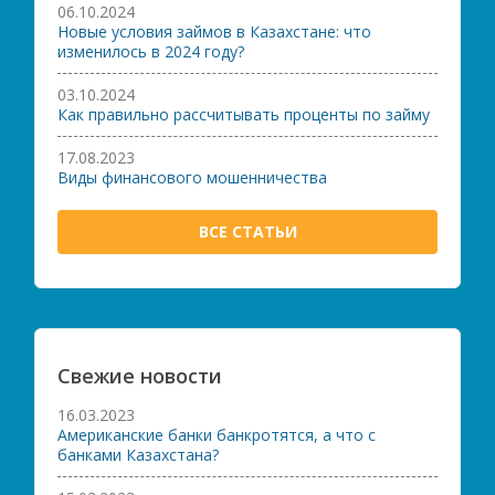
06.10.2024
Новые условия займов в Казахстане: что
изменилось в 2024 году?
03.10.2024
Как правильно рассчитывать проценты по займу
17.08.2023
Виды финансового мошенничества
ВСЕ СТАТЬИ
Свежие новости
16.03.2023
Американские банки банкротятся, а что с
банками Казахстана?