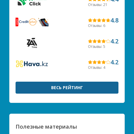
Отзывы: 21
4.8
Отзывы: 6
4.2
Отзывы: 5
4.2
Отзывы: 4
ВЕСЬ РЕЙТИНГ
Полезные материалы