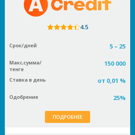
4.5
Срок/дней
5 – 25
Макс.сумма/
150 000
тенге
Ставка в день
от 0,01 %
Одобрение
25%
ПОДРОБНЕЕ