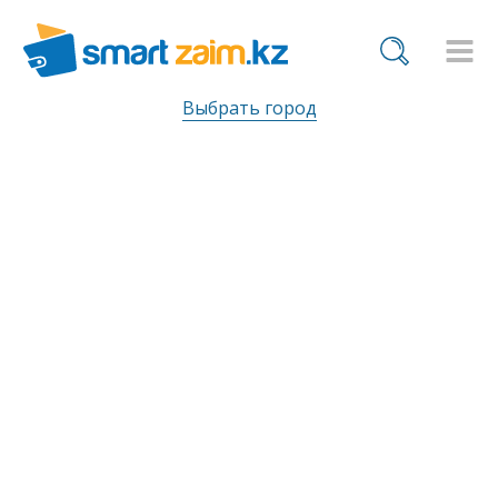
Выбрать город