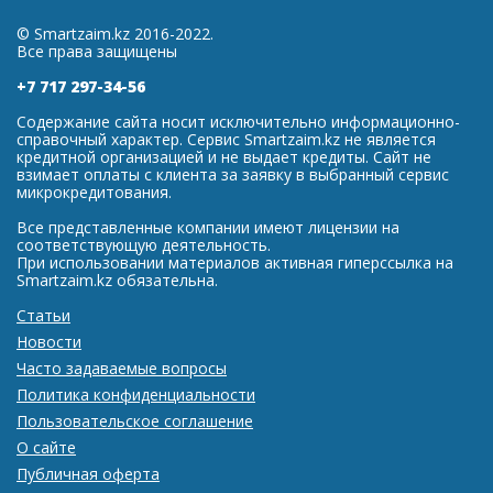
© Smartzaim.kz 2016-2022.
Все права защищены
+7 717 297-34-56
Содержание сайта носит исключительно информационно-
справочный характер. Сервис Smartzaim.kz не является
кредитной организацией и не выдает кредиты. Сайт не
взимает оплаты с клиента за заявку в выбранный сервис
микрокредитования.
Все представленные компании имеют лицензии на
соответствующую деятельность.
При использовании материалов активная гиперссылка на
Smartzaim.kz обязательна.
Статьи
Новости
Часто задаваемые вопросы
Политика конфиденциальности
Пользовательское соглашение
О сайте
Публичная оферта