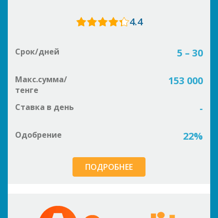
4.4
Срок/дней
5 – 30
Макс.сумма/
153 000
тенге
Ставка в день
-
Одобрение
22%
ПОДРОБНЕЕ