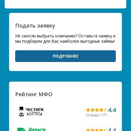
Подать заявку
Не смогли выбрать компанию? Оставьте заявку и
мы подберем для Вас наиболее выгодные займы!
ПОДРОБНЕЕ
Рейтинг МФО
4.4
Отзывы: 177
4.4