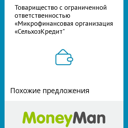
Товарищество с ограниченной
ответственностью
«Микрофинансовая организация
«СельхозКредит"
Похожие предложения