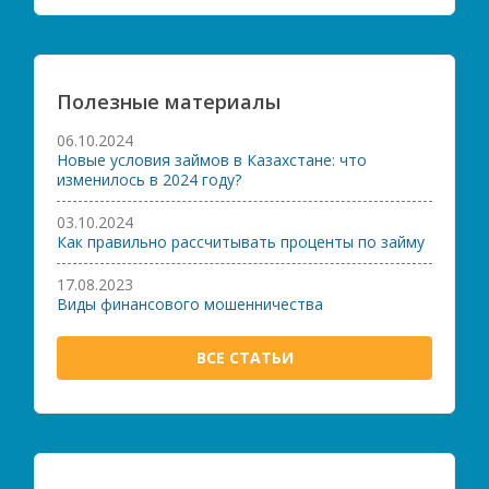
Полезные материалы
06.10.2024
Новые условия займов в Казахстане: что
изменилось в 2024 году?
03.10.2024
Как правильно рассчитывать проценты по займу
17.08.2023
Виды финансового мошенничества
ВСЕ СТАТЬИ