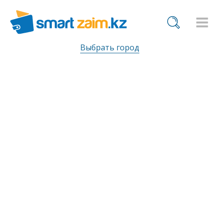
Выбрать город