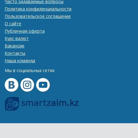
Часто задаваемые вопросы
Политика конфиденциальности
Пользовательское соглашение
О сайте
Публичная оферта
Курс валют
Вакансии
Контакты
Наша команда
Мы в социальных сетях