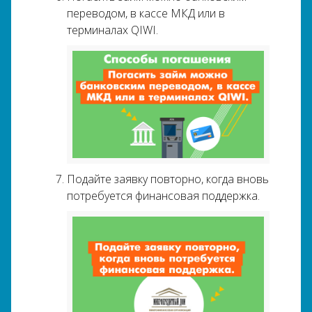
переводом, в кассе МКД или в
терминалах QIWI.
Подайте заявку повторно, когда вновь
потребуется финансовая поддержка.