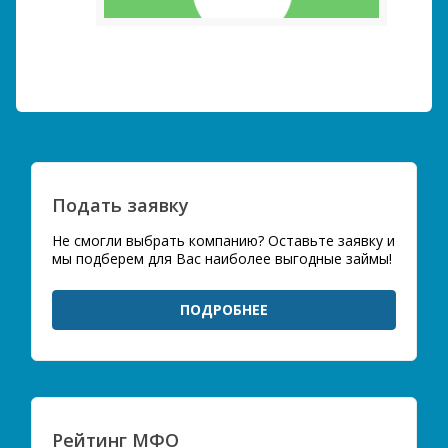
Подать заявку
Не смогли выбрать компанию? Оставьте заявку и
мы подберем для Вас наиболее выгодные займы!
ПОДРОБНЕЕ
Рейтинг МФО