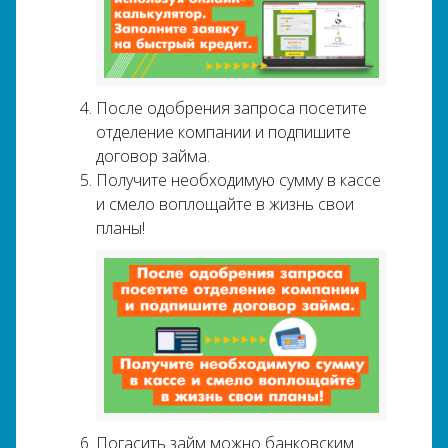
После одобрения запроса посетите
отделение компании и подпишите
договор займа.
Получите необходимую сумму в кассе
и смело воплощайте в жизнь свои
планы!
Погасить займ можно банковским