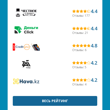
4.4
Отзывы: 177
4.4
Отзывы: 21
4.8
Отзывы: 6
4.2
Отзывы: 5
4.2
Отзывы: 4
ВЕСЬ РЕЙТИНГ