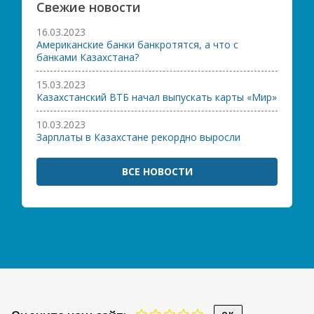
Свежие новости
16.03.2023
Американские банки банкротятся, а что с
банками Казахстана?
15.03.2023
Казахстанский ВТБ начал выпускать карты «Мир»
10.03.2023
Зарплаты в Казахстане рекордно выросли
ВСЕ НОВОСТИ