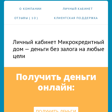
О КОМПАНИИ
ЛИЧНЫЙ КАБИНЕТ
ОТЗЫВЫ (
10
)
КЛИЕНТСКАЯ ПОДДЕРЖКА
Личный кабинет Микрокредитный
дом — деньги без залога на любые
цели
Получить деньги
онлайн:
ПОЛУЧИТЬ ДЕНЬГИ