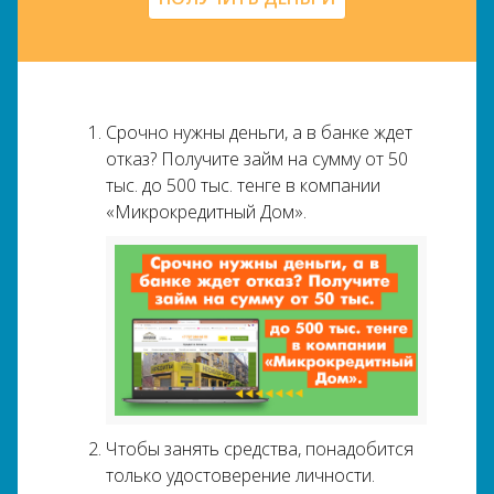
Срочно нужны деньги, а в банке ждет
отказ? Получите займ на сумму от 50
тыс. до 500 тыс. тенге в компании
«Микрокредитный Дом».
Чтобы занять средства, понадобится
только удостоверение личности.