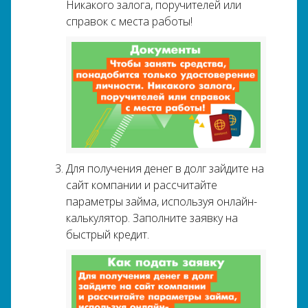
Никакого залога, поручителей или
справок с места работы!
Для получения денег в долг зайдите на
сайт компании и рассчитайте
параметры займа, используя онлайн-
калькулятор. Заполните заявку на
быстрый кредит.