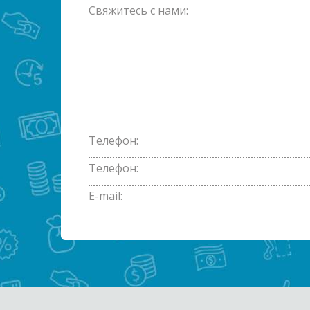
Свяжитесь с нами:
Телефон:
Телефон:
E-mail: