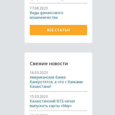
17.08.2023
Виды финансового
мошенничества
ВСЕ СТАТЬИ
Свежие новости
16.03.2023
Американские банки
банкротятся, а что с банками
Казахстана?
15.03.2023
Казахстанский ВТБ начал
выпускать карты «Мир»