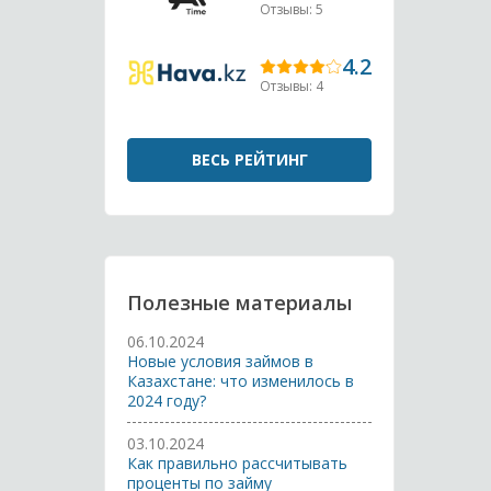
Отзывы: 5
4.2
Отзывы: 4
ВЕСЬ РЕЙТИНГ
Полезные материалы
06.10.2024
Новые условия займов в
Казахстане: что изменилось в
2024 году?
03.10.2024
Как правильно рассчитывать
проценты по займу