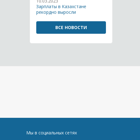
10.03.2023
Зарплаты в Казахстане
рекордно выросли
ВСЕ НОВОСТИ
Мы в социальных сетях