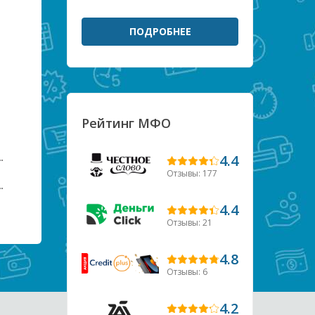
ПОДРОБНЕЕ
Рейтинг МФО
4.4
Отзывы: 177
4.4
Отзывы: 21
4.8
Отзывы: 6
4.2