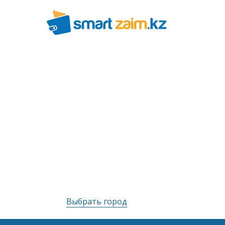
Выбрать город