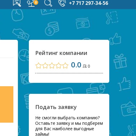
+7 717 297-34-56
Рейтинг компании
0.0
0
Подать заявку
Не смогли выбрать компанию?
Оставьте заявку и мы подберем
для Вас наиболее выгодные
займы!