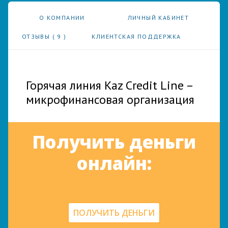
О КОМПАНИИ
ЛИЧНЫЙ КАБИНЕТ
ОТЗЫВЫ (
9
)
КЛИЕНТСКАЯ ПОДДЕРЖКА
Горячая линия Kaz Credit Line –
микрофинансовая организация
Получить деньги
онлайн:
ПОЛУЧИТЬ ДЕНЬГИ