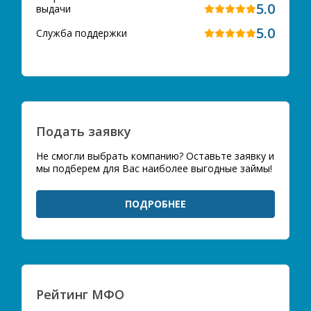
5.0
выдачи
5.0
Служба поддержки
Подать заявку
Не смогли выбрать компанию? Оставьте заявку и
мы подберем для Вас наиболее выгодные займы!
ПОДРОБНЕЕ
Рейтинг МФО