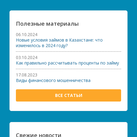
Полезные материалы
06.10.2024
Новые условия займов в Казахстане: что
изменилось в 2024 году?
03.10.2024
Как правильно рассчитывать проценты по займу
17.08.2023
Виды финансового мошенничества
ВСЕ СТАТЬИ
Свежие новости