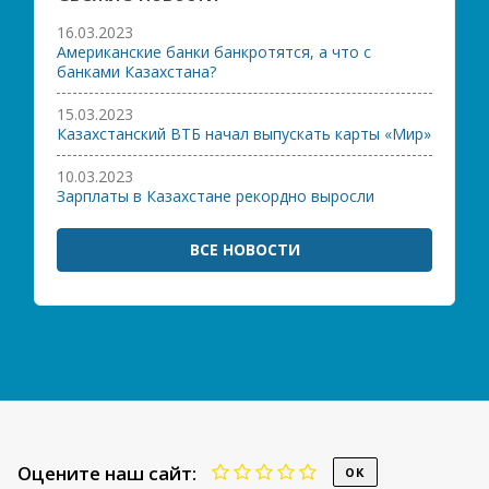
16.03.2023
Американские банки банкротятся, а что с
банками Казахстана?
15.03.2023
Казахстанский ВТБ начал выпускать карты «Мир»
10.03.2023
Зарплаты в Казахстане рекордно выросли
ВСЕ НОВОСТИ
Оцените наш сайт: