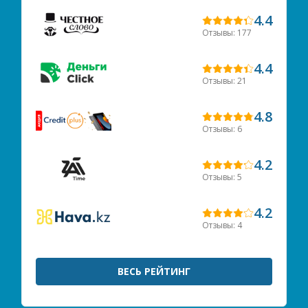
4.4
Отзывы: 177
4.4
Отзывы: 21
4.8
Отзывы: 6
4.2
Отзывы: 5
4.2
Отзывы: 4
ВЕСЬ РЕЙТИНГ