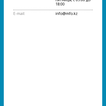
18:00
E-mail:
info@mfo.kz