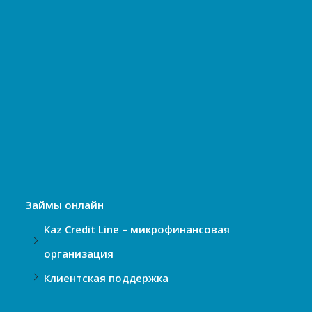
Займы онлайн
Kaz Credit Line – микрофинансовая
организация
Клиентская поддержка