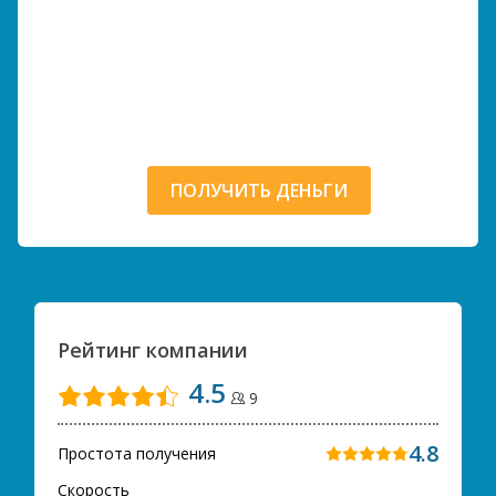
ПОЛУЧИТЬ ДЕНЬГИ
Рейтинг компании
4.5
9
4.8
Простота получения
Скорость