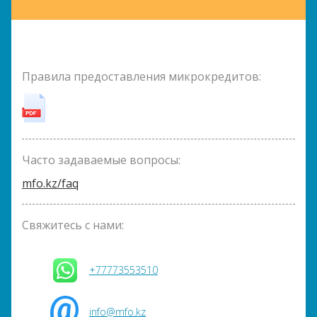
Правила предоставления микрокредитов:
Часто задаваемые вопросы:
mfo.kz/faq
Свяжитесь с нами:
+77773553510
info@mfo.kz