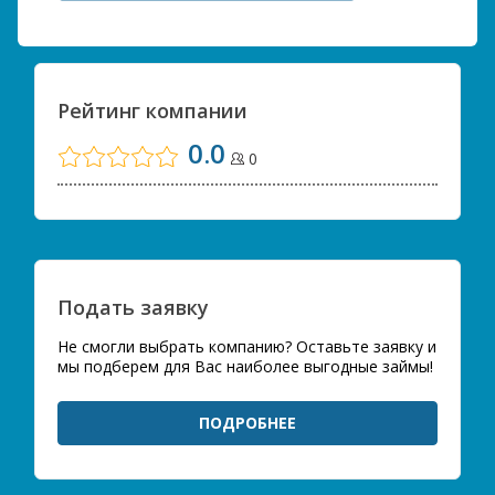
Рейтинг компании
0.0
0
Подать заявку
Не смогли выбрать компанию? Оставьте заявку и
мы подберем для Вас наиболее выгодные займы!
ПОДРОБНЕЕ