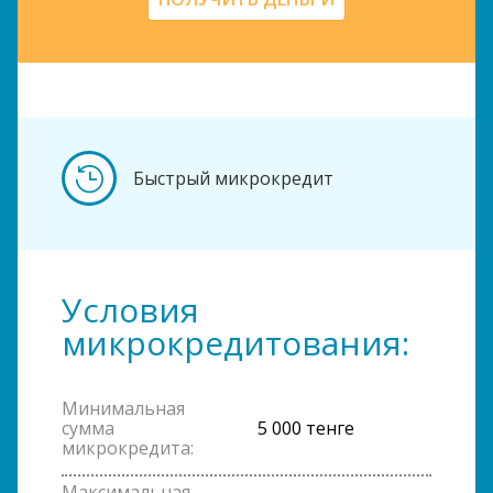
Быстрый микрокредит
Условия
микрокредитования:
Минимальная
сумма
5 000 тенге
микрокредита:
Максимальная