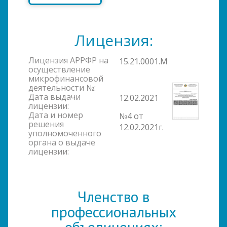
Лицензия:
Лицензия АРРФР на
15.21.0001.М
осуществление
микрофинансовой
деятельности №:
Дата выдачи
12.02.2021
лицензии:
Дата и номер
№4 от
решения
12.02.2021г.
уполномоченного
органа о выдаче
лицензии:
Членство в
профессиональных
объединениях: