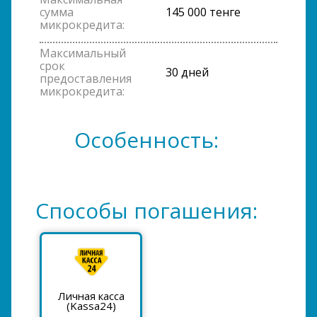
сумма
145 000 тенге
микрокредита:
Максимальный
срок
30 дней
предоставления
микрокредита:
Особенность:
Способы погашения:
Личная касса
(Kassa24)