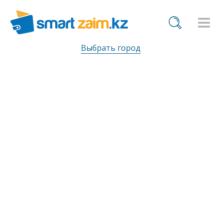
Выбрать город