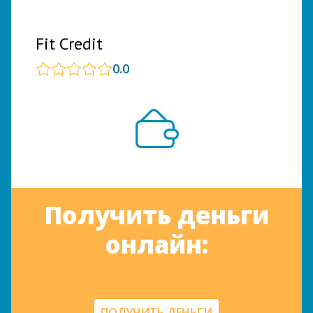
Fit Credit
0.0
Получить деньги
онлайн:
ПОЛУЧИТЬ ДЕНЬГИ