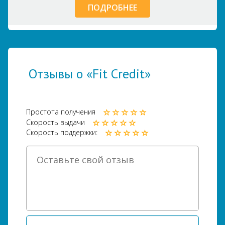
ПОДРОБНЕЕ
Отзывы о «Fit Credit»
Простота получения
Скорость выдачи
Скорость поддержки: