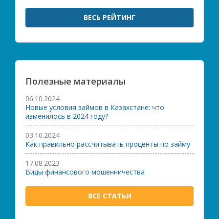
ВЕСЬ РЕЙТИНГ
Полезные материалы
06.10.2024
Новые условия займов в Казахстане: что
изменилось в 2024 году?
03.10.2024
Как правильно рассчитывать проценты по займу
17.08.2023
Виды финансового мошенничества
ВСЕ СТАТЬИ