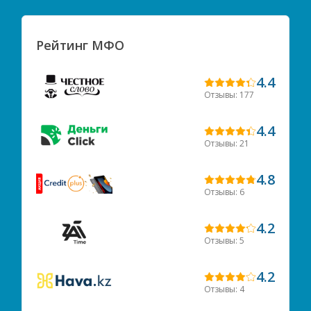
Рейтинг МФО
4.4
Отзывы: 177
4.4
Отзывы: 21
4.8
Отзывы: 6
4.2
Отзывы: 5
4.2
Отзывы: 4