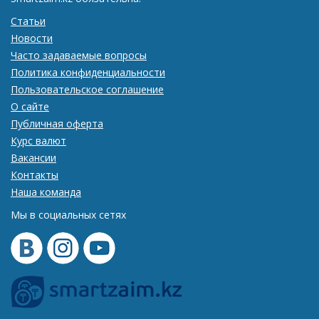
Статьи
Новости
Часто задаваемые вопросы
Политика конфиденциальности
Пользовательское соглашение
О сайте
Публичная оферта
Курс валют
Вакансии
Контакты
Наша команда
Мы в социальных сетях