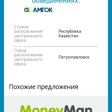
Страна
расположения
Республика
центрального
Казахстан
офиса:
Город
расположения
Петропавловск
центрального
офиса:
Похожие предложения