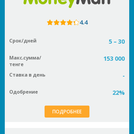
4.4
Срок/дней
5 – 30
Макс.сумма/
153 000
тенге
Ставка в день
-
Одобрение
22%
ПОДРОБНЕЕ