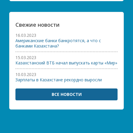
Свежие новости
16.03.2023
Американские банки банкротятся, а что с
банками Казахстана?
15.03.2023
Казахстанский ВТБ начал выпускать карты «Мир»
10.03.2023
Зарплаты в Казахстане рекордно выросли
ВСЕ НОВОСТИ