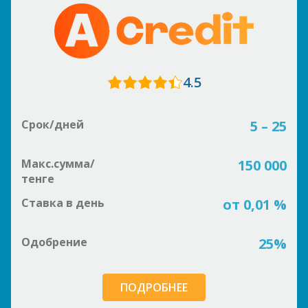
4.5
Срок/дней
5 – 25
Макс.сумма/
150 000
тенге
Ставка в день
от 0,01 %
Одобрение
25%
ПОДРОБНЕЕ