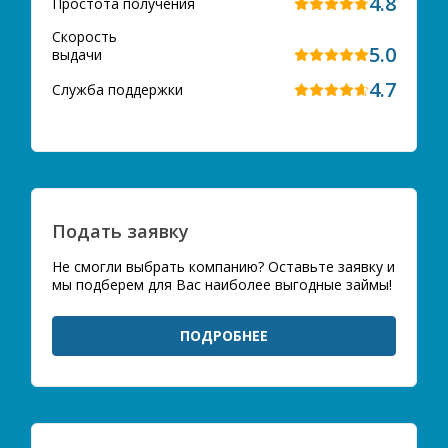
4.8
Простота получения
Скорость
5.0
выдачи
4.7
Служба поддержки
Подать заявку
Не смогли выбрать компанию? Оставьте заявку и
мы подберем для Вас наиболее выгодные займы!
ПОДРОБНЕЕ