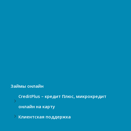
Займы онлайн
CreditPlus – кредит Плюс, микрокредит
онлайн на карту
Клиентская поддержка