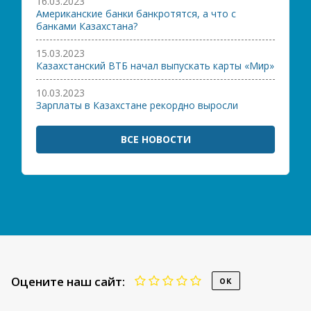
16.03.2023
Американские банки банкротятся, а что с
банками Казахстана?
15.03.2023
Казахстанский ВТБ начал выпускать карты «Мир»
10.03.2023
Зарплаты в Казахстане рекордно выросли
ВСЕ НОВОСТИ
Оцените наш сайт: