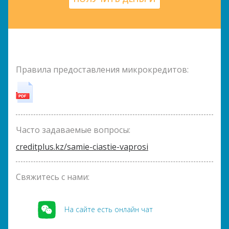
Правила предоставления микрокредитов:
Часто задаваемые вопросы:
creditplus.kz/samie-ciastie-vaprosi
Свяжитесь с нами:
На сайте есть онлайн чат