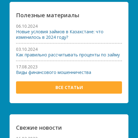
Полезные материалы
06.10.2024
Новые условия займов в Казахстане: что
изменилось в 2024 году?
03.10.2024
Как правильно рассчитывать проценты по займу
17.08.2023
Виды финансового мошенничества
ВСЕ СТАТЬИ
Свежие новости