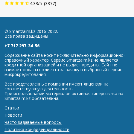
4.33
/
5
(
3377
)
© Smartzaim.kz 2016-2022.
Все права защищены
+7 717 297-34-56
Содержание сайта носит исключительно информационно-
справочный характер. Сервис Smartzaim.kz не является
кредитной организацией и не выдает кредиты. Сайт не
взимает оплаты с клиента за заявку в выбранный сервис
микрокредитования.
Все представленные компании имеют лицензии на
соответствующую деятельность.
При использовании материалов активная гиперссылка на
Smartzaim.kz обязательна.
Статьи
Новости
Часто задаваемые вопросы
Политика конфиденциальности