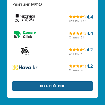
Рейтинг МФО
4.4
Отзывы: 177
4.4
Отзывы: 21
4.2
Отзывы: 5
4.2
Отзывы: 4
ВЕСЬ РЕЙТИНГ