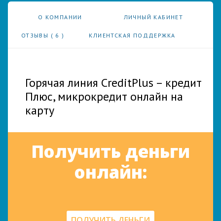
О КОМПАНИИ
ЛИЧНЫЙ КАБИНЕТ
ОТЗЫВЫ (
6
)
КЛИЕНТСКАЯ ПОДДЕРЖКА
Горячая линия CreditPlus – кредит
Плюс, микрокредит онлайн на
карту
Получить деньги
онлайн:
ПОЛУЧИТЬ ДЕНЬГИ