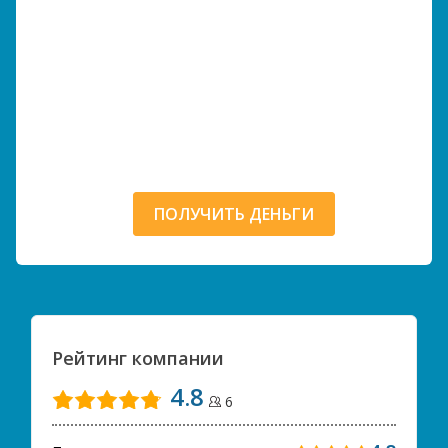
ПОЛУЧИТЬ ДЕНЬГИ
Рейтинг компании
4.8
6