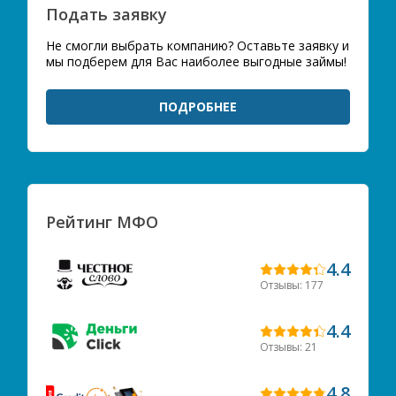
Подать заявку
Не смогли выбрать компанию? Оставьте заявку и
мы подберем для Вас наиболее выгодные займы!
ПОДРОБНЕЕ
Рейтинг МФО
4.4
Отзывы: 177
4.4
Отзывы: 21
4.8