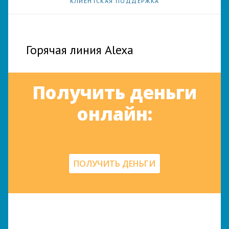
КЛИЕНТСКАЯ ПОДДЕРЖКА
Горячая линия Alexa
Получить деньги
онлайн:
ПОЛУЧИТЬ ДЕНЬГИ