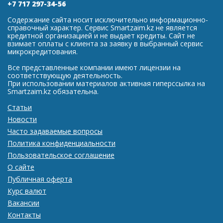
+7 717 297-34-56
Содержание сайта носит исключительно информационно-
справочный характер. Сервис Smartzaim.kz не является
кредитной организацией и не выдает кредиты. Сайт не
взимает оплаты с клиента за заявку в выбранный сервис
микрокредитования.
Все представленные компании имеют лицензии на
соответствующую деятельность.
При использовании материалов активная гиперссылка на
Smartzaim.kz обязательна.
Статьи
Новости
Часто задаваемые вопросы
Политика конфиденциальности
Пользовательское соглашение
О сайте
Публичная оферта
Курс валют
Вакансии
Контакты