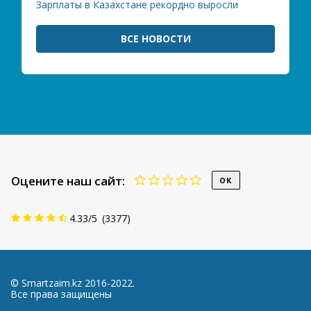
Зарплаты в Казахстане рекордно выросли
ВСЕ НОВОСТИ
Оцените наш сайт:
4.33
/
5
(
3377
)
© Smartzaim.kz 2016-2022.
Все права защищены