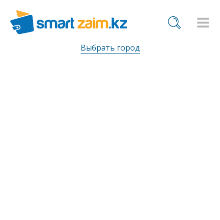
Выбрать город