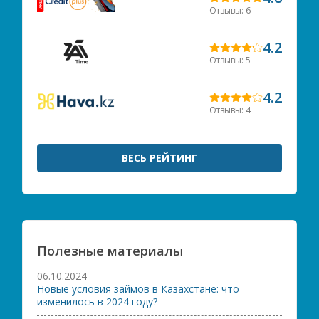
Отзывы: 6
4.2
Отзывы: 5
4.2
Отзывы: 4
ВЕСЬ РЕЙТИНГ
Полезные материалы
06.10.2024
Новые условия займов в Казахстане: что
изменилось в 2024 году?