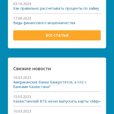
03.10.2024
Как правильно рассчитывать проценты по займу
17.08.2023
Виды финансового мошенничества
ВСЕ СТАТЬИ
Свежие новости
16.03.2023
Американские банки банкротятся, а что с
банками Казахстана?
15.03.2023
Казахстанский ВТБ начал выпускать карты «Мир»
10.03.2023