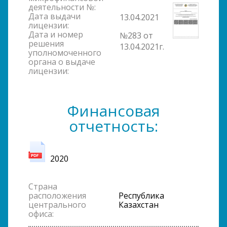
деятельности №:
Дата выдачи
13.04.2021
лицензии:
Дата и номер
№283 от
решения
13.04.2021г.
уполномоченного
органа о выдаче
лицензии:
Финансовая
отчетность:
2020
Страна
расположения
Республика
центрального
Казахстан
офиса: