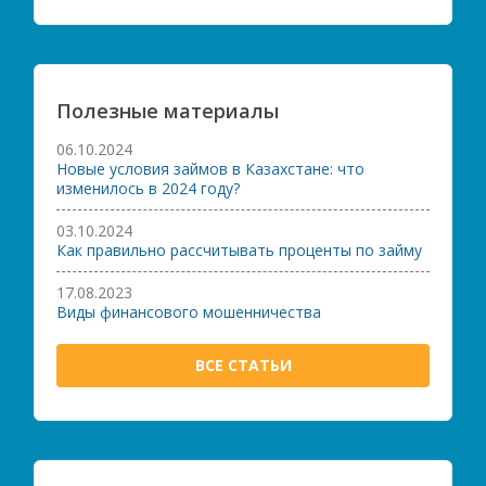
Полезные материалы
06.10.2024
Новые условия займов в Казахстане: что
изменилось в 2024 году?
03.10.2024
Как правильно рассчитывать проценты по займу
17.08.2023
Виды финансового мошенничества
ВСЕ СТАТЬИ