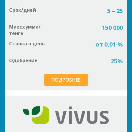
Срок/дней
5 – 25
Макс.сумма/
150 000
тенге
Ставка в день
от 0,01 %
Одобрение
25%
ПОДРОБНЕЕ