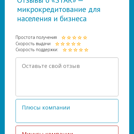
микрокредитование для
населения и бизнеса
Простота получения
Скорость выдачи
Скорость поддержки: