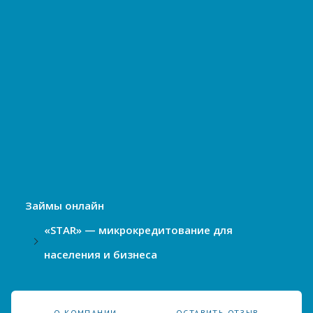
Займы онлайн
«STAR» — микрокредитование для
населения и бизнеса
О КОМПАНИИ
ОСТАВИТЬ ОТЗЫВ