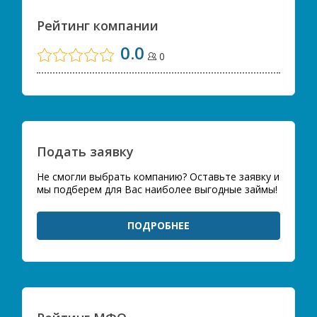
Рейтинг компании
0.0
0
Подать заявку
Не смогли выбрать компанию? Оставьте заявку и
мы подберем для Вас наиболее выгодные займы!
ПОДРОБНЕЕ