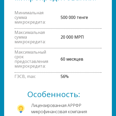
Минимальная
сумма
500 000 тенге
микрокредита:
Максимальная
сумма
20 000 МРП
микрокредита:
Максимальный
срок
60 месяцев
предоставления
микрокредита:
ГЭСВ, max:
56%
Особенность:
Лицензированная АРРФР
микрофинансовая компания