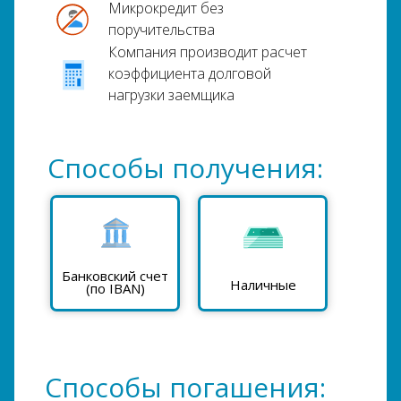
Микрокредит без
поручительства
Компания производит расчет
коэффициента долговой
нагрузки заемщика
Способы получения:
Банковский счет
Наличные
(по IBAN)
Способы погашения: