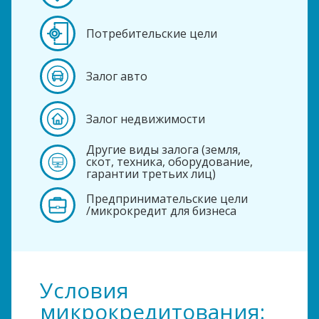
Потребительские цели
Залог авто
Залог недвижимости
Другие виды залога (земля,
скот, техника, оборудование,
гарантии третьих лиц)
Предпринимательские цели
/микрокредит для бизнеса
Условия
микрокредитования: