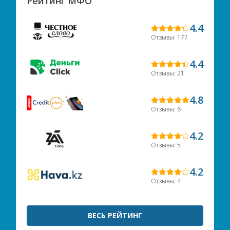
Рейтинг МФО
4.4
Отзывы: 177
4.4
Отзывы: 21
4.8
Отзывы: 6
4.2
Отзывы: 5
4.2
Отзывы: 4
ВЕСЬ РЕЙТИНГ