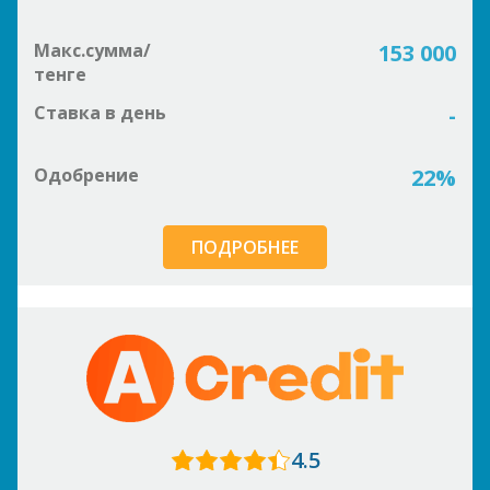
Макс.сумма/
153 000
тенге
Ставка в день
-
Одобрение
22%
ПОДРОБНЕЕ
4.5