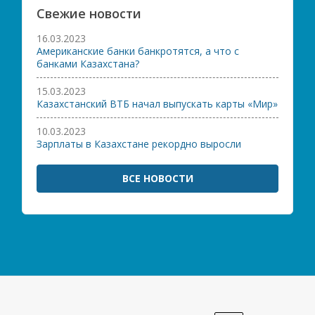
Свежие новости
16.03.2023
Американские банки банкротятся, а что с
банками Казахстана?
15.03.2023
Казахстанский ВТБ начал выпускать карты «Мир»
10.03.2023
Зарплаты в Казахстане рекордно выросли
ВСЕ НОВОСТИ