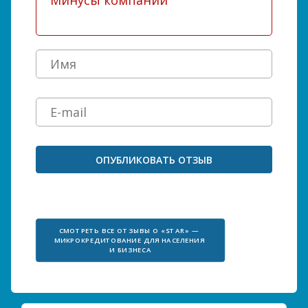
СМОТРЕТЬ ВСЕ ОТЗЫВЫ О «STAR» — 
МИКРОКРЕДИТОВАНИЕ ДЛЯ НАСЕЛЕНИЯ 
И БИЗНЕСА