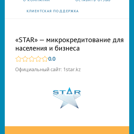
КЛИЕНТСКАЯ ПОДДЕРЖКА
«STAR» — микрокредитование для
населения и бизнеса
0.0
Официальный сайт: 1star.kz