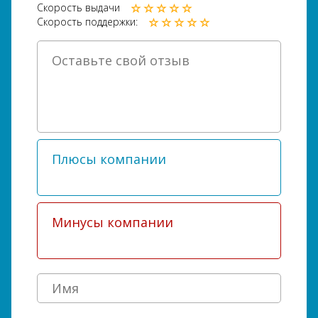
Скорость выдачи
Скорость поддержки: