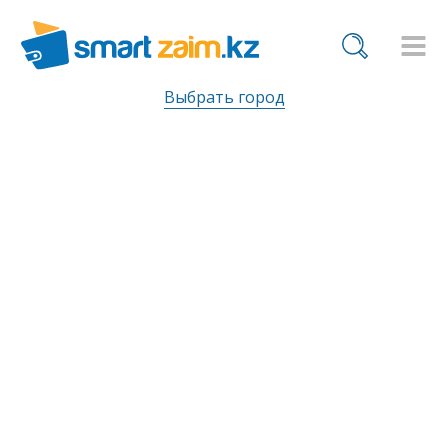
Выбрать город