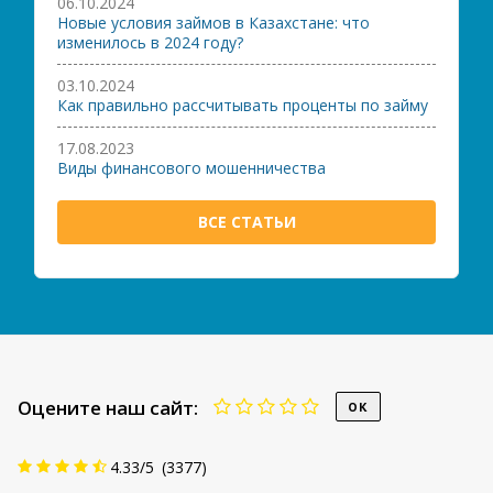
06.10.2024
Новые условия займов в Казахстане: что
изменилось в 2024 году?
03.10.2024
Как правильно рассчитывать проценты по займу
17.08.2023
Виды финансового мошенничества
ВСЕ СТАТЬИ
Оцените наш сайт:
4.33
/
5
(
3377
)