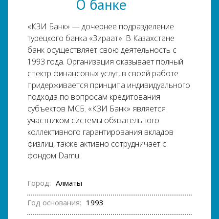
О банке
«КЗИ Банк» — дочернее подразделение
турецкого банка «Зираат». В Казахстане
банк осуществляет свою деятельность с
1993 года. Организация оказывает полный
спектр финансовых услуг, в своей работе
придерживается принципа индивидуального
подхода по вопросам кредитования
субъектов МСБ. «КЗИ Банк» является
участником системы обязательного
коллективного гарантирования вкладов
физлиц, также активно сотрудничает с
фондом Damu.
Город:
Алматы
Год основания:
1993