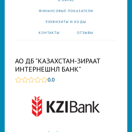
ФИНАНСОВЫЕ ПОКАЗАТЕЛИ
РЕКВИЗИТЫ И КОДЫ
КОНТАКТЫ
ОТЗЫВЫ
АО ДБ "КАЗАХСТАН-ЗИРААТ
ИНТЕРНЕШНЛ БАНК"
0.0