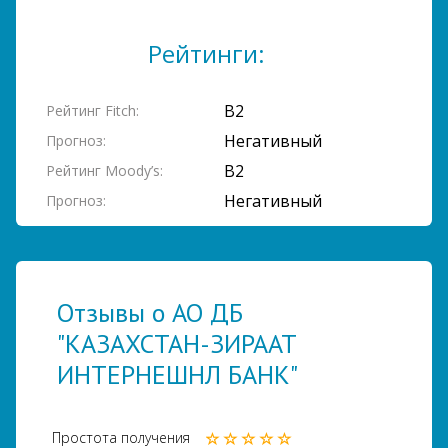
Рейтинги:
B2
Рейтинг Fitch:
Негативный
Прогноз:
B2
Рейтинг Moody’s:
Негативный
Прогноз:
Отзывы о АО ДБ
"КАЗАХСТАН-ЗИРААТ
ИНТЕРНЕШНЛ БАНК"
Простота получения