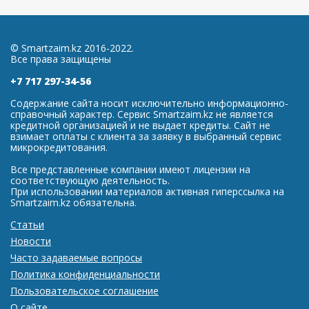
© Smartzaim.kz 2016-2022.
Все права защищены
+7 717 297-34-56
Содержание сайта носит исключительно информационно-
справочный характер. Сервис Smartzaim.kz не является
кредитной организацией и не выдает кредиты. Сайт не
взимает оплаты с клиента за заявку в выбранный сервис
микрокредитования.
Все представленные компании имеют лицензии на
соответствующую деятельность.
При использовании материалов активная гиперссылка на
Smartzaim.kz обязательна.
Статьи
Новости
Часто задаваемые вопросы
Политика конфиденциальности
Пользовательское соглашение
О сайте