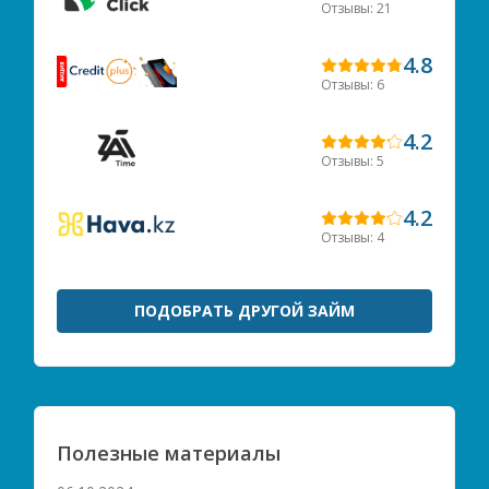
Отзывы: 21
4.8
Отзывы: 6
4.2
Отзывы: 5
4.2
Отзывы: 4
ПОДОБРАТЬ ДРУГОЙ ЗАЙМ
Полезные материалы