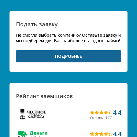
Подать заявку
Не смогли выбрать компанию? Оставьте заявку и
мы подберем для Вас наиболее выгодные займы!
ПОДРОБНЕЕ
Рейтинг заемщиков
4.4
Отзывы: 177
4.4