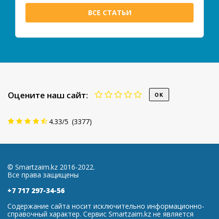
ВСЕ СТАТЬИ
Оцените наш сайт:
4.33
/
5
(
3377
)
© Smartzaim.kz 2016-2022.
Все права защищены
+7 717 297-34-56
Содержание сайта носит исключительно информационно-
справочный характер. Сервис Smartzaim.kz не является