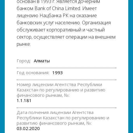
основан в 1993 г. Является дочерним
банком Bank of China Limited. Имеет
лицензию Нацбанка РК на оказание
банковских услуг населению. Организация
обслуживает корпоративный и частный
сектор, осуществляет операции на внешнем
рынке.
Город:
Алматы
Год основания:
1993
Номер лицензии Агентства Республики
Казахстан по регулированию и развитию
финансового рынкам, №:
1.1.181
Дата полчения лицензии Агентства
Республики Казахстан по регулированию и
развитию финансового рынкам, №:
03.02.2020