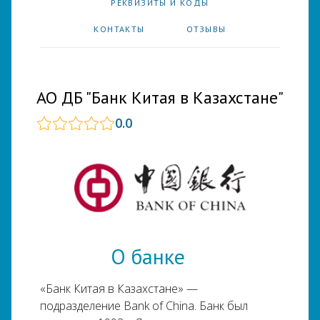
РЕКВИЗИТЫ И КОДЫ
КОНТАКТЫ
ОТЗЫВЫ
АО ДБ "Банк Китая в Казахстане"
0.0
О банке
«Банк Китая в Казахстане» —
подразделение Bank of China. Банк был