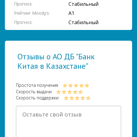
Стабильный
Прогноз:
A1
Рейтинг Moody’s:
Стабильный
Прогноз:
Отзывы о АО ДБ "Банк
Китая в Казахстане"
Простота получения
Скорость выдачи
Скорость поддержки: