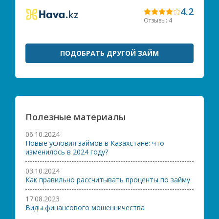
4.2
Отзывы: 4
ПОДОБРАТЬ ДРУГОЙ ЗАЙМ
Полезные материалы
06.10.2024
Новые условия займов в Казахстане: что
изменилось в 2024 году?
03.10.2024
Как правильно рассчитывать проценты по займу
17.08.2023
Виды финансового мошенничества