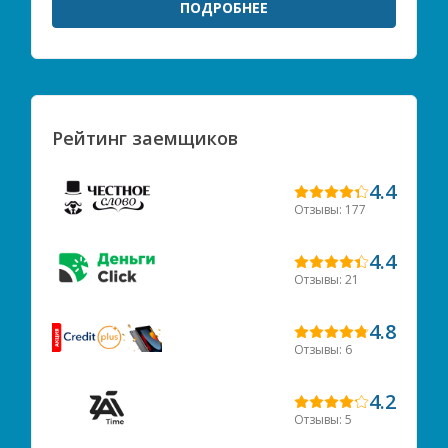
ПОДРОБНЕЕ
Рейтинг заемщиков
4.4
Отзывы: 177
4.4
Отзывы: 21
4.8
Отзывы: 6
4.2
Отзывы: 5