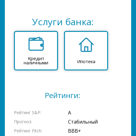
Услуги банка:
Кредит
Ипотека
наличными
Рейтинги:
A
Рейтинг S&P:
Стабильный
Прогноз:
BBB+
Рейтинг Fitch: