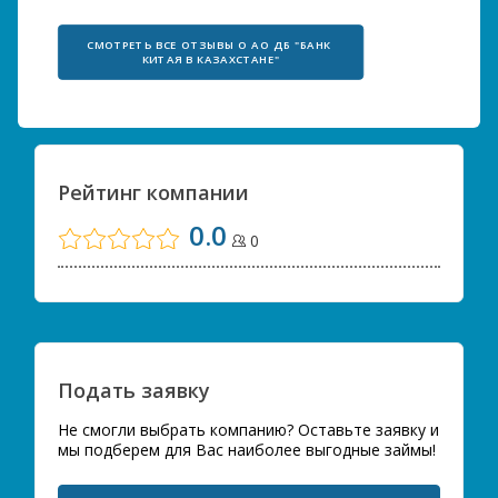
СМОТРЕТЬ ВСЕ ОТЗЫВЫ О АО ДБ "БАНК 
КИТАЯ В КАЗАХСТАНЕ"
Рейтинг компании
0.0
0
Подать заявку
Не смогли выбрать компанию? Оставьте заявку и
мы подберем для Вас наиболее выгодные займы!