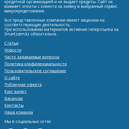
кредитной организацией и не выдает кредиты. Сайт не
взимает оплаты с клиента за заявку в выбранный сервис
микрокредитования.
Все представленные компании имеют лицензии на
соответствующую деятельность.
При использовании материалов активная гиперссылка на
Smartzaim.kz обязательна.
Статьи
Новости
Часто задаваемые вопросы
Политика конфиденциальности
Пользовательское соглашение
О сайте
Публичная оферта
Курс валют
Вакансии
Контакты
Наша команда
Мы в социальных сетях