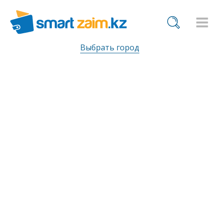
Выбрать город