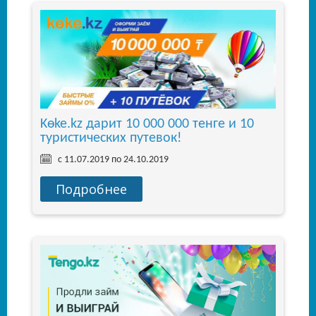
Kөke.kz дарит 10 000 000 тенге и 10
туристических путевок!
с 11.07.2019 по 24.10.2019
Подробнее