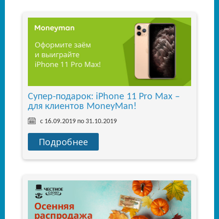
Супер-подарок: iPhone 11 Pro Max –
для клиентов MoneyMan!
с 16.09.2019 по 31.10.2019
Подробнее