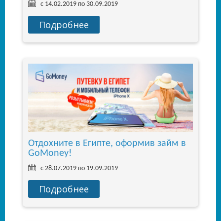
с 14.02.2019 по 30.09.2019
Подробнее
Отдохните в Египте, оформив займ в
GoMoney!
с 28.07.2019 по 19.09.2019
Подробнее