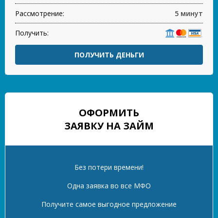
Рассмотрение:
5 минут
Получить:
ПОЛУЧИТЬ ДЕНЬГИ
ОФОРМИТЬ
ЗАЯВКУ НА ЗАЙМ
Без потери времени!
Одна заявка во все МФО
Получите самое выгодное предложение