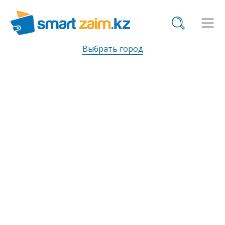
Выбрать город