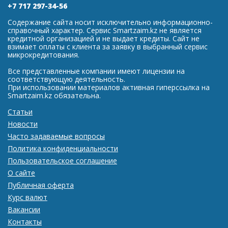
+7 717 297-34-56
Содержание сайта носит исключительно информационно-
справочный характер. Сервис Smartzaim.kz не является
кредитной организацией и не выдает кредиты. Сайт не
взимает оплаты с клиента за заявку в выбранный сервис
микрокредитования.
Все представленные компании имеют лицензии на
соответствующую деятельность.
При использовании материалов активная гиперссылка на
Smartzaim.kz обязательна.
Статьи
Новости
Часто задаваемые вопросы
Политика конфиденциальности
Пользовательское соглашение
О сайте
Публичная оферта
Курс валют
Вакансии
Контакты