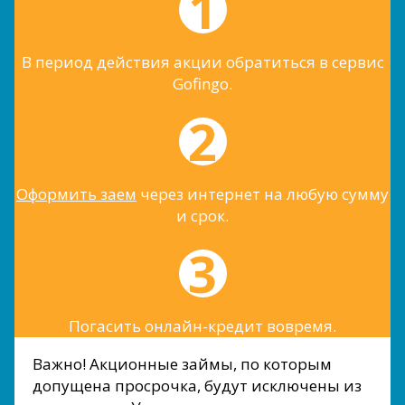
В период действия акции обратиться в сервис
Gofingo.
Оформить заем
через интернет на любую сумму
и срок.
Погасить онлайн-кредит вовремя.
Важно! Акционные займы, по которым
допущена просрочка, будут исключены из