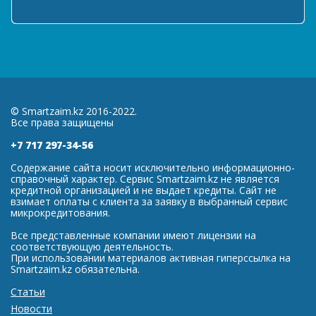
© Smartzaim.kz 2016-2022.
Все права защищены
+7 717 297-34-56
Содержание сайта носит исключительно информационно-
справочный характер. Сервис Smartzaim.kz не является
кредитной организацией и не выдает кредиты. Сайт не
взимает оплаты с клиента за заявку в выбранный сервис
микрокредитования.
Все представленные компании имеют лицензии на
соответствующую деятельность.
При использовании материалов активная гиперссылка на
Smartzaim.kz обязательна.
Статьи
Новости