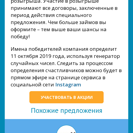
розыгрыша. Участие в розыгрыше
принимают все договоры, заключенные в
период действия специального
предложения. Чем больше займов вы
оформите – тем выше ваши шансы на
победу!
Имена победителей компания определит
11 октября 2019 года, используя генератор
случайных чисел. Следить за процессом
определения счастливчиков можно будет в
прямом эфире на странице сервиса в
социальной сети
Instagram
УЧАСТВОВАТЬ В АКЦИИ
Похожие предложения