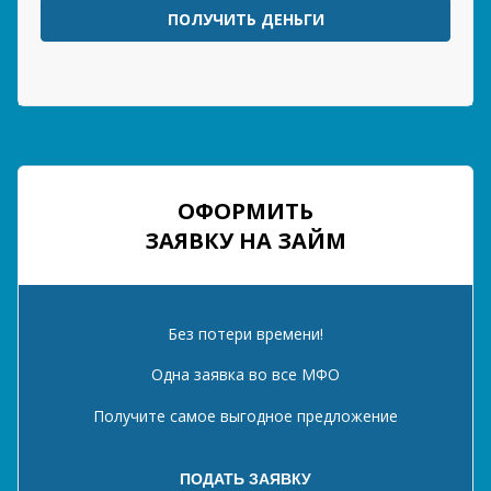
ПОЛУЧИТЬ ДЕНЬГИ
ОФОРМИТЬ
ЗАЯВКУ НА ЗАЙМ
Без потери времени!
Одна заявка во все МФО
Получите самое выгодное предложение