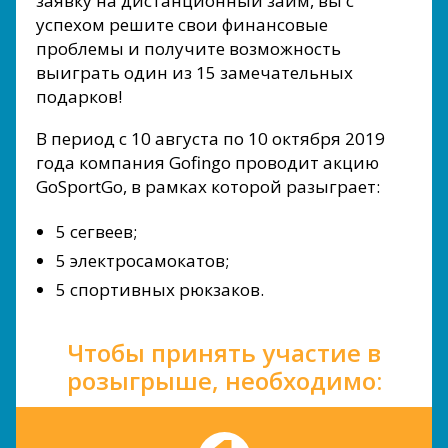
заявку на дистанционный займ, вы с
успехом решите свои финансовые
проблемы и получите возможность
выиграть один из 15 замечательных
подарков!
В период с 10 августа по 10 октября 2019
года компания Gofingo проводит акцию
GoSportGo, в рамках которой разыграет:
5 сегвеев;
5 электросамокатов;
5 спортивных рюкзаков.
Чтобы принять участие в
розыгрыше, необходимо: