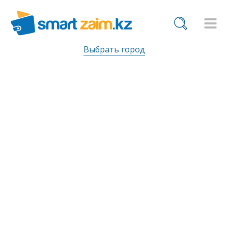
Выбрать город