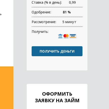
Ставка (% в день):
0,99
Одобрение:
81 %
ь
Рассмотрение:
5 минут
Получить:
ПОЛУЧИТЬ ДЕНЬГИ
ОФОРМИТЬ
ЗАЯВКУ НА ЗАЙМ