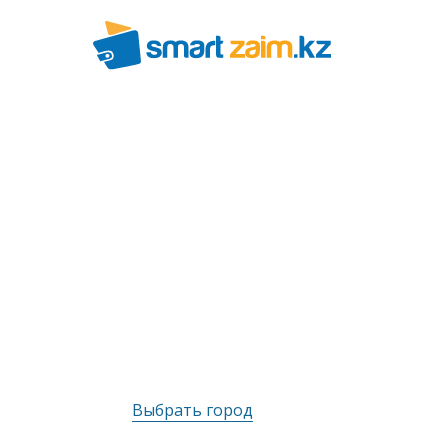
Выбрать город