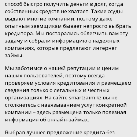
способ быстро получить деньги в долг, когда
собственных средств не хватает. Такие ссуды
выдают многие компании, поэтому даже
опытным заемщикам бывает непросто выбрать
кредитора. Мы постарались облегчить вам эту
задачу и собрали информацию о надежных
компаниях, которые предлагают интернет
займы.
Мы заботимся о нашей репутации и ценим
наших пользователей, поэтому всегда
проверяем условия кредитования и размещаем
сведения только о легальных и честных
организациях. На сайте smartzaim.kz вы не
столкнетесь с навязыванием услуг конкретной
компании – здесь размещена только полезная
информация об онлайн-займах.
Выбрав лучшее предложение кредита без