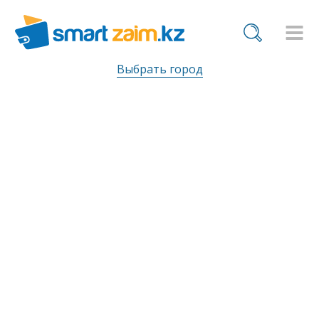
Выбрать город