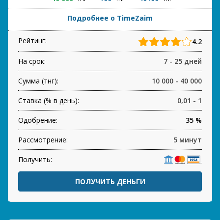
Подробнее о TimeZaim
Рейтинг:
4.2
На срок:
7 - 25 дней
Сумма (тнг):
10 000 - 40 000
Ставка (% в день):
0,01 - 1
Одобрение:
35 %
Рассмотрение:
5 минут
Получить:
ПОЛУЧИТЬ ДЕНЬГИ