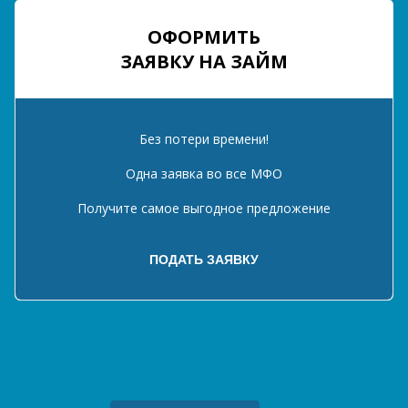
ОФОРМИТЬ
ЗАЯВКУ НА ЗАЙМ
Без потери времени!
Одна заявка во все МФО
Получите самое выгодное предложение