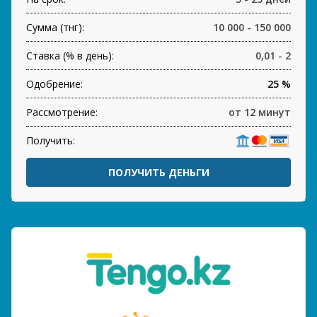
Сумма (тнг):
10 000 - 150 000
Ставка (% в день):
0,01 - 2
Одобрение:
25 %
Рассмотрение:
от 12 минут
Получить:
ПОЛУЧИТЬ ДЕНЬГИ