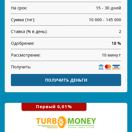
На срок:
15 - 30 дней
Сумма (тнг):
10 000 - 145 000
Ставка (% в день):
2
Одобрение:
18 %
Рассмотрение:
10 минут
Получить:
ПОЛУЧИТЬ ДЕНЬГИ
Первый 0,01%