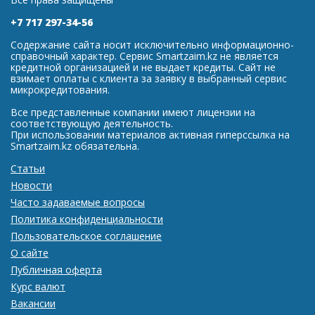
+7 717 297-34-56
Содержание сайта носит исключительно информационно-
справочный характер. Сервис Smartzaim.kz не является
кредитной организацией и не выдает кредиты. Сайт не
взимает оплаты с клиента за заявку в выбранный сервис
микрокредитования.
Все представленные компании имеют лицензии на
соответствующую деятельность.
При использовании материалов активная гиперссылка на
Smartzaim.kz обязательна.
Статьи
Новости
Часто задаваемые вопросы
Политика конфиденциальности
Пользовательское соглашение
О сайте
Публичная оферта
Курс валют
Вакансии