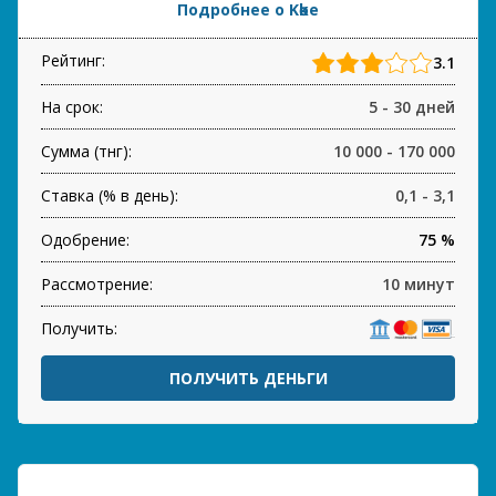
Подробнее о Kөkе
Рейтинг:
3.1
На срок:
5 - 30 дней
Сумма (тнг):
10 000 - 170 000
Ставка (% в день):
0,1 - 3,1
Одобрение:
75 %
Рассмотрение:
10 минут
Получить:
ПОЛУЧИТЬ ДЕНЬГИ