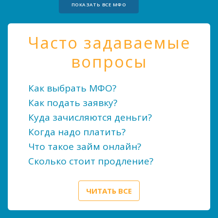
ПОКАЗАТЬ ВСЕ МФО
Часто задаваемые
вопросы
Как выбрать МФО?
Как подать заявку?
Куда зачисляются деньги?
Когда надо платить?
Что такое займ онлайн?
Сколько стоит продление?
ЧИТАТЬ ВСЕ