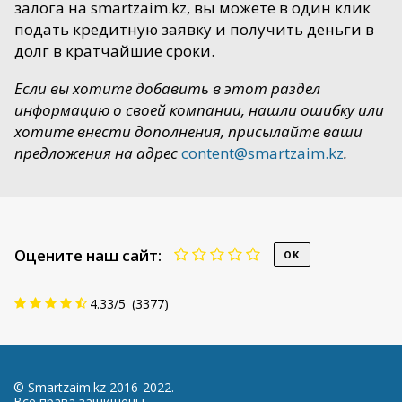
залога на smartzaim.kz, вы можете в один клик
подать кредитную заявку и получить деньги в
долг в кратчайшие сроки.
Если вы хотите добавить в этот раздел
информацию о своей компании, нашли ошибку или
хотите внести дополнения, присылайте ваши
предложения на адрес
content@smartzaim.kz
.
Оцените наш сайт:
4.33
/
5
(
3377
)
© Smartzaim.kz 2016-2022.
Все права защищены