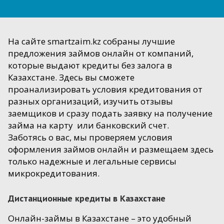
На сайте smartzaim.kz собраны лучшие
предложения займов онлайн от компаний,
которые выдают кредиты без залога в
Казахстане. Здесь вы сможете
проанализировать условия кредитования от
разных организаций, изучить отзывы
заемщиков и сразу подать заявку на получение
займа на карту или банковский счет.
Заботясь о вас, мы проверяем условия
оформления займов онлайн и размещаем здесь
только надежные и легальные сервисы
микрокредитования.
Дистанционные кредиты в Казахстане
Онлайн-займы в Казахстане – это удобный