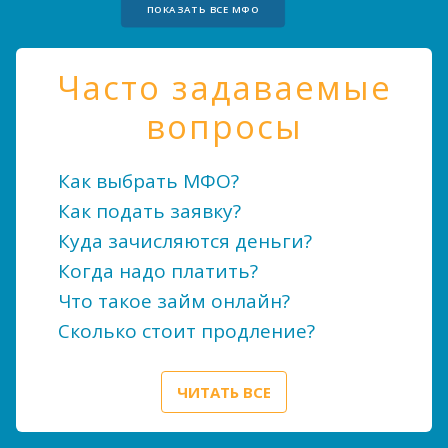
ПОКАЗАТЬ ВСЕ МФО
Часто задаваемые
вопросы
Как выбрать МФО?
Как подать заявку?
Куда зачисляются деньги?
Когда надо платить?
Что такое займ онлайн?
Сколько стоит продление?
ЧИТАТЬ ВСЕ