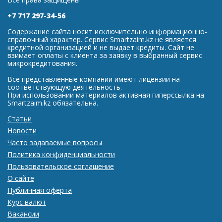
+7 717 297-34-56
Содержание сайта носит исключительно информационно-
справочный характер. Сервис Smartzaim.kz не является
кредитной организацией и не выдает кредиты. Сайт не
взимает оплаты с клиента за заявку в выбранный сервис
микрокредитования.
Все представленные компании имеют лицензии на
соответствующую деятельность.
При использовании материалов активная гиперссылка на
Smartzaim.kz обязательна.
Статьи
Новости
Часто задаваемые вопросы
Политика конфиденциальности
Пользовательское соглашение
О сайте
Публичная оферта
Курс валют
Вакансии