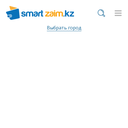
Выбрать город