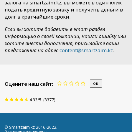
залога на smartzaim.kz, вы можете в один клик
подать кредитную заявку и получить деньги в
долг в кратчайшие сроки.
Если вы хотите добавить в этот раздел
информацию о своей компании, нашли ошибку или
хотите внести дополнения, присылайте ваши
предложения на адрес
content@smartzaim.kz
.
Оцените наш сайт:
4.33
/
5
(
3377
)
© Smartzaim.kz 2016-2022.
Все права защищены