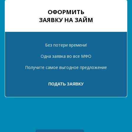
ОФОРМИТЬ
ЗАЯВКУ НА ЗАЙМ
Без потери времени!
Одна заявка во все МФО
Получите самое выгодное предложение