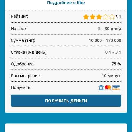
Подробнее о Kөkе
Рейтинг:
3.1
На срок:
5 - 30 дней
Сумма (тнг):
10 000 - 170 000
Ставка (% в день):
0,1 - 3,1
Одобрение:
75 %
Рассмотрение:
10 минут
Получить:
ПОЛУЧИТЬ ДЕНЬГИ