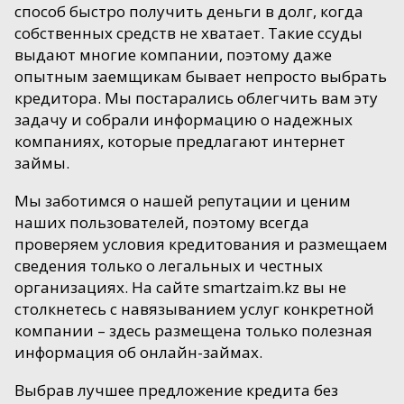
способ быстро получить деньги в долг, когда
собственных средств не хватает. Такие ссуды
выдают многие компании, поэтому даже
опытным заемщикам бывает непросто выбрать
кредитора. Мы постарались облегчить вам эту
задачу и собрали информацию о надежных
компаниях, которые предлагают интернет
займы.
Мы заботимся о нашей репутации и ценим
наших пользователей, поэтому всегда
проверяем условия кредитования и размещаем
сведения только о легальных и честных
организациях. На сайте smartzaim.kz вы не
столкнетесь с навязыванием услуг конкретной
компании – здесь размещена только полезная
информация об онлайн-займах.
Выбрав лучшее предложение кредита без