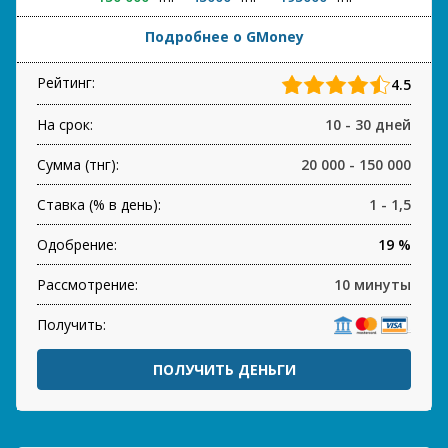
Подробнее о GMoney
Рейтинг:
4.5
На срок:
10 - 30 дней
Сумма (тнг):
20 000 - 150 000
Ставка (% в день):
1 - 1,5
Одобрение:
19 %
Рассмотрение:
10 минуты
Получить:
ПОЛУЧИТЬ ДЕНЬГИ