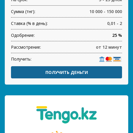
Сумма (тнг):
10 000 - 150 000
Ставка (% в день):
0,01 - 2
Одобрение:
25 %
Рассмотрение:
от 12 минут
Получить:
ПОЛУЧИТЬ ДЕНЬГИ