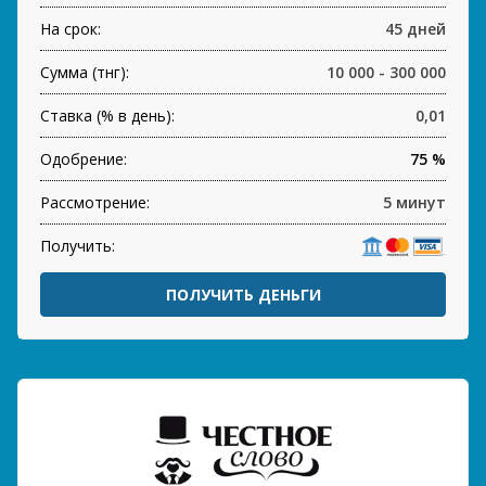
На срок:
45 дней
Сумма (тнг):
10 000 - 300 000
Ставка (% в день):
0,01
Одобрение:
75 %
Рассмотрение:
5 минут
Получить:
ПОЛУЧИТЬ ДЕНЬГИ