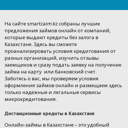
На сайте smartzaim.kz собраны лучшие
предложения займов онлайн от компаний,
которые выдают кредиты без залога в
Казахстане. Здесь вы сможете
проанализировать условия кредитования от
разных организаций, изучить отзывы
заемщиков и сразу подать заявку на получение
займа на карту или банковский счет.
Заботясь о вас, мы проверяем условия
оформления займов онлайн и размещаем здесь
только надежные и легальные сервисы
микрокредитования.
Дистанционные кредиты в Казахстане
Онлайн-займы в Казахстане – это удобный