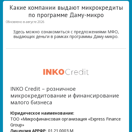
Какие компании выдают микрокредиты
по программе Даму-микро
Обновлено в августе 2026
Здесь можно ознакомиться с предложениями МФО,
выдающих деньги в рамках программы Даму-микро.
INKO Credit – розничное
микрокредитование и финансирование
малого бизнеса
Юридическое наименование:
ТОО «Микрофинансовая организация «Express Finance
Group»
Лицензия АРРФР:
01.21.0003.М