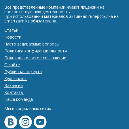
Все представленные компании имеют лицензии на
соответствующую деятельность.
При использовании материалов активная гиперссылка на
Smartzaim.kz обязательна.
Статьи
Новости
Часто задаваемые вопросы
Политика конфиденциальности
Пользовательское соглашение
О сайте
Публичная оферта
Курс валют
Вакансии
Контакты
Наша команда
Мы в социальных сетях