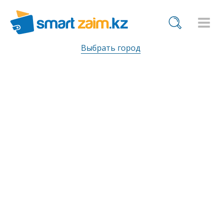
Выбрать город