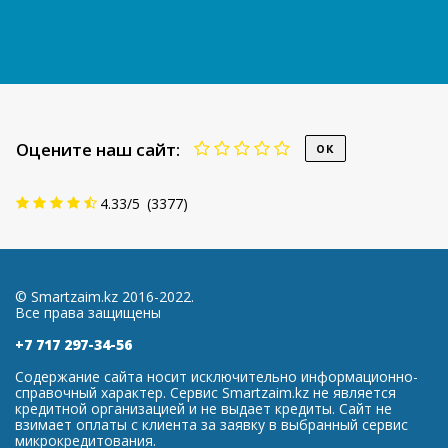
Оцените наш сайт:
4.33
/
5
(
3377
)
© Smartzaim.kz 2016-2022.
Все права защищены
+7 717 297-34-56
Содержание сайта носит исключительно информационно-
справочный характер. Сервис Smartzaim.kz не является
кредитной организацией и не выдает кредиты. Сайт не
взимает оплаты с клиента за заявку в выбранный сервис
микрокредитования.