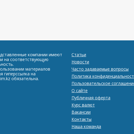
едставленные компании имеют
Статьи
ии на соответствующую
Новости
ность.
пользовании материалов
Часто задаваемые вопросы
я гиперссылка на
Политика конфиденциальност
im.kz обязательна.
Пользовательское соглашени
О сайте
Публичная оферта
Курс валют
Вакансии
Контакты
Наша команда