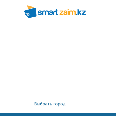
Выбрать город