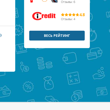
Отзывы: 6
4.8
Отзывы: 4
Э
ВЕСЬ РЕЙТИНГ