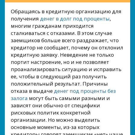
Обращаясь в кредитную организацию для
получения
денег в долг под проценты
,
многим гражданам приходится
сталкиваться с отказами. В этом случае
заемщиков больше всего раздражает, что
кредитор не сообщает, почему он отклонил
кредитную заявку. Неведение не только
портит настроение, но и не позволяет
проанализировать ситуацию и исправить
ее, чтобы в следующий раз получить
положительный результат. Причины
отказа в выдаче
денег под проценты без
залога
могут быть самыми разными и
зависят они обычно от специфики
рисковых политик конкретной
организации. Но можно выделить
основные моменты, из-за которых
кредиторы говорят заемщикам «нет» чаще