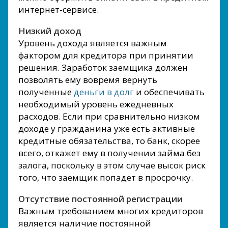
интернет-сервисе.
Низкий доход
Уровень дохода является важным
фактором для кредитора при принятии
решения. Заработок заемщика должен
позволять ему вовремя вернуть
полученные
деньги в долг
и обеспечивать
необходимый уровень ежедневных
расходов. Если при сравнительно низком
доходе у гражданина уже есть активные
кредитные обязательства, то банк, скорее
всего, откажет ему в получении займа без
залога, поскольку в этом случае высок риск
того, что заемщик попадет в просрочку.
Отсутствие постоянной регистрации
Важным требованием многих кредиторов
является наличие постоянной