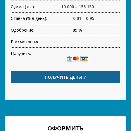
Сумма (тнг):
10 000 – 153 150
Ставка (% в день):
0,01 – 0.95
Одобрение:
85 %
Рассмотрение:
Получить:
ПОЛУЧИТЬ ДЕНЬГИ
ОФОРМИТЬ