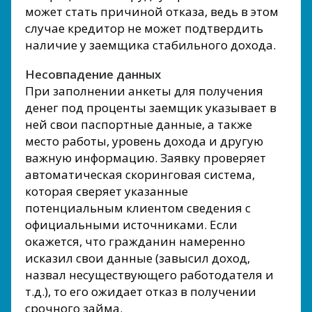
может стать причиной отказа, ведь в этом
случае кредитор не может подтвердить
наличие у заемщика стабильного дохода.
Несовпадение данных
При заполнении анкеты для получения
денег под проценты заемщик указывает в
ней свои паспортные данные, а также
место работы, уровень дохода и другую
важную информацию. Заявку проверяет
автоматическая скоринговая система,
которая сверяет указанные
потенциальным клиентом сведения с
официальными источниками. Если
окажется, что гражданин намеренно
исказил свои данные (завысил доход,
назвал несуществующего работодателя и
т.д.), то его ожидает отказ в получении
срочного займа.