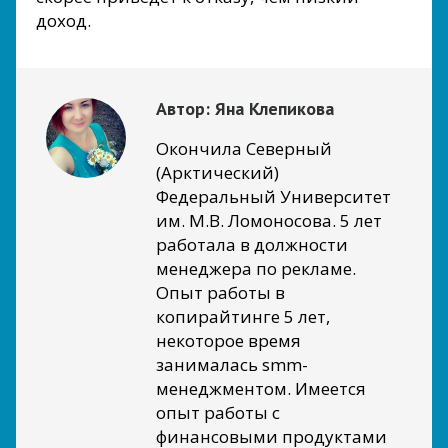
доход.
Автор:
Яна Клепикова
Окончила Северный
(Арктический)
Федеральный Университет
им. М.В. Ломоносова. 5 лет
работала в должности
менеджера по рекламе.
Опыт работы в
копирайтинге 5 лет,
некоторое время
занималась smm-
менеджментом. Имеется
опыт работы с
финансовыми продуктами