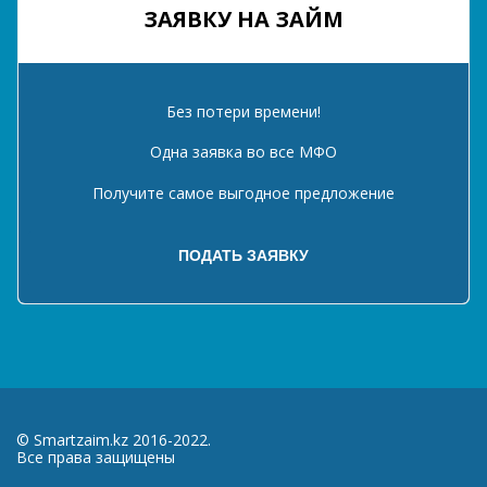
ЗАЯВКУ НА ЗАЙМ
Без потери времени!
Одна заявка во все МФО
Получите самое выгодное предложение
© Smartzaim.kz 2016-2022.
Все права защищены