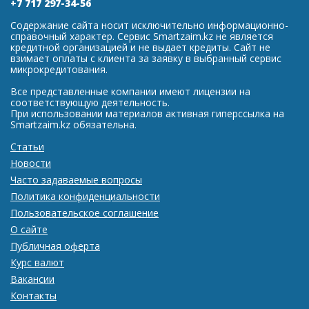
+7 717 297-34-56
Содержание сайта носит исключительно информационно-
справочный характер. Сервис Smartzaim.kz не является
кредитной организацией и не выдает кредиты. Сайт не
взимает оплаты с клиента за заявку в выбранный сервис
микрокредитования.
Все представленные компании имеют лицензии на
соответствующую деятельность.
При использовании материалов активная гиперссылка на
Smartzaim.kz обязательна.
Статьи
Новости
Часто задаваемые вопросы
Политика конфиденциальности
Пользовательское соглашение
О сайте
Публичная оферта
Курс валют
Вакансии
Контакты