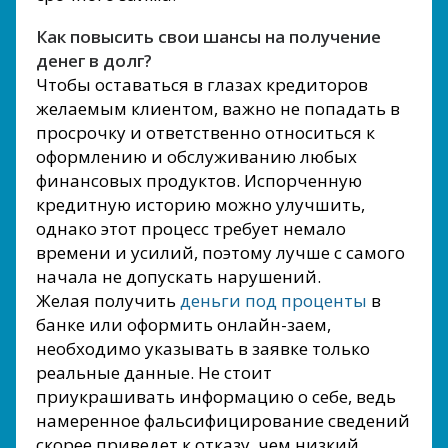
Как повысить свои шансы на получение
денег в долг?
Чтобы оставаться в глазах кредиторов
желаемым клиентом, важно не попадать в
просрочку и ответственно относиться к
оформлению и обслуживанию любых
финансовых продуктов. Испорченную
кредитную историю можно улучшить,
однако этот процесс требует немало
времени и усилий, поэтому лучше с самого
начала не допускать нарушений.
Желая получить
деньги под проценты
в
банке или оформить онлайн-заем,
необходимо указывать в заявке только
реальные данные. Не стоит
приукрашивать информацию о себе, ведь
намеренное фальсифицирование сведений
скорее приведет к отказу, чем низкий