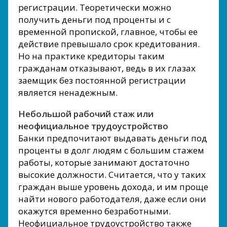
регистрации. Теоретически можно
получить деньги под проценты и с
временной пропиской, главное, чтобы ее
действие превышало срок кредитования.
Но на практике кредиторы таким
гражданам отказывают, ведь в их глазах
заемщик без постоянной регистрации
является ненадежным.
Небольшой рабочий стаж или
неофициальное трудоустройство
Банки предпочитают выдавать деньги под
проценты в долг людям с большим стажем
работы, которые занимают достаточно
высокие должности. Считается, что у таких
граждан выше уровень дохода, и им проще
найти нового работодателя, даже если они
окажутся временно безработными.
Неофициальное трудоустройство также