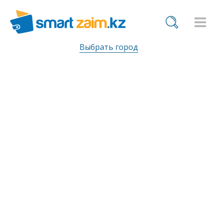
Выбрать город