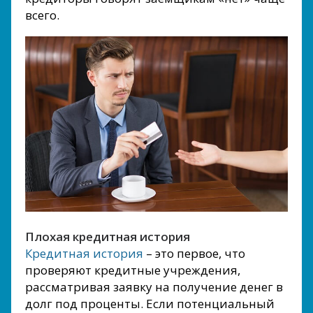
всего.
Плохая кредитная история
Кредитная история
– это первое, что
проверяют кредитные учреждения,
рассматривая заявку на получение денег в
долг под проценты. Если потенциальный