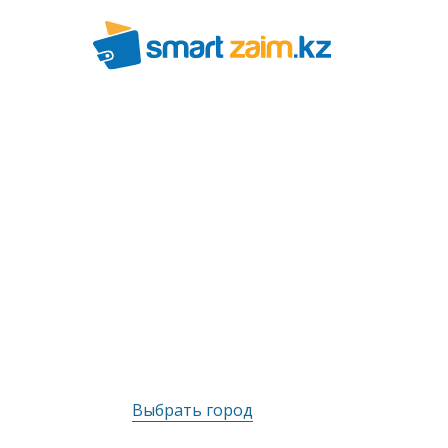
Выбрать город