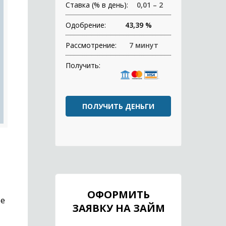
Ставка (% в день):
0,01 – 2
Одобрение:
43,39 %
Рассмотрение:
7 минут
Получить:
ПОЛУЧИТЬ ДЕНЬГИ
ОФОРМИТЬ
не
ЗАЯВКУ НА ЗАЙМ