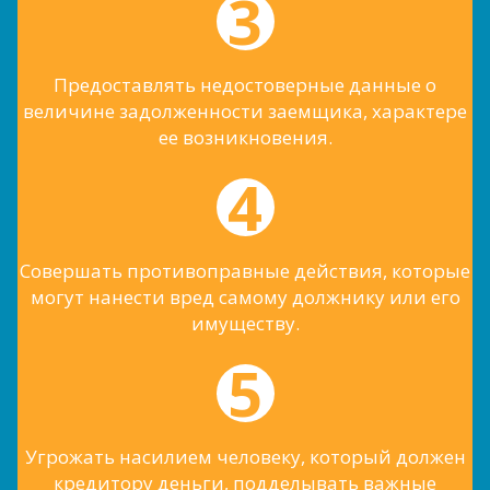
Предоставлять недостоверные данные о
величине задолженности заемщика, характере
ее возникновения.
Совершать противоправные действия, которые
могут нанести вред самому должнику или его
имуществу.
Угрожать насилием человеку, который должен
кредитору деньги, подделывать важные