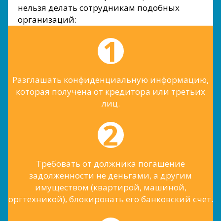
нельзя делать сотрудникам подобных
организаций:
Разглашать конфиденциальную информацию,
которая получена от кредитора или третьих
лиц.
Требовать от должника погашение
задолженности не деньгами, а другим
имуществом (квартирой, машиной,
оргтехникой), блокировать его банковский счет.