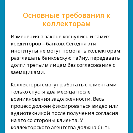
Основные требования к
коллекторам
Изменения в законе коснулись и самих
кредиторов – банков. Сегодня эти
институты не могут помогать коллекторам:
разглашать банковскую тайну, передавать
долги третьим лицам без согласования с
заемщиками.
Коллекторы смогут работать с клиентами
только спустя два месяца после
возникновения задолженности. Весь
процесс должен фиксироваться видео или
аудиотехникой после получения согласия
на это со стороны клиента. У
коллекторского агентства должна быть