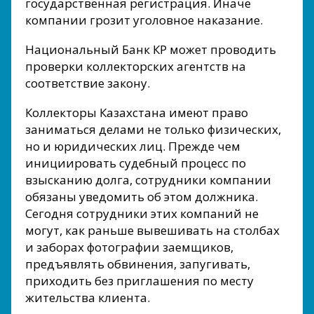
государственная регистрация. Иначе
компании грозит уголовное наказание.
Национальный Банк КР может проводить
проверки коллекторских агентств на
соответствие закону.
Коллекторы Казахстана имеют право
заниматься делами не только физических,
но и юридических лиц. Прежде чем
инициировать судебный процесс по
взысканию долга, сотрудники компании
обязаны уведомить об этом должника.
Сегодня сотрудники этих компаний не
могут, как раньше вывешивать на столбах
и заборах фотографии заемщиков,
предъявлять обвинения, запугивать,
приходить без приглашения по месту
жительства клиента.