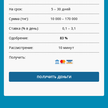
На срок:
5 – 30 дней
Сумма (тнг):
10 000 – 170 000
Ставка (% в день):
0,1 – 3,1
Одобрение:
83 %
Рассмотрение:
10 минут
Получить:
ПОЛУЧИТЬ ДЕНЬГИ