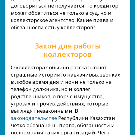
договориться не получается, то кредитор
может обратиться не только в суд, но и
коллекторское агентство. Какие права и
обязанности есть у коллекторов?
Закон для работы
коллекторов
О коллекторах обычно рассказывают
страшные истории: о навязчивых звонках
в любое время дня и ночи не только на
телефон должника, но и коллег,
родственников, о порче имущества,
угрозах и прочих действиях, которые
выглядят незаконными. В
законодательстве
Республики Казахстан
четко обозначены права, обязанности и
полномочия таких организаций. Чего