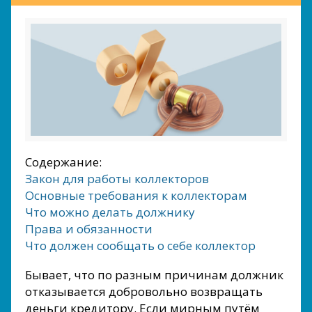
Содержание:
Закон для работы коллекторов
Основные требования к коллекторам
Что можно делать должнику
Права и обязанности
Что должен сообщать о себе коллектор
Бывает, что по разным причинам должник
отказывается добровольно возвращать
деньги кредитору. Если мирным путём