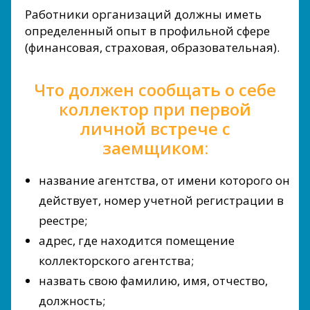
Работники организаций должны иметь
определенный опыт в профильной сфере
(финансовая, страховая, образовательная).
Что должен сообщать о себе
коллектор при первой
личной встрече с
заемщиком:
название агентства, от имени которого он
действует, номер учетной регистрации в
реестре;
адрес, где находится помещение
коллекторского агентства;
назвать свою фамилию, имя, отчество,
должность;