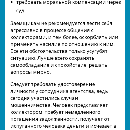
требовать моральной компенсации через
суд.
Заемщикам не рекомендуется вести себя
агрессивно в процессе общения с
коллекторами, и тем более, оскорблять или
применять насилие по отношению к ним.
Все эти обстоятельства только усугубят
ситуацию. Лучше всего сохранять
самообладание и спокойствие, решать
вопросы мирно.
Следует требовать удостоверение
личности у сотрудника агентства, ведь
сегодня участились случаи
мошенничества. Человек представляет
коллектором, требует немедленного
погашения задолженности, получает от
испуганного человека деньги и исчезает в