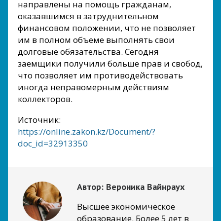
направлены на помощь гражданам,
оказавшимся в затруднительном
финансовом положении, что не позволяет
им в полном объеме выполнять свои
долговые обязательства. Сегодня
заемщики получили больше прав и свобод,
что позволяет им противодействовать
иногда неправомерным действиям
коллекторов.
Источник:
https://online.zakon.kz/Document/?
doc_id=32913350
Автор:
Вероника Вайнраух
Высшее экономическое
образование. Более 5 лет в