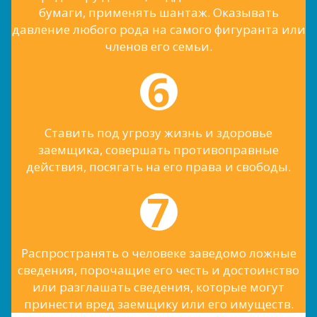
бумаги, применять шантаж. Оказывать
давление любого рода на самого фигуранта или
членов его семьи.
Ставить под угрозу жизнь и здоровье
заемщика, совершать противоправные
действия, посягать на его права и свободы.
Распространять о человеке заведомо ложные
сведения, порочащие его честь и достоинство
или разглашать сведения, которые могут
принести вред заемщику или его имуществ.