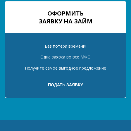
ОФОРМИТЬ
ЗАЯВКУ НА ЗАЙМ
Без потери времени!
Одна заявка во все МФО
Получите самое выгодное предложение