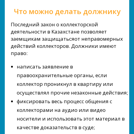
Что можно делать должнику
Последний закон о коллекторской
деятельности в Казахстане позволяет
заемщикам защищатьсяот неправомерных
действий коллекторов. Должники имеют
право:
написать заявление в
правоохранительные органы, если
коллектор проникнул в квартиру или
осуществлял прочие незаконные действия;
фиксировать весь процесс общения с
коллекторами на аудио или видео
носители и использовать этот материал в
качестве доказательств в суде;