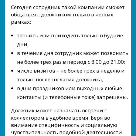
Сегодня сотрудник такой компании сможет
общаться с должником только в четких
рамках:
звонить или приходить только в будние
дни;
в течение дня сотрудник может позвонить
не более трех раз в период с 8.00 до 21.00;
число визитов – не более трех в неделю и
только после согласия должника;
в дни праздников или выходных любые
контакты (и телефонные тоже) запрещены.
Должник может назначать встречи с
коллектором в удобное время. Беря во
внимание специфичность и социальную
чувствительность подобной деятельности