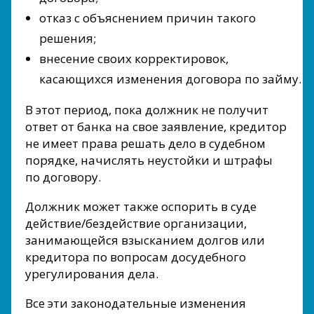
отказ с объяснением причин такого
решения;
внесение своих корректировок,
касающихся изменения договора по займу.
В этот период, пока должник не получит
ответ от банка на свое заявление, кредитор
не имеет права решать дело в судебном
порядке, начислять неустойки и штрафы
по договору.
Должник может также оспорить в суде
действие/бездействие организации,
занимающейся взысканием долгов или
кредитора по вопросам досудебного
урегулирования дела.
Все эти законодательные изменения