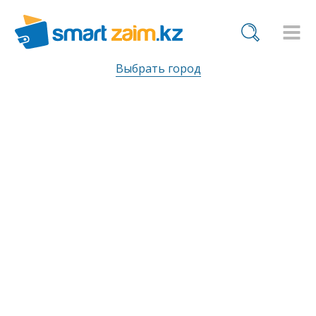
Выбрать город