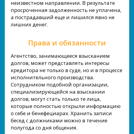
неизвестном направлении. В результате
просроченная задолженность не уплачена,
а пострадавший еще и лишился явно не
лишних денег.
Права и обязанности
Агентство, занимающееся взысканием
долгов, может представлять интересы
кредитора не только в суде, но и в процессе
исполнительного производства.
Сотрудником подобной организации,
специализирующейся на взыскании
долгов, могут стать только те лица,
которые полностью открыли информацию
о себе и бенефециарах. Хранить записи
бесед с должниками можно в течение
полугода со дня общения.