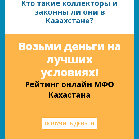
Кто такие коллекторы и
законны ли они в
Казахстане?
Возьми деньги на
лучших
условиях!
Рейтинг онлайн МФО
Кахастана
ПОЛУЧИТЬ ДЕНЬГИ