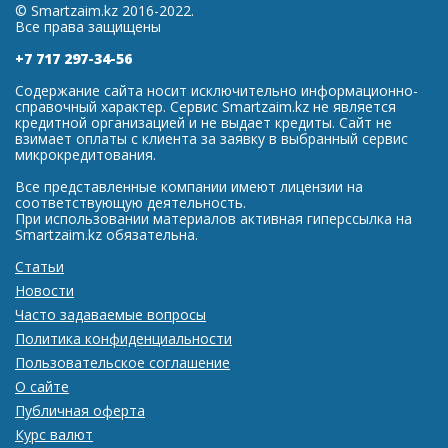
© Smartzaim.kz 2016-2022.
Все права защищены
+7 717 297-34-56
Содержание сайта носит исключительно информационно-
справочный характер. Сервис Smartzaim.kz не является
кредитной организацией и не выдает кредиты. Сайт не
взимает оплаты с клиента за заявку в выбранный сервис
микрокредитования.
Все представленные компании имеют лицензии на
соответствующую деятельность.
При использовании материалов активная гиперссылка на
Smartzaim.kz обязательна.
Статьи
Новости
Часто задаваемые вопросы
Политика конфиденциальности
Пользовательское соглашение
О сайте
Публичная оферта
Курс валют