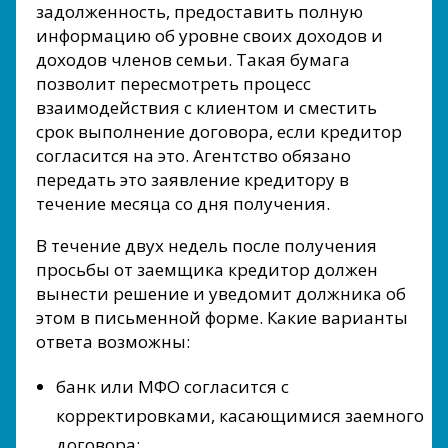
задолженность, предоставить полную
информацию об уровне своих доходов и
доходов членов семьи. Такая бумага
позволит пересмотреть процесс
взаимодействия с клиентом и сместить
срок выполнение договора, если кредитор
согласится на это. Агентство обязано
передать это заявление кредитору в
течение месяца со дня получения.
В течение двух недель после получения
просьбы от заемщика кредитор должен
вынести решение и уведомит должника об
этом в письменной форме. Какие варианты
ответа возможны:
банк или МФО согласится с
корректировками, касающимися заемного
договора;