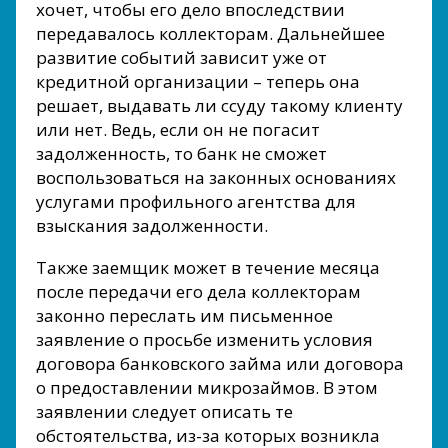
хочет, чтобы его дело впоследствии
передавалось коллекторам. Дальнейшее
развитие событий зависит уже от
кредитной организации – теперь она
решает, выдавать ли ссуду такому клиенту
или нет. Ведь, если он не погасит
задолженность, то банк не сможет
воспользоваться на законных основаниях
услугами профильного агентства для
взыскания задолженности.
Также заемщик может в течение месяца
после передачи его дела коллекторам
законно переслать им письменное
заявление о просьбе изменить условия
договора банковского займа или договора
о предоставлении микрозаймов. В этом
заявлении следует описать те
обстоятельства, из-за которых возникла