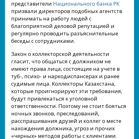
представители
Национального банка РК
призвали директоров подобных агентств
принимать на работу людей с
благоприятной деловой репутацией и
регулярно проводить разъяснительные
беседы с сотрудниками.
Закон о коллекторской деятельности
гласит, что общаться с должником не
имеют права лица, состоящие на учете в
туб-, психо- и наркодиспансерах и ранее
судимые лица. Коллекторы Казахстана,
которые проигнорируют эти требования,
будут привлекаться к уголовной
ответственности. Поэтому не стоит бояться
ночных звонков, преследований,
расспрашивания друзей и коллег о месте
нахождения должника, угроз и прочих
«черных» методов работы с клиентами.