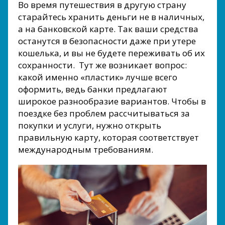
Во время путешествия в другую страну
старайтесь хранить деньги не в наличных,
а на банковской карте. Так ваши средства
останутся в безопасности даже при утере
кошелька, и вы не будете переживать об их
сохранности. Тут же возникает вопрос:
какой именно «пластик» лучше всего
оформить, ведь банки предлагают
широкое разнообразие вариантов. Чтобы в
поездке без проблем рассчитываться за
покупки и услуги, нужно открыть
правильную карту, которая соответствует
международным требованиям.