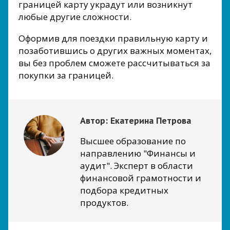
границей карту украдут или возникнут
любые другие сложности.
Оформив для поездки правильную карту и
позаботившись о других важных моментах,
вы без проблем сможете рассчитываться за
покупки за границей.
Автор:
Екатерина Петрова
Высшее образование по
направлению "Финансы и
аудит". Эксперт в области
финансовой грамотности и
подбора кредитных
продуктов.