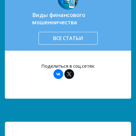
Виды финансового
мошенничества
ВСЕ СТАТЬИ
Поделиться в соц.сетях: