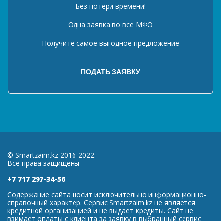
Без потери времени!
Одна заявка во все МФО
Получите самое выгодное предложение
© Smartzaim.kz 2016-2022.
Все права защищены
+7 717 297-34-56
Содержание сайта носит исключительно информационно-
справочный характер. Сервис Smartzaim.kz не является
кредитной организацией и не выдает кредиты. Сайт не
взимает оплаты с клиента за заявку в выбранный сервис