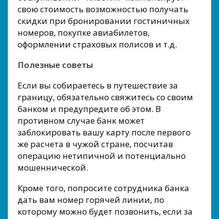
свою стоимость возможностью получать
скидки при бронировании гостиничных
номеров, покупке авиабилетов,
оформлении страховых полисов и т.д.
Полезные советы
Если вы собираетесь в путешествие за
границу, обязательно свяжитесь со своим
банком и предупредите об этом. В
противном случае банк может
заблокировать вашу карту после первого
же расчета в чужой стране, посчитав
операцию нетипичной и потенциально
мошеннической.
Кроме того, попросите сотрудника банка
дать вам номер горячей линии, по
которому можно будет позвонить, если за