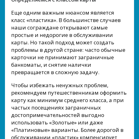
Еще одним важным нюансом является
класс «пластика». В большинстве случаев
наши сограждане открывают самые
простые и недорогие в обслуживании
карты. Но такой подход может создать
проблемы в другой стране: часто обычные
карточки не принимают заграничные
банкоматы, и снятие налички
превращается в сложную задачу.
Чтобы избежать ненужных проблем,
рекомендуем путешественникам оформить
карту как минимум среднего класса, а при
частых посещениях заграничных
достопримечательностей выгодно
использовать «Золотые» или даже
«Платиновые» варианты. Более дорогой в
обслуживании «пластик» компенсирует