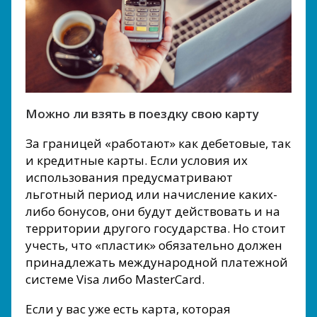
Можно ли взять в поездку свою карту
За границей «работают» как дебетовые, так
и кредитные карты. Если условия их
использования предусматривают
льготный период или начисление каких-
либо бонусов, они будут действовать и на
территории другого государства. Но стоит
учесть, что «пластик» обязательно должен
принадлежать международной платежной
системе Visa либо MasterCard.
Если у вас уже есть карта, которая