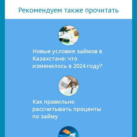
Рекомендуем также прочитать
Новые условия займов в
Казахстане: что
изменилось в 2024 году?
Как правильно
рассчитывать проценты
по займу