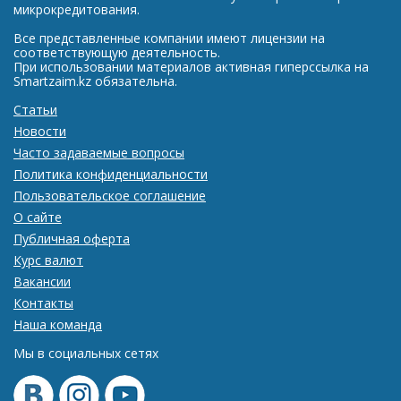
микрокредитования.
Все представленные компании имеют лицензии на
соответствующую деятельность.
При использовании материалов активная гиперссылка на
Smartzaim.kz обязательна.
Статьи
Новости
Часто задаваемые вопросы
Политика конфиденциальности
Пользовательское соглашение
О сайте
Публичная оферта
Курс валют
Вакансии
Контакты
Наша команда
Мы в социальных сетях