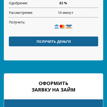
Одобрение:
83 %
Рассмотрение:
10 минут
Получить:
ПОЛУЧИТЬ ДЕНЬГИ
ОФОРМИТЬ
ЗАЯВКУ НА ЗАЙМ