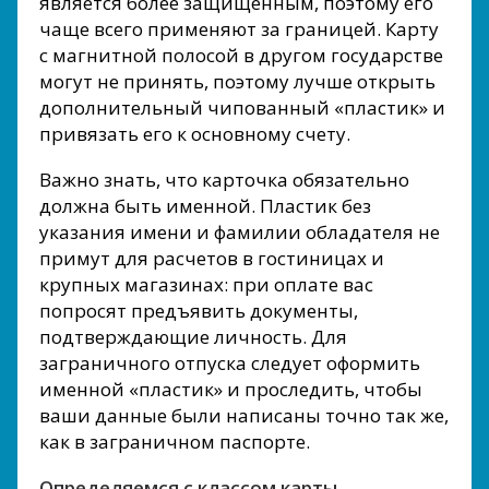
является более защищенным, поэтому его
чаще всего применяют за границей. Карту
с магнитной полосой в другом государстве
могут не принять, поэтому лучше открыть
дополнительный чипованный «пластик» и
привязать его к основному счету.
Важно знать, что карточка обязательно
должна быть именной. Пластик без
указания имени и фамилии обладателя не
примут для расчетов в гостиницах и
крупных магазинах: при оплате вас
попросят предъявить документы,
подтверждающие личность. Для
заграничного отпуска следует оформить
именной «пластик» и проследить, чтобы
ваши данные были написаны точно так же,
как в заграничном паспорте.
Определяемся с классом карты