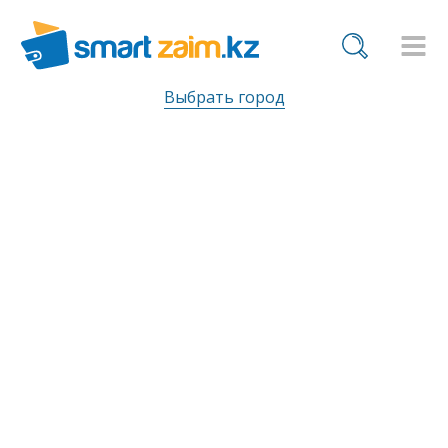
Выбрать город