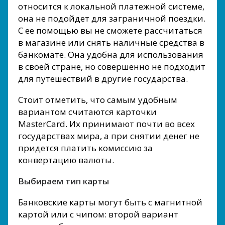
относится к локальной платежной системе,
она не подойдет для заграничной поездки.
С ее помощью вы не сможете рассчитаться
в магазине или снять наличные средства в
банкомате. Она удобна для использования
в своей стране, но совершенно не подходит
для путешествий в другие государства.
Стоит отметить, что самым удобным
вариантом считаются карточки
MasterCard. Их принимают почти во всех
государствах мира, а при снятии денег не
придется платить комиссию за
конвертацию валюты.
Выбираем тип карты
Банковские карты могут быть с магнитной
картой или с чипом: второй вариант