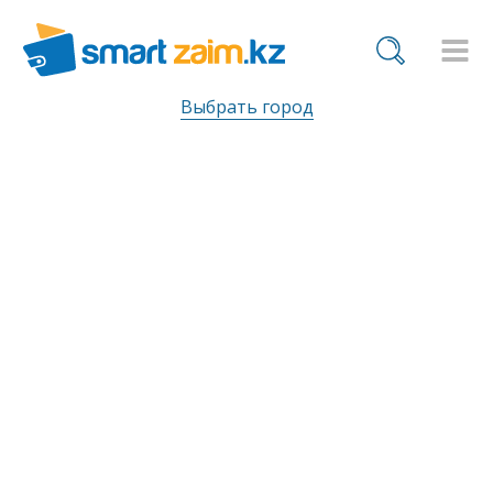
Выбрать город