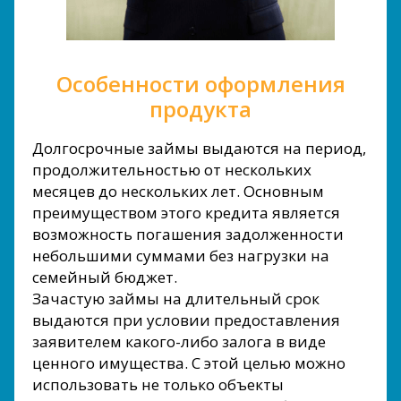
Особенности оформления
продукта
Долгосрочные займы выдаются на период,
продолжительностью от нескольких
месяцев до нескольких лет. Основным
преимуществом этого кредита является
возможность погашения задолженности
небольшими суммами без нагрузки на
семейный бюджет.
Зачастую займы на длительный срок
выдаются при условии предоставления
заявителем какого-либо залога в виде
ценного имущества. С этой целью можно
использовать не только объекты