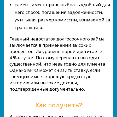
клиент имеет право выбрать удобный для
него способ погашения задолженности,
учитывая размер комиссии, взимаемой за
транзакцию.
Главный недостаток долгосрочного займа
заключается в применении высоких
процентов. Их уровень порой достигает 3–
4 % в сутки. Поэтому переплата выходит
существенной, что невыгодно для клиента.
Однако МФО может снизить ставку, если
заемщик имеет хорошую кредитную
историю или высокие доходы,
подтвержденные документально.
Как получить?
Разобравшись в вопросе,
какие конкретно