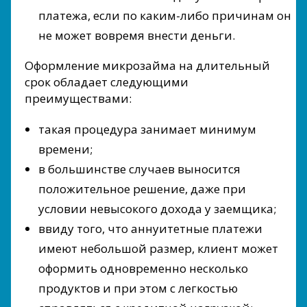
платежа, если по каким-либо причинам он
не может вовремя внести деньги.
Оформление микрозайма на длительный
срок обладает следующими
преимуществами:
такая процедура занимает минимум
времени;
в большинстве случаев выносится
положительное решение, даже при
условии невысокого дохода у заемщика;
ввиду того, что аннуитетные платежи
имеют небольшой размер, клиент может
оформить одновременно несколько
продуктов и при этом с легкостью