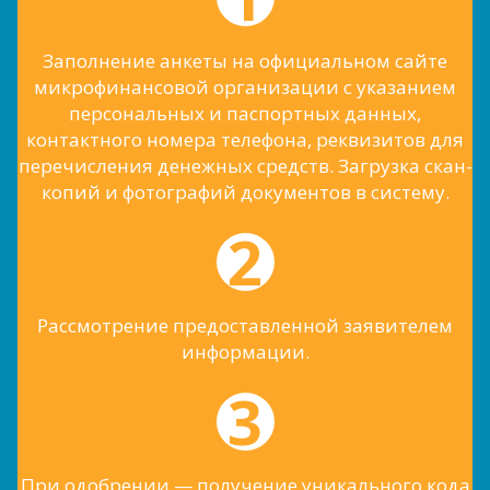
Заполнение анкеты на официальном сайте
микрофинансовой организации с указанием
персональных и паспортных данных,
контактного номера телефона, реквизитов для
перечисления денежных средств. Загрузка скан-
копий и фотографий документов в систему.
Рассмотрение предоставленной заявителем
информации.
При одобрении — получение уникального кода