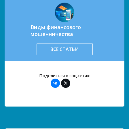
Виды финансового
мошенничества
ВСЕ СТАТЬИ
Поделиться в соц.сетях: