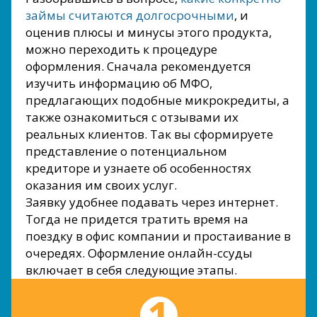
займы считаются долгосрочными
, и
оценив плюсы и минусы этого продукта,
можно переходить к процедуре
оформления. Сначала рекомендуется
изучить информацию об МФО,
предлагающих подобные микрокредиты, а
также ознакомиться с отзывами их
реальных клиентов. Так вы сформируете
представление о потенциальном
кредиторе и узнаете об особенностях
оказания им своих услуг.
Заявку удобнее подавать через интернет.
Тогда не придется тратить время на
поездку в офис компании и простаивание в
очередях. Оформление онлайн-ссуды
включает в себя следующие этапы.