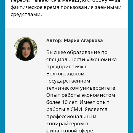
фактическое время пользования заемными
средствами.
Автор:
Мария Агаркова
Высшее образование по
специальности «Экономика
предприятия» в
Волгоградском
государственном
техническом университете.
Опыт работы экономистом
более 10 лет. Имеет опыт
работы в СМИ. Является
профессиональным
копирайтером в
финансовой сфере.