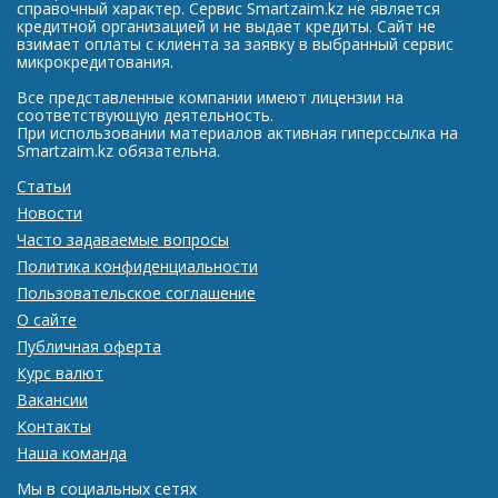
справочный характер. Сервис Smartzaim.kz не является
кредитной организацией и не выдает кредиты. Сайт не
взимает оплаты с клиента за заявку в выбранный сервис
микрокредитования.
Все представленные компании имеют лицензии на
соответствующую деятельность.
При использовании материалов активная гиперссылка на
Smartzaim.kz обязательна.
Статьи
Новости
Часто задаваемые вопросы
Политика конфиденциальности
Пользовательское соглашение
О сайте
Публичная оферта
Курс валют
Вакансии
Контакты
Наша команда
Мы в социальных сетях