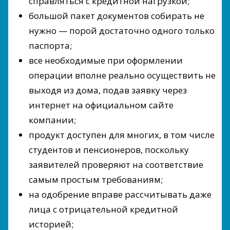
справляться с кредитной нагрузкой;
большой пакет документов собирать не
нужно — порой достаточно одного только
паспорта;
все необходимые при оформлении
операции вполне реально осуществить не
выходя из дома, подав заявку через
интернет на официальном сайте
компании;
продукт доступен для многих, в том числе
студентов и пенсионеров, поскольку
заявителей проверяют на соответствие
самым простым требованиям;
на одобрение вправе рассчитывать даже
лица с отрицательной кредитной
историей;