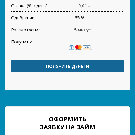
Ставка (% в день):
0,01 – 1
Одобрение:
35 %
Рассмотрение:
5 минут
Получить:
ПОЛУЧИТЬ ДЕНЬГИ
ОФОРМИТЬ
ЗАЯВКУ НА ЗАЙМ