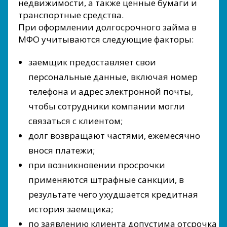
недвижимости, а также ценные бумаги и
транспортные средства.
При оформлении долгосрочного займа в
МФО учитываются следующие факторы:
заемщик предоставляет свои
персональные данные, включая номер
телефона и адрес электронной почты,
чтобы сотрудники компании могли
связаться с клиентом;
долг возвращают частями, ежемесячно
внося платежи;
при возникновении просрочки
применяются штрафные санкции, в
результате чего ухудшается кредитная
история заемщика;
по заявлению клиента допустима отсрочка