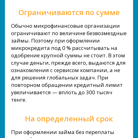
Ограничиваются по сумме
Обычно микрофинансовые организации
ограничивают по величине безвозмездные
займы. Поэтому при оформлении
микрокредита под 0 % рассчитывать на
одобрение крупной суммы не стоит. В этом
случае деньги, прежде всего, выдаются для
ознакомления с сервисом компании, а не
для решения глобальных задач. При
повторном обращении кредитный лимит
увеличивается — вплоть до 300 тысяч
тенге.
На определенный срок
При оформлении займа без переплаты