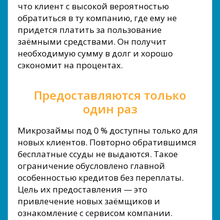
что клиент с высокой вероятностью
обратиться в ту компанию, где ему не
придется платить за пользование
заёмными средствами. Он получит
необходимую сумму в долг и хорошо
сэкономит на процентах.
Предоставляются только
один раз
Микрозаймы под 0 % доступны только для
новых клиентов. Повторно обратившимся
бесплатные ссуды не выдаются. Такое
ограничение обусловлено главной
особенностью кредитов без переплаты.
Цель их предоставления — это
привлечение новых заёмщиков и
ознакомление с сервисом компании.