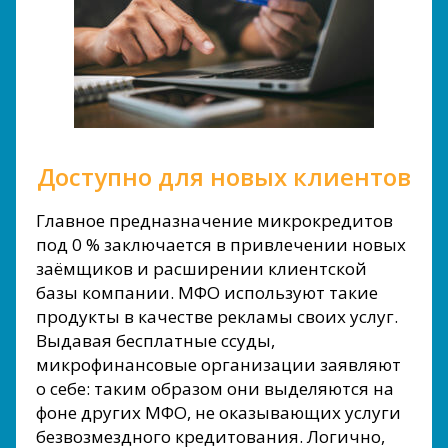
Доступно для новых клиентов
Главное предназначение микрокредитов
под 0 % заключается в привлечении новых
заёмщиков и расширении клиентской
базы компании. МФО используют такие
продукты в качестве рекламы своих услуг.
Выдавая бесплатные ссуды,
микрофинансовые организации заявляют
о себе: таким образом они выделяются на
фоне других МФО, не оказывающих услуги
безвозмездного кредитования. Логично,