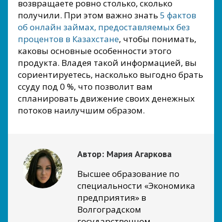
возвращаете ровно столько, сколько
получили. При этом важно знать
5 фактов
об онлайн займах, предоставляемых без
процентов в Казахстане
, чтобы понимать,
каковы основные особенности этого
продукта. Владея такой информацией, вы
сориентируетесь, насколько выгодно брать
ссуду под 0 %, что позволит вам
спланировать движение своих денежных
потоков наилучшим образом.
Автор:
Мария Агаркова
Высшее образование по
специальности «Экономика
предприятия» в
Волгоградском
государственном