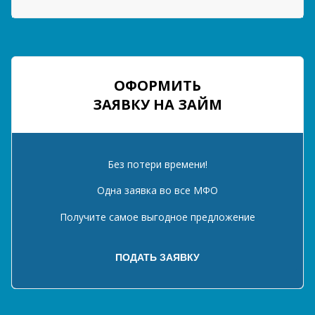
ОФОРМИТЬ
ЗАЯВКУ НА ЗАЙМ
Без потери времени!
Одна заявка во все МФО
Получите самое выгодное предложение