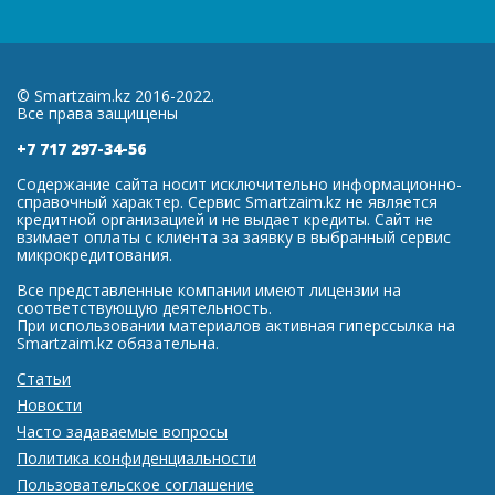
© Smartzaim.kz 2016-2022.
Все права защищены
+7 717 297-34-56
Содержание сайта носит исключительно информационно-
справочный характер. Сервис Smartzaim.kz не является
кредитной организацией и не выдает кредиты. Сайт не
взимает оплаты с клиента за заявку в выбранный сервис
микрокредитования.
Все представленные компании имеют лицензии на
соответствующую деятельность.
При использовании материалов активная гиперссылка на
Smartzaim.kz обязательна.
Статьи
Новости
Часто задаваемые вопросы
Политика конфиденциальности
Пользовательское соглашение