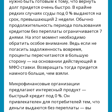
нужно быть готовым к тому, что вернуть
долг придется очень быстро. В крайне
редких случаях ссуды под 0 % выдаются на
срок, превышающий 2 недели. Обычно
продолжительность периода пользования
кредитом без переплаты ограничивается 7
днями. На этот момент необходимо
обратить особое внимание. Ведь если не
погасить задолженность вовремя,
проценты пересчитаются в большую
сторону — на основании действующей в
МФО ставки. Возвращать тогда придется
намного больше, чем взяли.
Микрофинансовые организации
предлагают интересный продукт —
быстрый кредит под 0 %. Он
привлекателен для потребителей тем, что
деньги выдаются без переплаты — вы