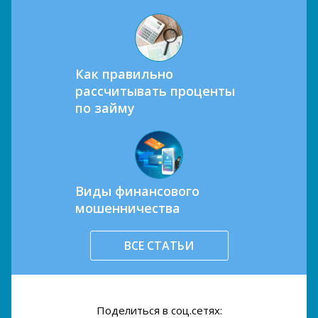
Как правильно
рассчитывать проценты
по займу
Виды финансового
мошенничества
ВСЕ СТАТЬИ
Поделиться в соц.сетях: