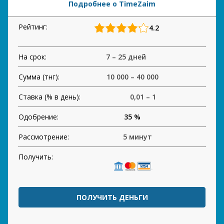
Подробнее о TimeZaim
Рейтинг:
4.2
На срок:
7 – 25 дней
Сумма (тнг):
10 000 – 40 000
Ставка (% в день):
0,01 – 1
Одобрение:
35 %
Рассмотрение:
5 минут
Получить:
ПОЛУЧИТЬ ДЕНЬГИ