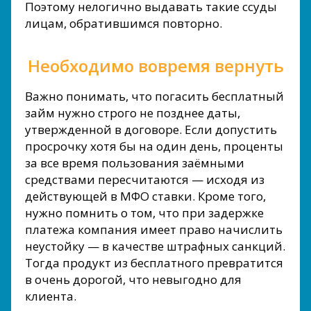
Поэтому нелогично выдавать такие ссуды
лицам, обратившимся повторно.
Необходимо вовремя вернуть
Важно понимать, что погасить бесплатный
займ нужно строго не позднее даты,
утвержденной в договоре. Если допустить
просрочку хотя бы на один день, проценты
за все время пользования заёмными
средствами пересчитаются — исходя из
действующей в МФО ставки. Кроме того,
нужно помнить о том, что при задержке
платежа компания имеет право начислить
неустойку — в качестве штрафных санкций.
Тогда продукт из бесплатного превратится
в очень дорогой, что невыгодно для
клиента.