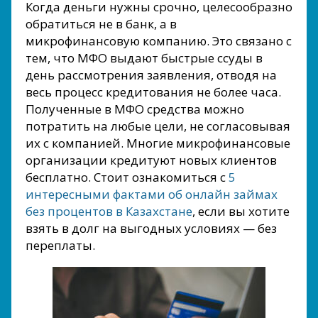
Когда деньги нужны срочно, целесообразно
обратиться не в банк, а в
микрофинансовую компанию. Это связано с
тем, что МФО выдают быстрые ссуды в
день рассмотрения заявления, отводя на
весь процесс кредитования не более часа.
Полученные в МФО средства можно
потратить на любые цели, не согласовывая
их с компанией. Многие микрофинансовые
организации кредитуют новых клиентов
бесплатно. Стоит ознакомиться с
5
интересными фактами об онлайн займах
без процентов в Казахстане
, если вы хотите
взять в долг на выгодных условиях — без
переплаты.