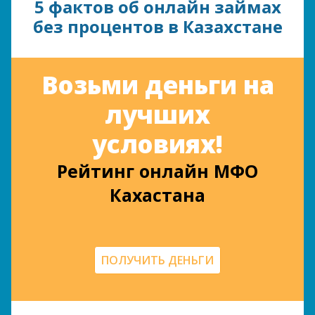
5 фактов об онлайн займах
без процентов в Казахстане
Возьми деньги на
лучших
условиях!
Рейтинг онлайн МФО
Кахастана
ПОЛУЧИТЬ ДЕНЬГИ