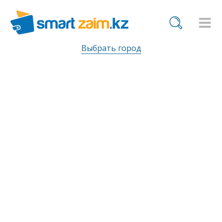
Выбрать город