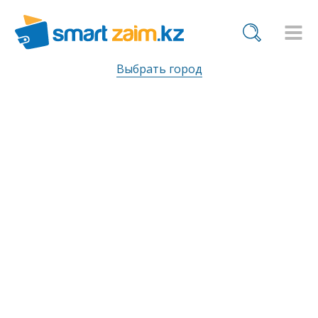
Выбрать город