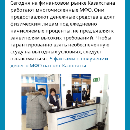
Сегодня на финансовом рынке Казахстана
работают многочисленные МФО. Они
предоставляют денежные средства в долг
физическим лицам под ежедневно
начисляемые проценты, не предъявляя к
заявителям высоких требований. Чтобы
гарантированно взять необеспеченную
ссуду на выгодных условиях, следует
ознакомиться с
5 фактами о получении
денег в МФО на счёт Казпочты
.