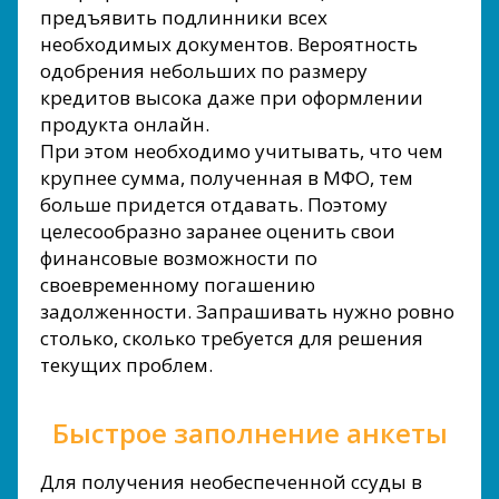
предъявить подлинники всех
необходимых документов. Вероятность
одобрения небольших по размеру
кредитов высока даже при оформлении
продукта онлайн.
При этом необходимо учитывать, что чем
крупнее сумма, полученная в МФО, тем
больше придется отдавать. Поэтому
целесообразно заранее оценить свои
финансовые возможности по
своевременному погашению
задолженности. Запрашивать нужно ровно
столько, сколько требуется для решения
текущих проблем.
Быстрое заполнение анкеты
Для получения необеспеченной ссуды в