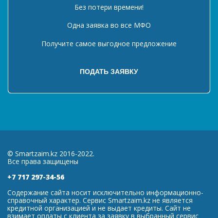
Без потери времени!
Одна заявка во все МФО
Получите самое выгодное предложение
© Smartzaim.kz 2016-2022.
Все права защищены
+7 717 297-34-56
Содержание сайта носит исключительно информационно-
справочный характер. Сервис Smartzaim.kz не является
кредитной организацией и не выдает кредиты. Сайт не
взимает оплаты с клиента за заявку в выбранный сервис