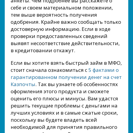
анкеты. Чем подробнее вы расскажете о
себе и своем материальном положении,
тем выше вероятность получения
одобрения. Крайне важно сообщать только
достоверную информацию. Если в ходе
проверки предоставленных сведений
выявят несоответствие действительности,
в кредитовании откажут.
Если вы хотите взять быстрый займ в МФО,
стоит сначала ознакомиться с
5 фактами о
гарантированном получении денег на счет
Казпочты
. Так вы узнаете об особенностях
оформления этого продукта и сможете
оценить его плюсы и минусы. Вам удастся
решить текущие проблемы с деньгами на
лучших условиях и в самые сжатые сроки,
поскольку вы будете владеть всей
необходимой для принятия правильного