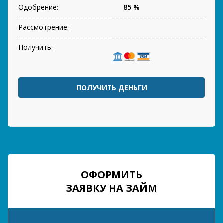
Одобрение:
85 %
Рассмотрение:
Получить:
ПОЛУЧИТЬ ДЕНЬГИ
ОФОРМИТЬ
ЗАЯВКУ НА ЗАЙМ