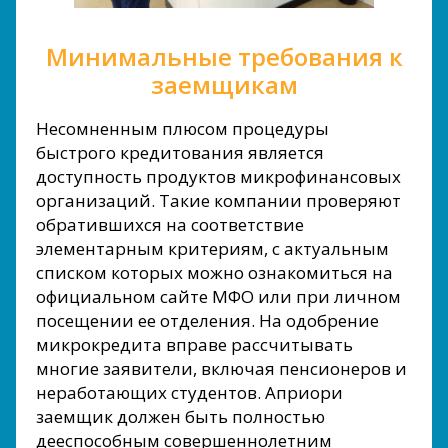
Минимальные требования к
заемщикам
Несомненным плюсом процедуры
быстрого кредитования является
доступность продуктов микрофинансовых
организаций. Такие компании проверяют
обратившихся на соответствие
элементарным критериям, с актуальным
списком которых можно ознакомиться на
официальном сайте МФО или при личном
посещении ее отделения. На одобрение
микрокредита вправе рассчитывать
многие заявители, включая пенсионеров и
неработающих студентов. Априори
заемщик должен быть полностью
дееспособным совершеннолетним