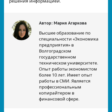
решения информацией.
Автор:
Мария Агаркова
Высшее образование по
специальности «Экономика
предприятия» в
Волгоградском
государственном
техническом университете.
Опыт работы экономистом
более 10 лет. Имеет опыт
работы в СМИ. Является
профессиональным
копирайтером в
финансовой сфере.