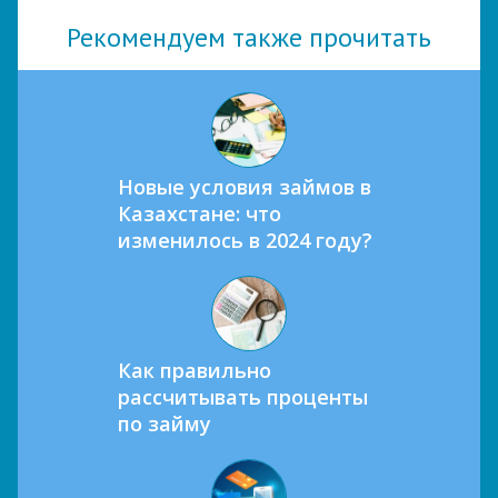
Рекомендуем также прочитать
Новые условия займов в
Казахстане: что
изменилось в 2024 году?
Как правильно
рассчитывать проценты
по займу