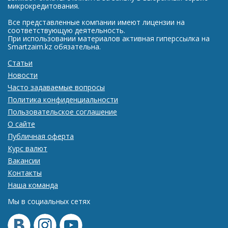
микрокредитования.
Все представленные компании имеют лицензии на
соответствующую деятельность.
При использовании материалов активная гиперссылка на
Smartzaim.kz обязательна.
Статьи
Новости
Часто задаваемые вопросы
Политика конфиденциальности
Пользовательское соглашение
О сайте
Публичная оферта
Курс валют
Вакансии
Контакты
Наша команда
Мы в социальных сетях