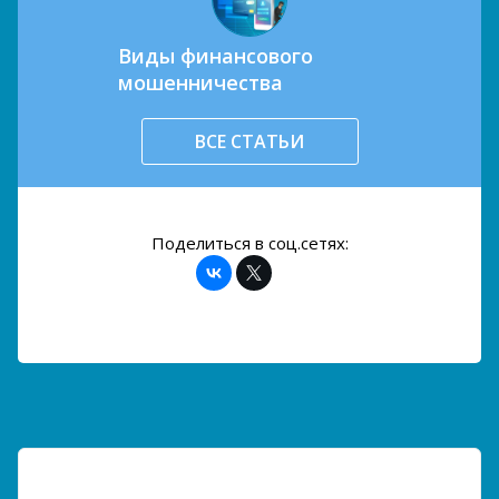
Виды финансового
мошенничества
ВСЕ СТАТЬИ
Поделиться в соц.сетях: