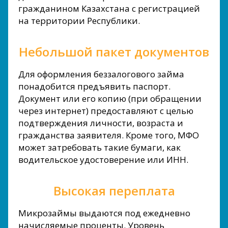
гражданином Казахстана с регистрацией
на территории Республики.
Небольшой пакет документов
Для оформления беззалогового займа
понадобится предъявить паспорт.
Документ или его копию (при обращении
через интернет) предоставляют с целью
подтверждения личности, возраста и
гражданства заявителя. Кроме того, МФО
может затребовать такие бумаги, как
водительское удостоверение или ИНН.
Высокая переплата
Микрозаймы выдаются под ежедневно
начисляемые проценты. Уровень