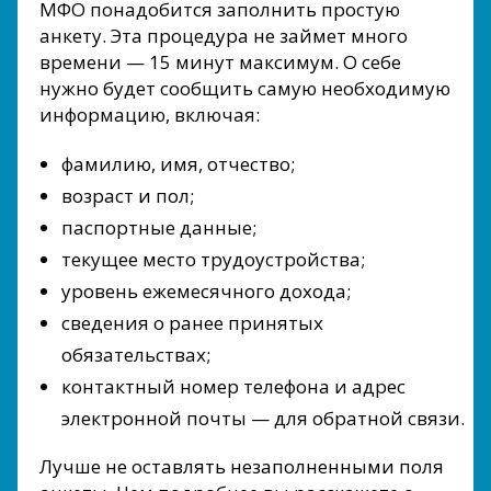
МФО понадобится заполнить простую
анкету. Эта процедура не займет много
времени — 15 минут максимум. О себе
нужно будет сообщить самую необходимую
информацию, включая:
фамилию, имя, отчество;
возраст и пол;
паспортные данные;
текущее место трудоустройства;
уровень ежемесячного дохода;
сведения о ранее принятых
обязательствах;
контактный номер телефона и адрес
электронной почты — для обратной связи.
Лучше не оставлять незаполненными поля