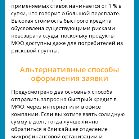
применяемых ставок начинается от 1 % в
сутки, что говорит о большой переплате.
Высокая стоимость быстрого кредита
обусловлена существующими рисками
невозврата ссуды, поскольку продукты
МФО доступны даже для потребителей из
рисковой группы.
Альтернативные способы
оформления заявки
Предусмотрено два основных способа
отправить запрос на быстрый кредит в
МФО: через интернет или в офисе
компании. Если вы хотите взять солидную
сумму в долг, тогда лучше лично
обратиться в ближайшее отделение
микрофинансовой организации и