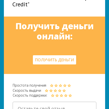
Credit"
Получить деньги
онлайн:
ПОЛУЧИТЬ ДЕНЬГИ
Простота получения
Скорость выдачи
Скорость поддержки: