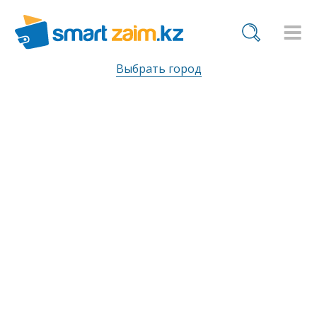
Выбрать город