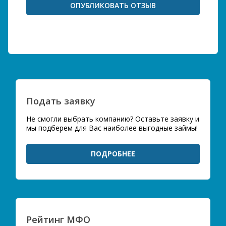
Подать заявку
Не смогли выбрать компанию? Оставьте заявку и
мы подберем для Вас наиболее выгодные займы!
ПОДРОБНЕЕ
Рейтинг МФО