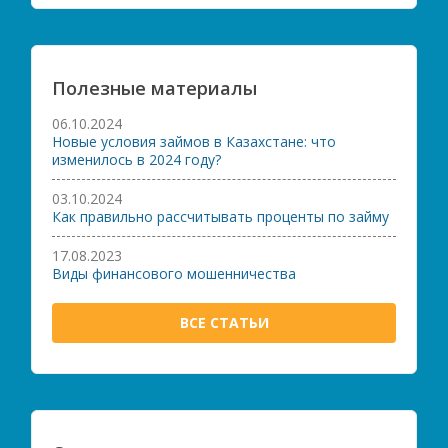
Полезные материалы
06.10.2024
Новые условия займов в Казахстане: что
изменилось в 2024 году?
03.10.2024
Как правильно рассчитывать проценты по займу
17.08.2023
Виды финансового мошенничества
ВСЕ СТАТЬИ