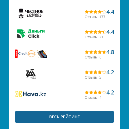
4.4
Отзывы: 177
4.4
Отзывы: 21
4.8
Отзывы: 6
4.2
Отзывы: 5
4.2
Отзывы: 4
ВЕСЬ РЕЙТИНГ