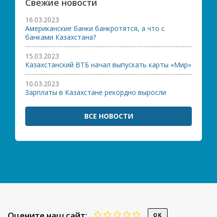
Свежие новости
16.03.2023
Американские банки банкротятся, а что с
банками Казахстана?
15.03.2023
Казахстанский ВТБ начал выпускать карты «Мир»
10.03.2023
Зарплаты в Казахстане рекордно выросли
ВСЕ НОВОСТИ
Оцените наш сайт: