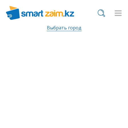
Выбрать город