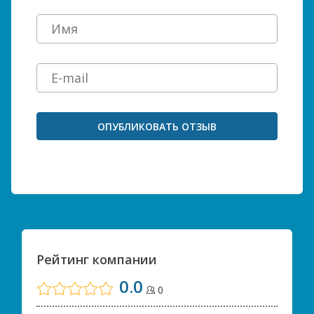
Рейтинг компании
0.0
0