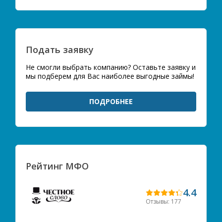
Подать заявку
Не смогли выбрать компанию? Оставьте заявку и
мы подберем для Вас наиболее выгодные займы!
ПОДРОБНЕЕ
Рейтинг МФО
4.4
Отзывы: 177