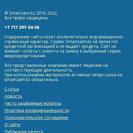
© Smartzaim.kz 2016-2022.
Все права защищены
+7 717 297-34-56
Содержание сайта носит исключительно информационно-
справочный характер. Сервис Smartzaim.kz не является
кредитной организацией и не выдает кредиты. Сайт не
взимает оплаты с клиента за заявку в выбранный сервис
микрокредитования.
Все представленные компании имеют лицензии на
соответствующую деятельность.
При использовании материалов активная гиперссылка на
Smartzaim.kz обязательна.
Статьи
Новости
Часто задаваемые вопросы
Политика конфиденциальности
Пользовательское соглашение
О сайте
Публичная оферта