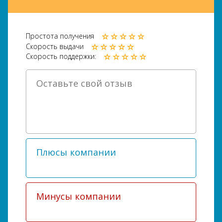
Простота получения
Скорость выдачи
Скорость поддержки: