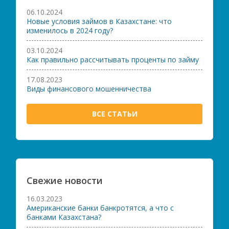
06.10.2024
Новые условия займов в Казахстане: что
изменилось в 2024 году?
03.10.2024
Как правильно рассчитывать проценты по займу
17.08.2023
Виды финансового мошенничества
ВСЕ СТАТЬИ
Свежие новости
16.03.2023
Американские банки банкротятся, а что с
банками Казахстана?