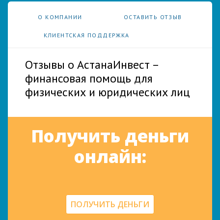
О КОМПАНИИ
ОСТАВИТЬ ОТЗЫВ
КЛИЕНТСКАЯ ПОДДЕРЖКА
Отзывы о АстанаИнвест –
финансовая помощь для
физических и юридических лиц
Получить деньги
онлайн:
ПОЛУЧИТЬ ДЕНЬГИ