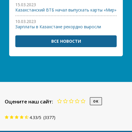
15.03.2023
Казахстанский ВТБ начал выпускать карты «Мир»
10.03.2023
Зарплаты в Казахстане рекордно выросли
ВСЕ НОВОСТИ
Оцените наш сайт:
4.33
/
5
(
3377
)