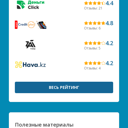
4.4
Отзывы: 21
4.8
Отзывы: 6
4.2
Отзывы: 5
4.2
Отзывы: 4
ВЕСЬ РЕЙТИНГ
Полезные материалы