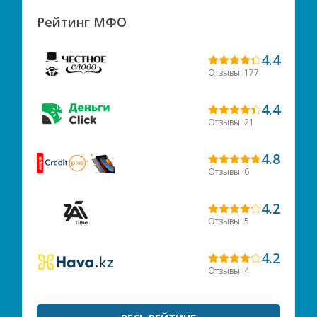
Рейтинг МФО
4.4
Отзывы: 177
4.4
Отзывы: 21
4.8
Отзывы: 6
4.2
Отзывы: 5
4.2
Отзывы: 4