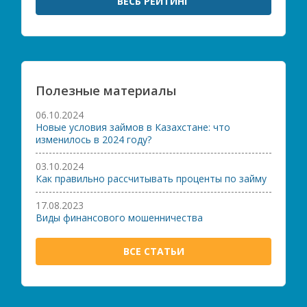
ВЕСЬ РЕЙТИНГ
Полезные материалы
06.10.2024
Новые условия займов в Казахстане: что
изменилось в 2024 году?
03.10.2024
Как правильно рассчитывать проценты по займу
17.08.2023
Виды финансового мошенничества
ВСЕ СТАТЬИ