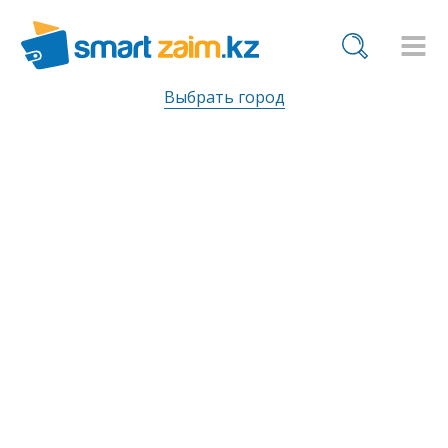
Выбрать город