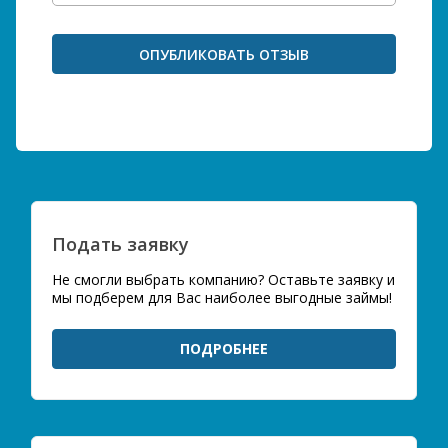
Подать заявку
Не смогли выбрать компанию? Оставьте заявку и
мы подберем для Вас наиболее выгодные займы!
ПОДРОБНЕЕ