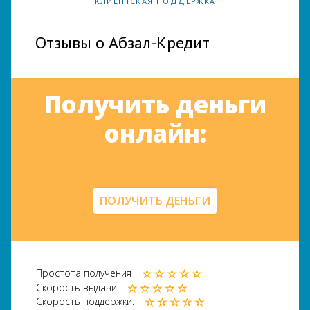
КЛИЕНТСКАЯ ПОДДЕРЖКА
Отзывы о Абзал-Кредит
Получить деньги
онлайн:
ПОЛУЧИТЬ ДЕНЬГИ
Простота получения
Скорость выдачи
Скорость поддержки: