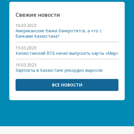
Свежие новости
16.03.2023
Американские банки банкротятся, а что с
банками Казахстана?
15.03.2023
Казахстанский ВТБ начал выпускать карты «Мир»
10.03.2023
Зарплаты в Казахстане рекордно выросли
ВСЕ НОВОСТИ