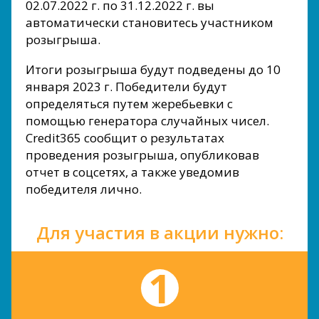
02.07.2022 г. по 31.12.2022 г. вы
автоматически становитесь участником
розыгрыша.
Итоги розыгрыша будут подведены до 10
января 2023 г. Победители будут
определяться путем жеребьевки с
помощью генератора случайных чисел.
Credit365 сообщит о результатах
проведения розыгрыша, опубликовав
отчет в соцсетях, а также уведомив
победителя лично.
Для участия в акции нужно: