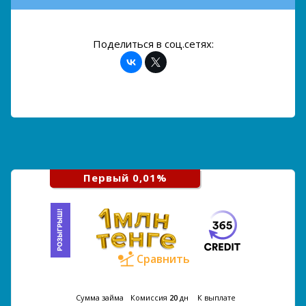
Поделиться в соц.сетях:
Первый 0,01%
Сравнить
Сумма займа
Комиссия
20
дн
К выплате