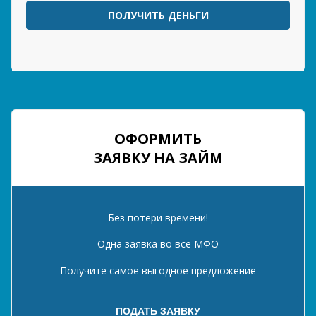
ПОЛУЧИТЬ ДЕНЬГИ
ОФОРМИТЬ
ЗАЯВКУ НА ЗАЙМ
Без потери времени!
Одна заявка во все МФО
Получите самое выгодное предложение