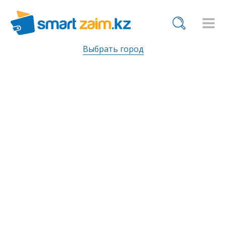
Выбрать город