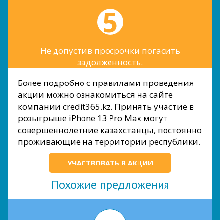
Не допустив просрочки погасить
задолженность.
Более подробно с правилами проведения
акции можно ознакомиться на сайте
компании credit365.kz. Принять участие в
розыгрыше iPhone 13 Pro Max могут
совершеннолетние казахстанцы, постоянно
проживающие на территории республики.
УЧАСТВОВАТЬ В АКЦИИ
Похожие предложения