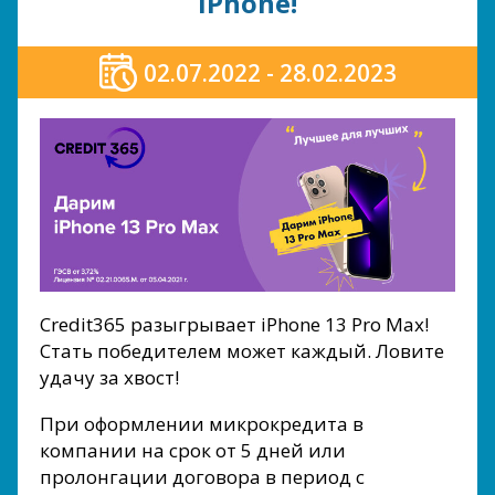
iPhone!
02.07.2022 - 28.02.2023
Credit365 разыгрывает iPhone 13 Pro Max!
Стать победителем может каждый. Ловите
удачу за хвост!
При оформлении микрокредита в
компании на срок от 5 дней или
пролонгации договора в период с