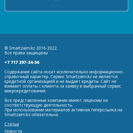
© Smartzaim.kz 2016-2022.
Все права защищены
+7 717 297-34-56
Содержание сайта носит исключительно информационно-
справочный характер. Сервис Smartzaim.kz не является
кредитной организацией и не выдает кредиты. Сайт не
взимает оплаты с клиента за заявку в выбранный сервис
микрокредитования.
Все представленные компании имеют лицензии на
соответствующую деятельность.
При использовании материалов активная гиперссылка на
Smartzaim.kz обязательна.
Статьи
Новости