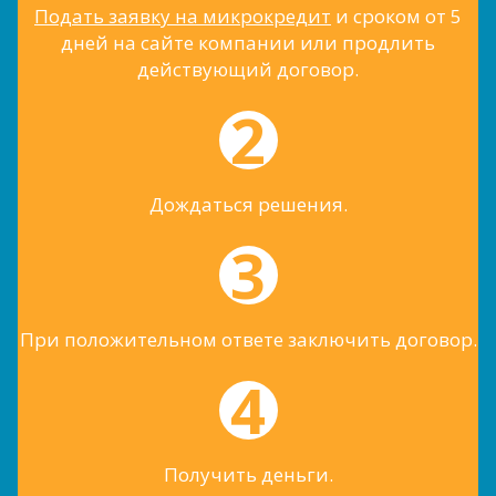
Подать заявку на микрокредит
и сроком от 5
дней на сайте компании или продлить
действующий договор.
Дождаться решения.
При положительном ответе заключить договор.
Получить деньги.