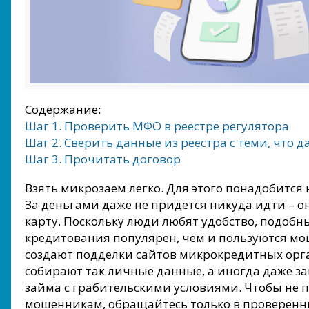
Содержание:
Шаг 1. Проверить МФО в реестре регулятора
Шаг 2. Сверить данные из реестра с теми, что д
Шаг 3. Прочитать договор
Взять микрозаем легко. Для этого понадобится 
За деньгами даже не придется никуда идти – о
карту. Поскольку люди любят удобство, подобн
кредитования популярен, чем и пользуются м
создают подделки сайтов микрокредитных орг
собирают так личные данные, а иногда даже 
займа с грабительскими условиями. Чтобы не п
мошенникам, обращайтесь только в проверен