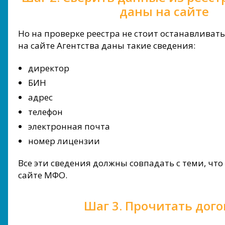
даны на сайте
Но на проверке реестра не стоит останавливат
на сайте Агентства даны такие сведения:
директор
БИН
адрес
телефон
электронная почта
номер лицензии
Все эти сведения должны совпадать с теми, чт
сайте МФО.
Шаг 3. Прочитать дого