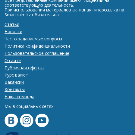
Все представленные компании имеют лицензии на
соответствующую деятельность.
При использовании материалов активная гиперссылка на
Smartzaim.kz обязательна.
Статьи
Новости
Часто задаваемые вопросы
Политика конфиденциальности
Пользовательское соглашение
О сайте
Публичная оферта
Курс валют
Вакансии
Контакты
Наша команда
Мы в социальных сетях