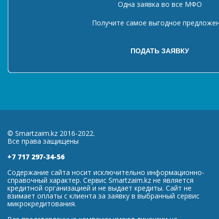
Одна заявка во все МФО
Получите самое выгодное предложе
© Smartzaim.kz 2016-2022.
Все права защищены
+7 717 297-34-56
Содержание сайта носит исключительно информационно-
справочный характер. Сервис Smartzaim.kz не является
кредитной организацией и не выдает кредиты. Сайт не
взимает оплаты с клиента за заявку в выбранный сервис
микрокредитования.