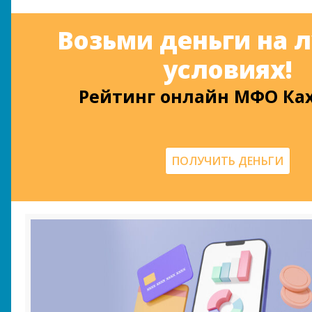
Возьми деньги на 
условиях!
Рейтинг онлайн МФО Ка
ПОЛУЧИТЬ ДЕНЬГИ