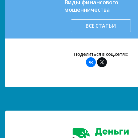
Виды финансового
мошенничества
ВСЕ СТАТЬИ
Поделиться в соц.сетях: