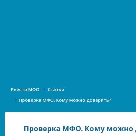
Реестр МФО
Статьи
Проверка МФО. Кому можно доверять?
Проверка МФО. Кому можно 