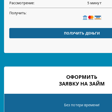
Рассмотрение:
5 минут
Получить:
ПОЛУЧИТЬ ДЕНЬГИ
ОФОРМИТЬ
ЗАЯВКУ НА ЗАЙМ
Без потери времени!