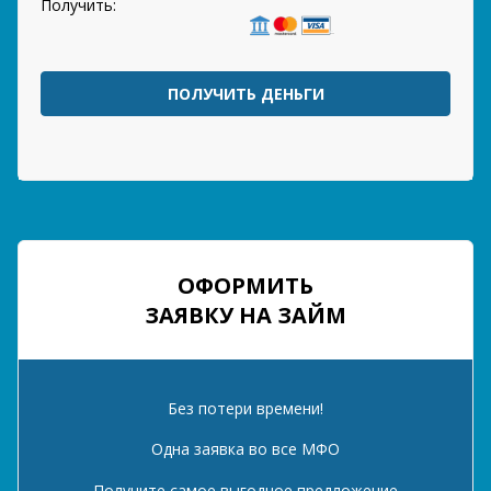
Получить:
ПОЛУЧИТЬ ДЕНЬГИ
ОФОРМИТЬ
ЗАЯВКУ НА ЗАЙМ
Без потери времени!
Одна заявка во все МФО
Получите самое выгодное предложение