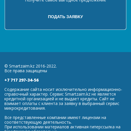
© Smartzaim.kz 2016-2022.
Все права защищены
+7 717 297-34-56
Содержание сайта носит исключительно информационно-
справочный характер. Сервис Smartzaim.kz не является
кредитной организацией и не выдает кредиты. Сайт не
взимает оплаты с клиента за заявку в выбранный сервис
микрокредитования.
Все представленные компании имеют лицензии на
соответствующую деятельность.
При использовании материалов активная гиперссылка на