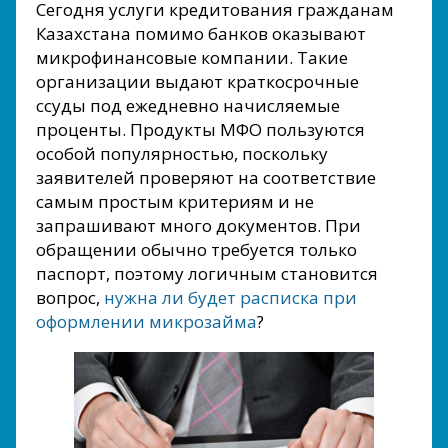
Сегодня услуги кредитования гражданам
Казахстана помимо банков оказывают
микрофинансовые компании. Такие
организации выдают краткосрочные
ссуды под ежедневно начисляемые
проценты. Продукты МФО пользуются
особой популярностью, поскольку
заявителей проверяют на соответствие
самым простым критериям и не
запрашивают много документов. При
обращении обычно требуется только
паспорт, поэтому логичным становится
вопрос,
нужна ли будет расписка при
оформлении микрозайма
?