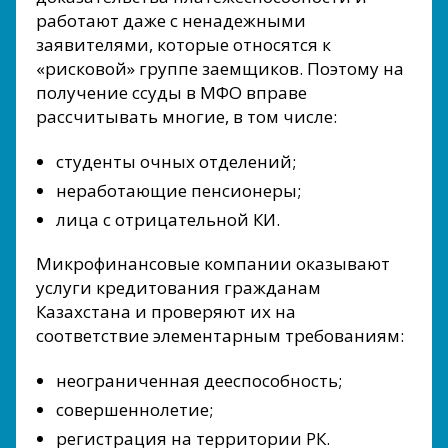
работают даже с ненадежными
заявителями, которые относятся к
«рисковой» группе заемщиков. Поэтому на
получение ссуды в МФО вправе
рассчитывать многие, в том числе:
студенты очных отделений;
неработающие пенсионеры;
лица с отрицательной КИ.
Микрофинансовые компании оказывают
услуги кредитования гражданам
Казахстана и проверяют их на
соответствие элементарным требованиям:
неограниченная дееспособность;
совершеннолетие;
регистрация на территории РК.