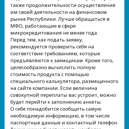
также продолжительности осуществления
им своей деятельности на финансовом
рынке Республики. Лучше обращаться в
МФО, работающие в сфере
микрокредитования не менее года.
Перед тем, как подать заявку,
рекомендуется проверить себя на
соответствие требованиям, которые
предъявляются к заемщикам. Кроме того,
целесообразно вычислить полную
стоимость продукта с помощью
специального калькулятора, размещенного
на сайте компании. Если величина
совокупной переплаты вас устроит, можно
будет перейти к заполнению анкеты.
О себе понадобится сообщить самую
необходимую информацию, в том числе
паспортные данные и контактный телефон.