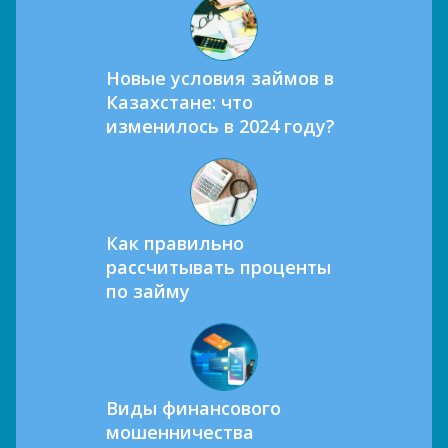
Новые условия займов в
Казахстане: что
изменилось в 2024 году?
Как правильно
рассчитывать проценты
по займу
Виды финансового
мошенничества