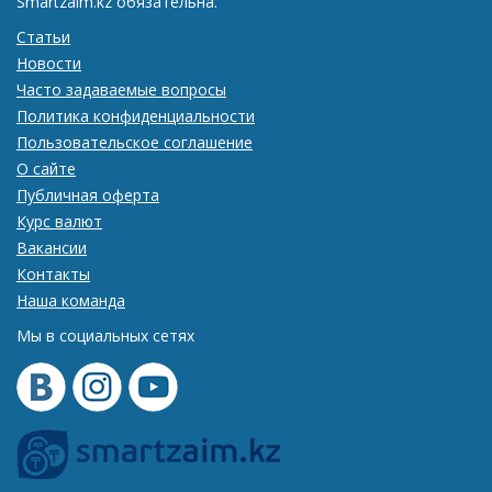
Smartzaim.kz обязательна.
Статьи
Новости
Часто задаваемые вопросы
Политика конфиденциальности
Пользовательское соглашение
О сайте
Публичная оферта
Курс валют
Вакансии
Контакты
Наша команда
Мы в социальных сетях