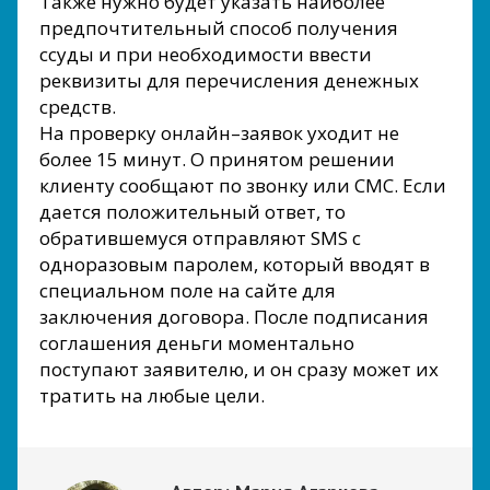
Также нужно будет указать наиболее
предпочтительный способ получения
ссуды и при необходимости ввести
реквизиты для перечисления денежных
средств.
На проверку онлайн–заявок уходит не
более 15 минут. О принятом решении
клиенту сообщают по звонку или СМС. Если
дается положительный ответ, то
обратившемуся отправляют SMS с
одноразовым паролем, который вводят в
специальном поле на сайте для
заключения договора. После подписания
соглашения деньги моментально
поступают заявителю, и он сразу может их
тратить на любые цели.