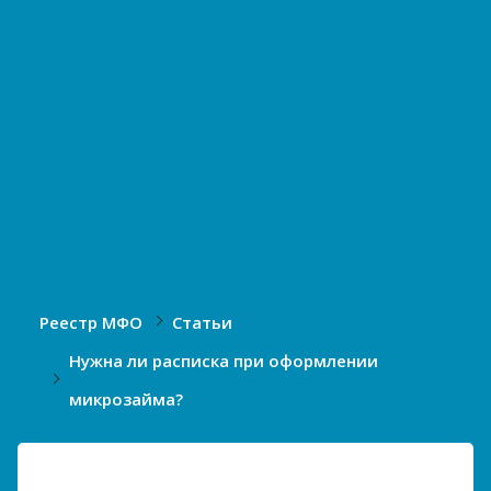
Реестр МФО
Статьи
Нужна ли расписка при оформлении
микрозайма?