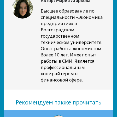
Автор:
Мария Агаркова
Высшее образование по
специальности «Экономика
предприятия» в
Волгоградском
государственном
техническом университете.
Опыт работы экономистом
более 10 лет. Имеет опыт
работы в СМИ. Является
профессиональным
копирайтером в
финансовой сфере.
Рекомендуем также прочитать