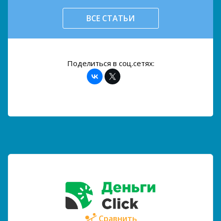
ВСЕ СТАТЬИ
Поделиться в соц.сетях:
Сравнить