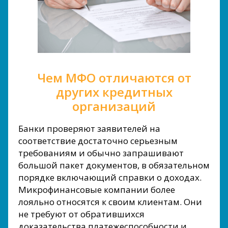
Чем МФО отличаются от
других кредитных
организаций
Банки проверяют заявителей на
соответствие достаточно серьезным
требованиям и обычно запрашивают
большой пакет документов, в обязательном
порядке включающий справки о доходах.
Микрофинансовые компании более
лояльно относятся к своим клиентам. Они
не требуют от обратившихся
доказательства платежеспособности и