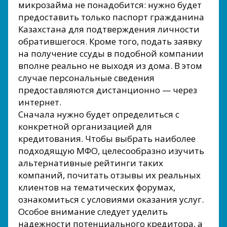
микрозайма не понадобится: нужно будет
предоставить только паспорт гражданина
Казахстана для подтверждения личности
обратившегося. Кроме того, подать заявку
на получение ссуды в подобной компании
вполне реально не выходя из дома. В этом
случае персональные сведения
предоставляются дистанционно — через
интернет.
Сначала нужно будет определиться с
конкретной организацией для
кредитования. Чтобы выбрать наиболее
подходящую МФО, целесообразно изучить
альтернативные рейтинги таких
компаний, почитать отзывы их реальных
клиентов на тематических форумах,
ознакомиться с условиями оказания услуг.
Особое внимание следует уделить
надежности потенциального кредитора, а