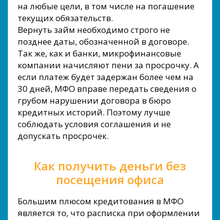
на любые цели, в том числе на погашение
текущих обязательств.
Вернуть займ необходимо строго не
позднее даты, обозначенной в договоре.
Так же, как и банки, микрофинансовые
компании начисляют пени за просрочку. А
если платеж будет задержан более чем на
30 дней, МФО вправе передать сведения о
грубом нарушении договора в бюро
кредитных историй. Поэтому лучше
соблюдать условия соглашения и не
допускать просрочек.
Как получить деньги без
посещения офиса
Большим плюсом кредитования в МФО
является то, что расписка при оформлении