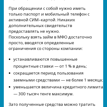
При обращении с собой нужно иметь
только паспорт и мобильный телефон с
активной СИМ–картой. Никаких
дополнительных свидетельств
предоставлять не нужно.
Поскольку взять займ в МФО достаточно
просто, вводятся определенные
ограничения со стороны компании:
устанавливаются повышенные
процентные ставки — от 1 % в день;
сокращается период пользования
заемными средствами — не более 1 месяца;
уменьшается величина кредитного лимита
— 300 тысяч тенге максимум.
Зато полученные средства можно тратить