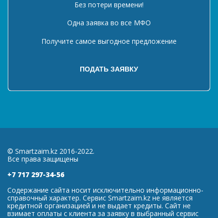
Без потери времени!
Одна заявка во все МФО
Получите самое выгодное предложение
© Smartzaim.kz 2016-2022.
Все права защищены
+7 717 297-34-56
Содержание сайта носит исключительно информационно-
справочный характер. Сервис Smartzaim.kz не является
кредитной организацией и не выдает кредиты. Сайт не
взимает оплаты с клиента за заявку в выбранный сервис