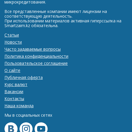
микрокредитования.
Все представленные компании имеют лицензии на
соответствующую деятельность.
При использовании материалов активная гиперссылка на
Smartzaim.kz обязательна.
Статьи
Новости
Часто задаваемые вопросы
Политика конфиденциальности
Пользовательское соглашение
О сайте
Публичная оферта
Курс валют
Вакансии
Контакты
Наша команда
Мы в социальных сетях