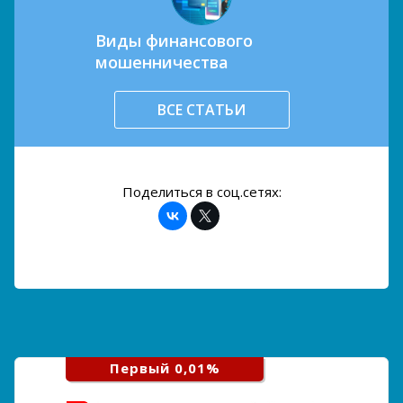
Виды финансового
мошенничества
ВСЕ СТАТЬИ
Поделиться в соц.сетях:
Первый 0,01%