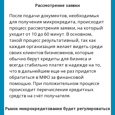
Рассмотрение заявки
После подачи документов, необходимых
для получения микрокредита, происходит
процесс рассмотрения заявки, на который
уходит от 10 до 60 минут. В основном,
такой процесс результативный, так как
каждая организация желает видеть среди
своих клиентов бизнесменов, которые
обычно берут кредиты для бизнеса и
всегда стабильно платят в надежде на то,
что в дальнейшем еще не раз придется
обратиться в МФО за финансовой
помощью. При положительном процессе
происходит перечисление кредитных
средств на счёт получателя.
Рынок микрокредитования будет регулироваться