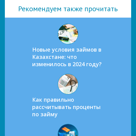
Рекомендуем также прочитать
Новые условия займов в
Казахстане: что
изменилось в 2024 году?
Как правильно
рассчитывать проценты
по займу