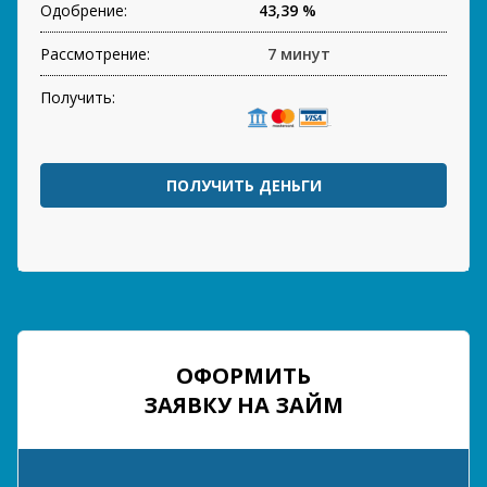
Одобрение:
43,39 %
Рассмотрение:
7 минут
Получить:
ПОЛУЧИТЬ ДЕНЬГИ
ОФОРМИТЬ
ЗАЯВКУ НА ЗАЙМ