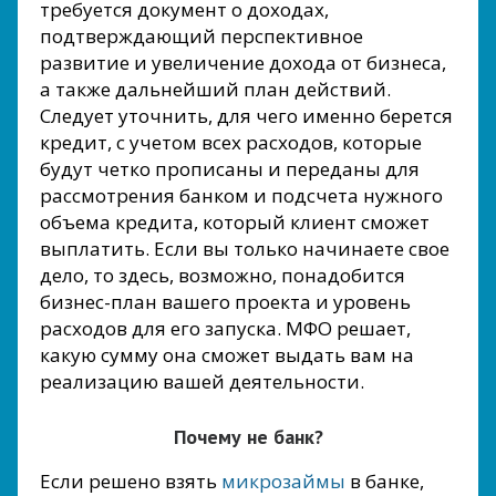
требуется документ о доходах,
подтверждающий перспективное
развитие и увеличение дохода от бизнеса,
а также дальнейший план действий.
Следует уточнить, для чего именно берется
кредит, с учетом всех расходов, которые
будут четко прописаны и переданы для
рассмотрения банком и подсчета нужного
объема кредита, который клиент сможет
выплатить. Если вы только начинаете свое
дело, то здесь, возможно, понадобится
бизнес-план вашего проекта и уровень
расходов для его запуска. МФО решает,
какую сумму она сможет выдать вам на
реализацию вашей деятельности.
Почему не банк?
Если решено взять
микрозаймы
в банке,