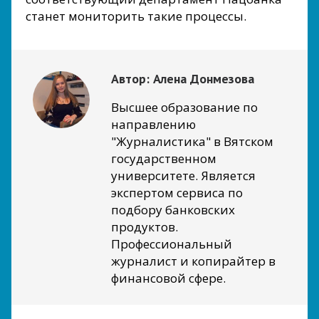
станет мониторить такие процессы.
Автор:
Алена Донмезова
Высшее образование по
направлению
"Журналистика" в Вятском
государственном
университете. Является
экспертом сервиса по
подбору банковских
продуктов.
Профессиональный
журналист и копирайтер в
финансовой сфере.