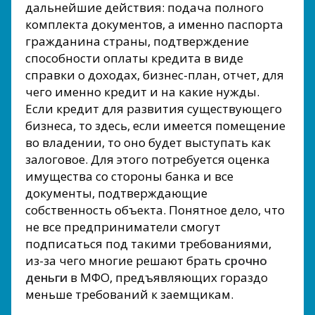
дальнейшие действия: подача полного
комплекта документов, а именно паспорта
гражданина страны, подтверждение
способности оплаты кредита в виде
справки о доходах, бизнес-план, отчет, для
чего именно кредит и на какие нужды.
Если кредит для развития существующего
бизнеса, то здесь, если имеется помещение
во владении, то оно будет выступать как
залоговое. Для этого потребуется оценка
имущества со стороны банка и все
документы, подтверждающие
собственность объекта. Понятное дело, что
не все предприниматели смогут
подписаться под такими требованиями,
из-за чего многие решают брать
срочно
деньги
в МФО, предъявляющих гораздо
меньше требований к заемщикам.