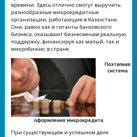
времени. Здесь отлично смогут выручить
разнообразные микрокредитные
организации, работающие в Казахстане.
Они, равно как и гиганты банковского
бизнеса, оказывают бизнесменам реальную
поддержку, финансируя как малый, так и
микробизнес в стране.
Поэтапная
система
оформления микрокредита
При существующем и успешном деле