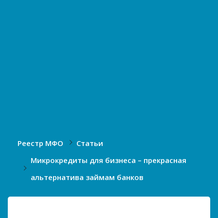
Реестр МФО
Статьи
Микрокредиты для бизнеса – прекрасная
альтернатива займам банков