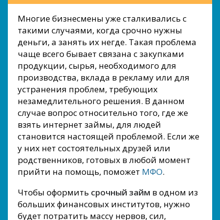
Многие бизнесмены уже сталкивались с
такими случаями, когда срочно нужны
деньги, а занять их негде. Такая проблема
чаще всего бывает связана с закупками
продукции, сырья, необходимого для
производства, вклада в рекламу или для
устранения проблем, требующих
незамедлительного решения. В данном
случае вопрос относительно того, где же
взять интернет займы, для людей
становится настоящей проблемой. Если же
у них нет состоятельных друзей или
родственников, готовых в любой момент
прийти на помощь, поможет
МФО
.
Чтобы оформить
срочный займ
в одном из
больших финансовых институтов, нужно
будет потратить массу нервов, сил,