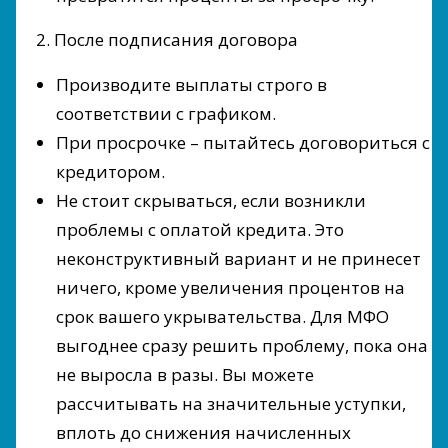
2. После подписания договора
Производите выплаты строго в
соответствии с графиком.
При просрочке – пытайтесь договориться с
кредитором.
Не стоит скрываться, если возникли
проблемы с оплатой кредита. Это
неконструктивный вариант и не принесет
ничего, кроме увеличения процентов на
срок вашего укрывательства. Для МФО
выгоднее сразу решить проблему, пока она
не выросла в разы. Вы можете
рассчитывать на значительные уступки,
вплоть до снижения начисленных