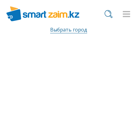
Выбрать город