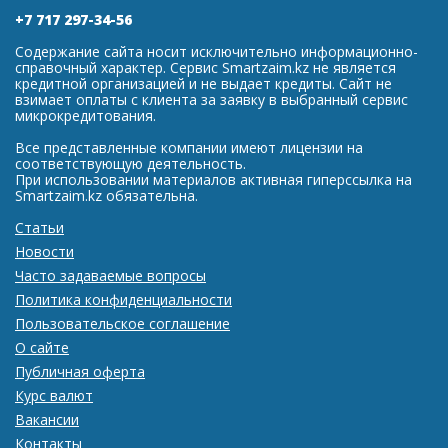
+7 717 297-34-56
Содержание сайта носит исключительно информационно-
справочный характер. Сервис Smartzaim.kz не является
кредитной организацией и не выдает кредиты. Сайт не
взимает оплаты с клиента за заявку в выбранный сервис
микрокредитования.
Все представленные компании имеют лицензии на
соответствующую деятельность.
При использовании материалов активная гиперссылка на
Smartzaim.kz обязательна.
Статьи
Новости
Часто задаваемые вопросы
Политика конфиденциальности
Пользовательское соглашение
О сайте
Публичная оферта
Курс валют
Вакансии
Контакты