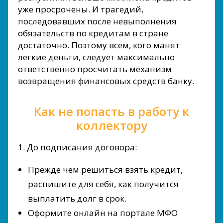
уже просрочены. И трагедий,
последовавших после невыполнения
обязательств по кредитам в стране
достаточно. Поэтому всем, кого манят
легкие деньги, следует максимально
ответственно просчитать механизм
возвращения финансовых средств банку.
Как не попасть в работу к
коллектору
1. До подписания договора:
Прежде чем решиться взять кредит,
распишите для себя, как получится
выплатить долг в срок.
Оформите онлайн на портале МФО