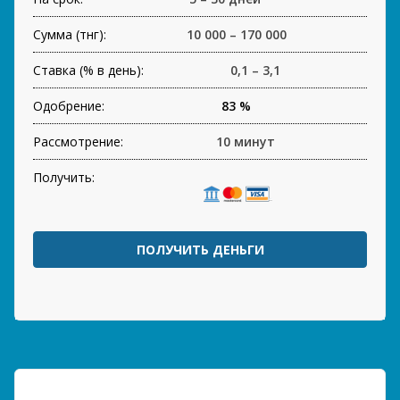
Сумма (тнг):
10 000 – 170 000
Ставка (% в день):
0,1 – 3,1
Одобрение:
83 %
Рассмотрение:
10 минут
Получить:
ПОЛУЧИТЬ ДЕНЬГИ