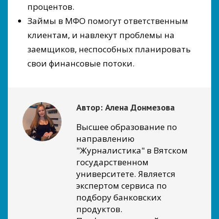
процентов.
Займы в МФО помогут ответственным
клиентам, и навлекут проблемы на
заемщиков, неспособных планировать
свои финансовые потоки.
Автор:
Алена Донмезова
Высшее образование по
направлению
"Журналистика" в Вятском
государственном
университете. Является
экспертом сервиса по
подбору банковских
продуктов.