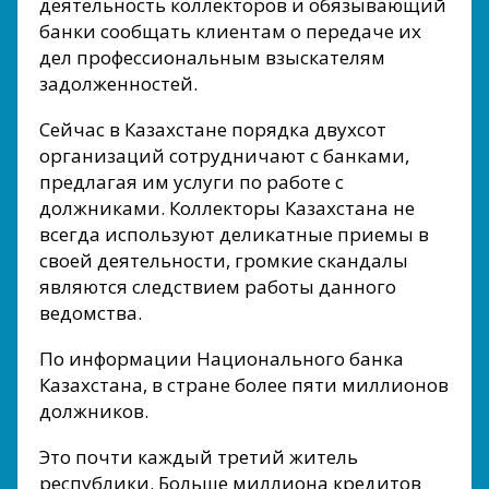
деятельность коллекторов и обязывающий
банки сообщать клиентам о передаче их
дел профессиональным взыскателям
задолженностей.
Сейчас в Казахстане порядка двухсот
организаций сотрудничают с банками,
предлагая им услуги по работе с
должниками. Коллекторы Казахстана не
всегда используют деликатные приемы в
своей деятельности, громкие скандалы
являются следствием работы данного
ведомства.
По информации Национального банка
Казахстана, в стране более пяти миллионов
должников.
Это почти каждый третий житель
республики. Больше миллиона кредитов