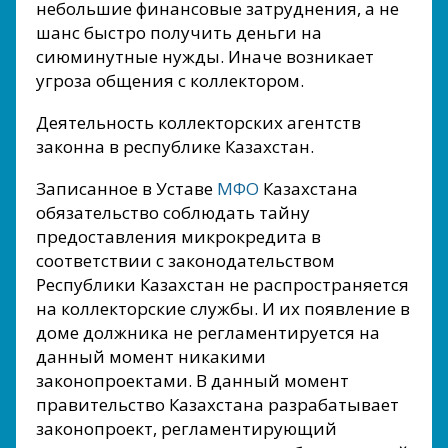
небольшие финансовые затруднения, а не
шанс быстро получить деньги на
сиюминутные нужды. Иначе возникает
угроза общения с коллектором.
Деятельность коллекторских агентств
законна в республике Казахстан.
Записанное в Уставе
МФО
Казахстана
обязательство соблюдать тайну
предоставления микрокредита в
соответствии с законодательством
Республики Казахстан не распространяется
на коллекторские службы. И их появление в
доме должника не регламентируется на
данный момент никакими
законопроектами. В данный момент
правительство Казахстана разрабатывает
законопроект, регламентирующий