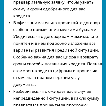
предварительную заявку, чтобы узнать
сумму и сроки одобренного для вас
кредита.
В офисе внимательно прочитайте договор,
особенно примечания мелкими буквами.
Убедитесь, что договор вам максимально
понятен и в нем подробно изложены все
варианты развития кредитной ситуации.
Особенно важна для вас цифра к возврату,
срок и способы погашения кредита. Полная
стоимость кредита цифрами и прописью
отмечена в правом верхнем углу
документа.
Разберитесь, что ожидает вас в случае
непредвиденной ситуации, в какую сумму
превратятся проценты за просрочку.