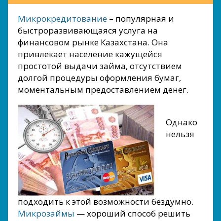
Микрокредитование
– популярная и
быстроразвивающаяся услуга на
финансовом рынке Казахстана. Она
привлекает население кажущейся
простотой выдачи займа, отсутствием
долгой процедуры оформления бумаг,
моментальным предоставлением денег.
Однако
нельзя
подходить к этой возможности бездумно.
Микрозаймы
— хороший способ решить