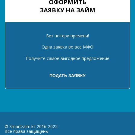
ОФОРМИТЬ
ЗАЯВКУ НА ЗАЙМ
Без потери времени!
Одна заявка во все МФО
Получите самое выгодное предложение
© Smartzaim.kz 2016-2022.
Все права защищены