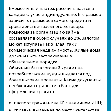
Ежемесячный платеж рассчитывается в
каждом случае индивидуально. Его размер
зависит от размеров самого кредита и
срока действия заемного договора.
Комиссия за организацию займа
составляет в обоих случаях до 2%. Залогом
может вступать как жилая, так и
коммерческая недвижимость. Жилые дома
должны быть застрахованы в
обязательном порядке.
Обычный беззалоговый кредит на
потребительские нужды выдается под
более высокие проценты. Какие документы
необходимо принести в банк для
оформления кредита:
паспорт гражданина КР с наличием ИНН;
справка, выданная по месту жительства