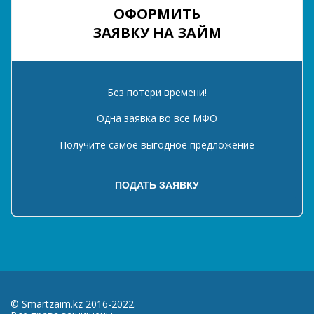
ОФОРМИТЬ
ЗАЯВКУ НА ЗАЙМ
Без потери времени!
Одна заявка во все МФО
Получите самое выгодное предложение
© Smartzaim.kz 2016-2022.