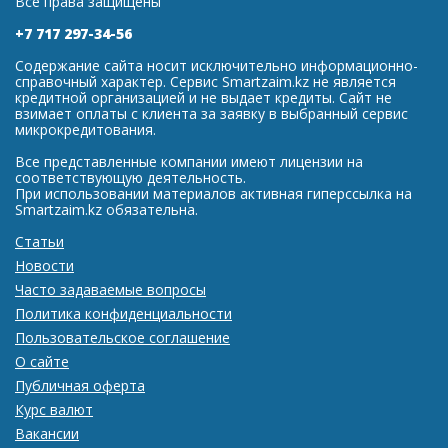
Все права защищены
+7 717 297-34-56
Содержание сайта носит исключительно информационно-
справочный характер. Сервис Smartzaim.kz не является
кредитной организацией и не выдает кредиты. Сайт не
взимает оплаты с клиента за заявку в выбранный сервис
микрокредитования.
Все представленные компании имеют лицензии на
соответствующую деятельность.
При использовании материалов активная гиперссылка на
Smartzaim.kz обязательна.
Статьи
Новости
Часто задаваемые вопросы
Политика конфиденциальности
Пользовательское соглашение
О сайте
Публичная оферта
Курс валют
Вакансии