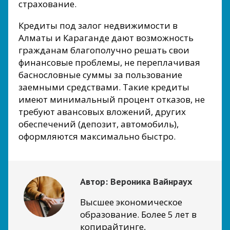
страхование.
Кредиты под залог недвижимости в
Алматы и Караганде дают возможность
гражданам благополучно решать свои
финансовые проблемы, не переплачивая
баснословные суммы за пользование
заемными средствами. Такие кредиты
имеют минимальный процент отказов, не
требуют авансовых вложений, других
обеспечений (депозит, автомобиль),
оформляются максимально быстро.
Автор:
Вероника Вайнраух
Высшее экономическое
образование. Более 5 лет в
копирайтинге,