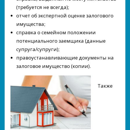
(требуется не всегда);
отчет об экспертной оценке залогового
имущества;
справка о семейном положении
потенциального заемщика (данные
супруга/супруги);
правоустанавливающие документы на
залоговое имущество (копии).
Также