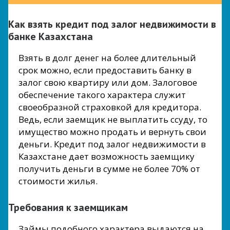
Как взять кредит под залог недвижимости в
банке Казахстана
Взять в долг денег на более длительный
срок можно, если предоставить банку в
залог свою квартиру или дом. Залоговое
обеспечение такого характера служит
своеобразной страховкой для кредитора.
Ведь, если заемщик не выплатить ссуду, то
имущество можно продать и вернуть свои
деньги. Кредит под залог недвижимости в
Казахстане дает возможность заемщику
получить деньги в сумме не более 70% от
стоимости жилья.
Требования к заемщикам
Займы подобного характера выдаются на