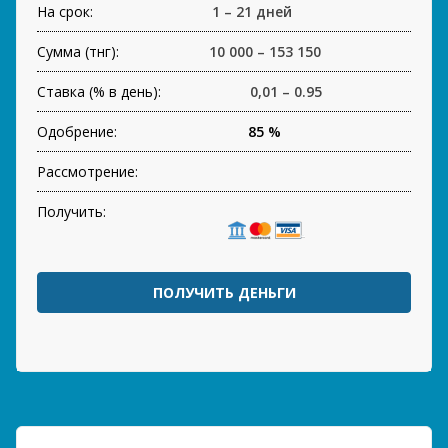
На срок:
1 – 21 дней
Сумма (тнг):
10 000 – 153 150
Ставка (% в день):
0,01 – 0.95
Одобрение:
85 %
Рассмотрение:
Получить:
ПОЛУЧИТЬ ДЕНЬГИ