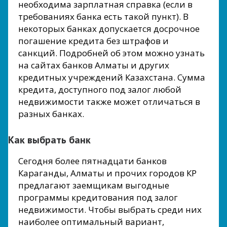
необходима зарплатная справка (если в
требованиях банка есть такой пункт). В
некоторых банках допускается досрочное
погашение кредита без штрафов и
санкций. Подробней об этом можно узнать
на сайтах банков Алматы и других
кредитных учреждений Казахстана. Сумма
кредита, доступного под залог любой
недвижимости также может отличаться в
разных банках.
Как выбрать банк
Сегодня более пятнадцати банков
Караганды, Алматы и прочих городов КР
предлагают заемщикам выгодные
программы кредитования под залог
недвижимости. Чтобы выбрать среди них
наиболее оптимальный вариант,