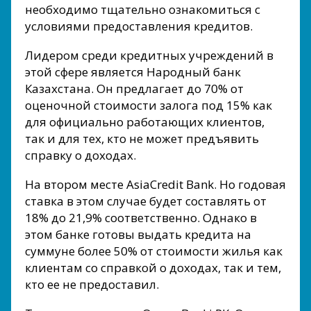
необходимо тщательно ознакомиться с
условиями предоставления кредитов.
Лидером среди кредитных учреждений в
этой сфере является Народный банк
Казахстана. Он предлагает до 70% от
оценочной стоимости залога под 15% как
для официально работающих клиентов,
так и для тех, кто не может предъявить
справку о доходах.
На втором месте АsiaCredit Bank. Но годовая
ставка в этом случае будет составлять от
18% до 21,9% соответственно. Однако в
этом банке готовы выдать кредита на
суммуне более 50% от стоимости жилья как
клиентам со справкой о доходах, так и тем,
кто ее не предоставил.