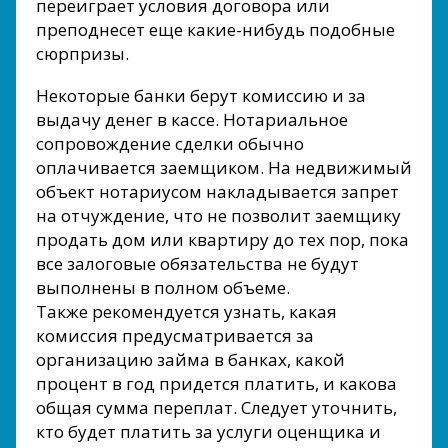
переиграет условия договора или
преподнесет еще какие-нибудь подобные
сюрпризы.
Некоторые банки берут комиссию и за
выдачу денег в кассе. Нотариальное
сопровождение сделки обычно
оплачивается заемщиком. На недвижимый
объект нотариусом накладывается запрет
на отчуждение, что не позволит заемщику
продать дом или квартиру до тех пор, пока
все залоговые обязательства не будут
выполнены в полном объеме.
Также рекомендуется узнать, какая
комиссия предусматривается за
организацию займа в банках, какой
процент в год придется платить, и какова
общая сумма переплат. Следует уточнить,
кто будет платить за услуги оценщика и