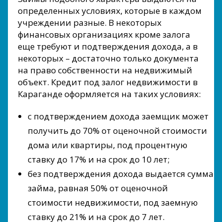
определенных условиях, которые в каждом
учреждении разные. В некоторых
финансовых организациях кроме залога
еще требуют и подтверждения дохода, а в
некоторых – достаточно только документа
на право собственности на недвижимый
объект. Кредит под залог недвижимости в
Караганде оформляется на таких условиях:
с подтверждением дохода заемщик может
получить до 70% от оценочной стоимости
дома или квартиры, под процентную
ставку до 17% и на срок до 10 лет;
без подтверждения дохода выдается сумма
займа, равная 50% от оценочной
стоимости недвижимости, под заемную
ставку до 21% и на срок до 7 лет.