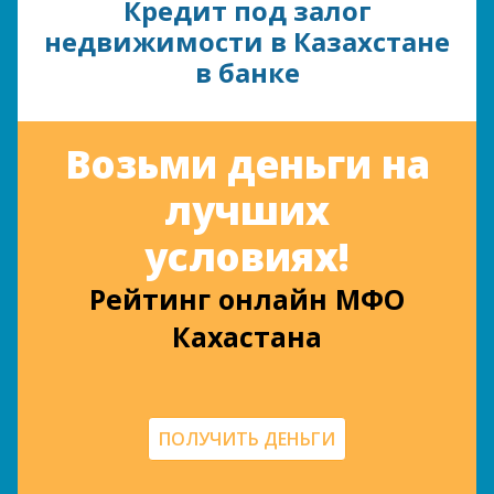
Кредит под залог
недвижимости в Казахстане
в банке
Возьми деньги на
лучших
условиях!
Рейтинг онлайн МФО
Кахастана
ПОЛУЧИТЬ ДЕНЬГИ