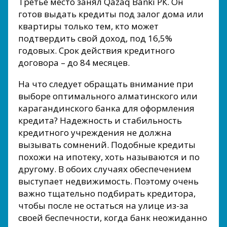
Третье место занял Qazaq Banki РК. Он
готов выдать кредиты под залог дома или
квартиры только тем, кто может
подтвердить свой доход, под 16,5%
годовых. Срок действия кредитного
договора – до 84 месяцев.
На что следует обращать внимание при
выборе оптимального алматинского или
карагандинского банка для оформления
кредита? Надежность и стабильность
кредитного учреждения не должна
вызывать сомнений. Подобные кредиты
похожи на ипотеку, хоть называются и по
другому. В обоих случаях обеспечением
выступает недвижимость. Поэтому очень
важно тщательно подбирать кредитора,
чтобы после не остаться на улице из-за
своей беспечности, когда банк неожиданно