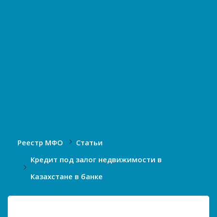
Реестр МФО
Статьи
Кредит под залог недвижимости в
Казахстане в банке