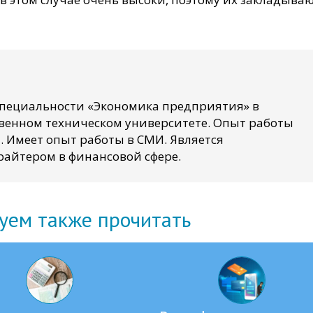
специальности «Экономика предприятия» в
венном техническом университете. Опыт работы
. Имеет опыт работы в СМИ. Является
айтером в финансовой сфере.
уем также прочитать