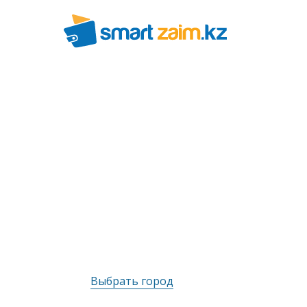
Выбрать город