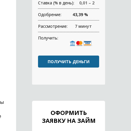
Ставка (% в день):
0,01 – 2
Одобрение:
43,39 %
Рассмотрение:
7 минут
Получить:
ПОЛУЧИТЬ ДЕНЬГИ
мы
ОФОРМИТЬ
е
ЗАЯВКУ НА ЗАЙМ