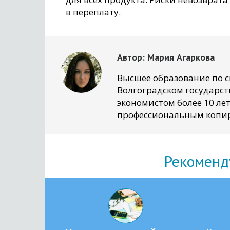
в переплату.
Автор:
Мария Агаркова
Высшее образование по 
Волгоградском государст
экономистом более 10 лет
профессиональным копир
Рекоменд