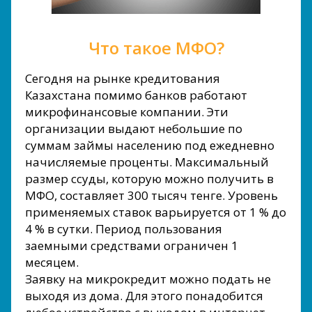
Что такое МФО?
Сегодня на рынке кредитования
Казахстана помимо банков работают
микрофинансовые компании. Эти
организации выдают небольшие по
суммам займы населению под ежедневно
начисляемые проценты. Максимальный
размер ссуды, которую можно получить в
МФО, составляет 300 тысяч тенге. Уровень
применяемых ставок варьируется от 1 % до
4 % в сутки. Период пользования
заемными средствами ограничен 1
месяцем.
Заявку на микрокредит можно подать не
выходя из дома. Для этого понадобится