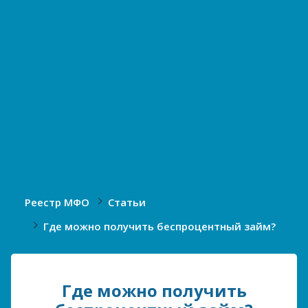
Реестр МФО
Статьи
Где можно получить беспроцентный займ?
Где можно получить