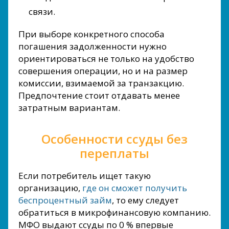
связи.
При выборе конкретного способа
погашения задолженности нужно
ориентироваться не только на удобство
совершения операции, но и на размер
комиссии, взимаемой за транзакцию.
Предпочтение стоит отдавать менее
затратным вариантам.
Особенности ссуды без
переплаты
Если потребитель ищет такую
организацию,
где он сможет получить
беспроцентный займ
, то ему следует
обратиться в микрофинансовую компанию.
МФО выдают ссуды по 0 % впервые