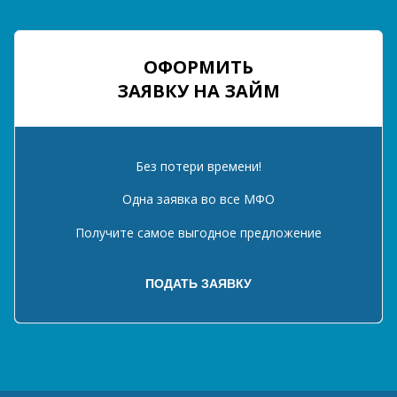
ОФОРМИТЬ
ЗАЯВКУ НА ЗАЙМ
Без потери времени!
Одна заявка во все МФО
Получите самое выгодное предложение