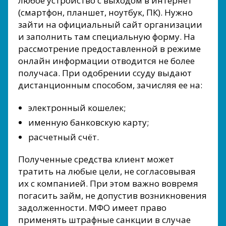
любое устройство с выходом в интернет
(смартфон, планшет, ноутбук, ПК). Нужно
зайти на официальный сайт организации
и заполнить там специальную форму. На
рассмотрение предоставленной в режиме
онлайн информации отводится не более
получаса. При одобрении ссуду выдают
дистанционным способом, зачисляя ее на:
электронный кошелек;
именную банковскую карту;
расчетный счёт.
Полученные средства клиент может
тратить на любые цели, не согласовывая
их с компанией. При этом важно вовремя
погасить займ, не допустив возникновения
задолженности. МФО имеет право
применять штрафные санкции в случае