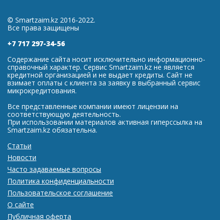
© Smartzaim.kz 2016-2022.
Все права защищены
+7 717 297-34-56
Содержание сайта носит исключительно информационно-
справочный характер. Сервис Smartzaim.kz не является
кредитной организацией и не выдает кредиты. Сайт не
взимает оплаты с клиента за заявку в выбранный сервис
микрокредитования.
Все представленные компании имеют лицензии на
соответствующую деятельность.
При использовании материалов активная гиперссылка на
Smartzaim.kz обязательна.
Статьи
Новости
Часто задаваемые вопросы
Политика конфиденциальности
Пользовательское соглашение
О сайте
Публичная оферта