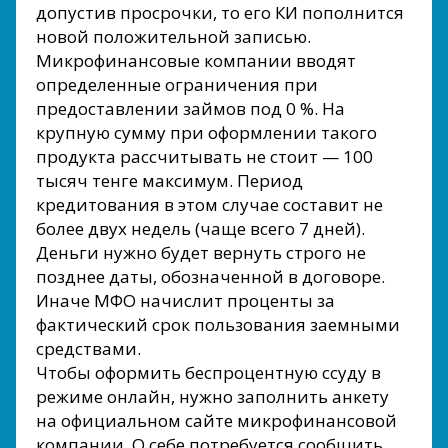
допустив просрочки, то его КИ пополнится
новой положительной записью.
Микрофинансовые компании вводят
определенные ограничения при
предоставлении займов под 0 %. На
крупную сумму при оформлении такого
продукта рассчитывать не стоит — 100
тысяч тенге максимум. Период
кредитования в этом случае составит не
более двух недель (чаще всего 7 дней).
Деньги нужно будет вернуть строго не
позднее даты, обозначенной в договоре.
Иначе МФО начислит проценты за
фактический срок пользования заемными
средствами.
Чтобы оформить беспроцентную ссуду в
режиме онлайн, нужно заполнить анкету
на официальном сайте микрофинансовой
компании. О себе потребуется сообщить