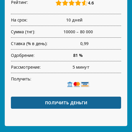
Рейтинг:
4.6
На срок:
10 дней
Сумма (тнг):
10000 – 80 000
Ставка (% в день):
0,99
Одобрение:
81 %
Рассмотрение:
5 минут
Получить:
ПОЛУЧИТЬ ДЕНЬГИ