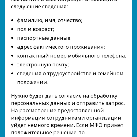
следующие сведения:
фамилию, имя, отчество;
пол и возраст;
паспортные данные;
адрес фактического проживания;
контактный номер мобильного телефона;
электронную почту;
сведения о трудоустройстве и семейном
положении.
Нужно будет дать согласие на обработку
персональных данных и отправить запрос.
На рассмотрение предоставленной
информации сотрудниками организации
уйдет немного времени. Если МФО примет
положительное решение, то