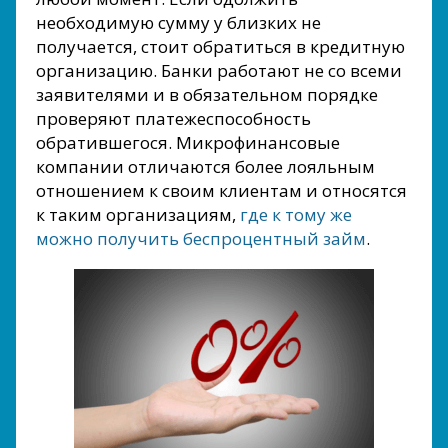
необходимую сумму у близких не
получается, стоит обратиться в кредитную
организацию. Банки работают не со всеми
заявителями и в обязательном порядке
проверяют платежеспособность
обратившегося. Микрофинансовые
компании отличаются более лояльным
отношением к своим клиентам и относятся
к таким организациям,
где к тому же
можно получить беспроцентный займ
.