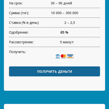
На срок:
30 – 90 дней
Сумма (тнг):
10 000 – 300 000
Ставка (% в день):
2 – 2,5
Одобрение:
65 %
Рассмотрение:
5 минут
Получить:
ПОЛУЧИТЬ ДЕНЬГИ