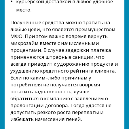
курьерской доставкой в любое удобное
место.
Полученные средства можно тратить на
любые цели, что является преимуществом
МФО. При этом важно вовремя вернуть
микрозайм вместе с начисленными
процентами. В случае задержки платежа
применяются штрафные санкции, что
всегда приводит к удорожанию продукта и
ухудшению кредитного рейтинга клиента.
Если по каким–либо причинам у
потребителя не получается вовремя
погасить задолженность, лучше
обратиться в компанию с заявлением о
пролонгации договора. Тогда удастся не
допустить резкого роста переплаты и
избежать начисления пеней.