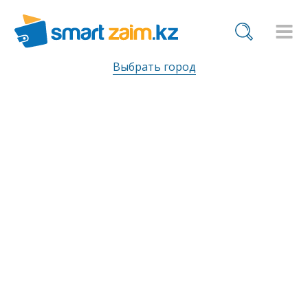
Выбрать город