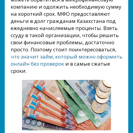
компанию и одолжить необходимую сумму
на короткий срок. МФО предоставляют
деньги в долг гражданам Казахстана под
ежедневно начисляемые проценты. Взять
ссуду в такой организации, чтобы решить
свои финансовые проблемы, достаточно
просто. Поэтому стоит поинтересоваться,
что значит займ, который можно оформить
онлайн без проверок
и в самые сжатые
сроки.