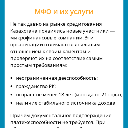
МФО и их услуги
Не так давно на рынке кредитования
Казахстана появились новые участники —
микрофинансовые компании. Эти
организации отличаются лояльным
отношением к своим клиентам и
проверяют их на соответствие самым
простым требованиям:
неограниченная дееспособность;
гражданство РК;
возраст не менее 18 лет (иногда от 21 года);
наличие стабильного источника дохода.
Причем документальное подтверждение
платежеспособности не требуется. При