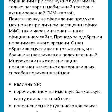
обращении при себе нужно будет иметь
только паспорт и мобильный телефон с
активированной СИМ–картой.
Подать заявку на оформление продукта
можно как при личном посещении офиса
МФО, так и через интернет — на ее
официальном сайте. Процедура одобрения
не занимает много времени. Ответ
обратившемуся дают в тот же день, и в
большинстве случаев он положительный.
Микрокредитные организации
предлагают несколько альтернативных
способов получения займов:
наличными;
перечислением на именную банковскую
карту или расчетный счет;
пополнением виртуального кошелька;