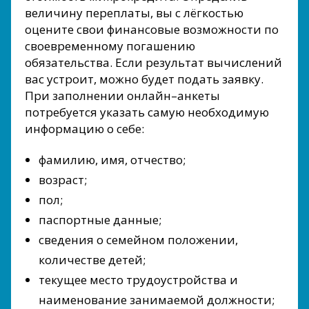
величину переплаты, вы с лёгкостью
оцените свои финансовые возможности по
своевременному погашению
обязательства. Если результат вычислений
вас устроит, можно будет подать заявку.
При заполнении онлайн–анкеты
потребуется указать самую необходимую
информацию о себе:
фамилию, имя, отчество;
возраст;
пол;
паспортные данные;
сведения о семейном положении,
количестве детей;
текущее место трудоустройства и
наименование занимаемой должности;