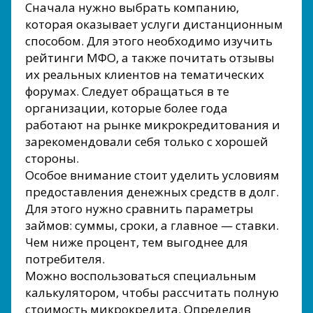
Сначала нужно выбрать компанию,
которая оказывает услуги дистанционным
способом. Для этого необходимо изучить
рейтинги МФО, а также почитать отзывы
их реальных клиентов на тематических
форумах. Следует обращаться в те
организации, которые более года
работают на рынке микрокредитования и
зарекомендовали себя только с хорошей
стороны.
Особое внимание стоит уделить условиям
предоставления денежных средств в долг.
Для этого нужно сравнить параметры
займов: суммы, сроки, а главное — ставки.
Чем ниже процент, тем выгоднее для
потребителя.
Можно воспользоваться специальным
калькулятором, чтобы рассчитать полную
стоимость микрокредита. Определив