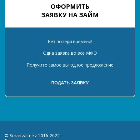
ОФОРМИТЬ
ЗАЯВКУ НА ЗАЙМ
Без потери времени!
Одна заявка во все МФО
Получите самое выгодное предложение
© Smartzaim.kz 2016-2022.