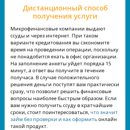
Дистанционный способ
получения услуги
Микрофинансовые компании выдают
ссуды и через интернет. При таком
варианте кредитования вы сэкономите
время на проведении операции, поскольку
не понадобится ехать в офис организации.
На заполнение анкеты уйдет порядка 15
минут, а ответ вы получите в течение
получаса. В случае положительного
решения деньги поступят вам практически
сразу, что позволит решить финансовые
вопросы наиболее быстрым образом. Если
вам нужно получить ссуду в кратчайшие
сроки, стоит поинтересоваться,
что значит
займ без проверки и как оформить
онлайн
такой продукт.