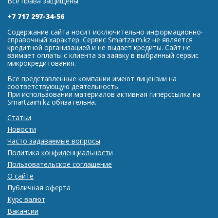
Все права защищены
+7 717 297-34-56
Содержание сайта носит исключительно информационно-
справочный характер. Сервис Smartzaim.kz не является
кредитной организацией и не выдает кредиты. Сайт не
взимает оплаты с клиента за заявку в выбранный сервис
микрокредитования.
Все представленные компании имеют лицензии на
соответствующую деятельность.
При использовании материалов активная гиперссылка на
Smartzaim.kz обязательна.
Статьи
Новости
Часто задаваемые вопросы
Политика конфиденциальности
Пользовательское соглашение
О сайте
Публичная оферта
Курс валют
Вакансии