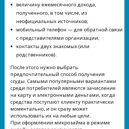
величину ежемесячного дохода,
полученного, в том числе, из
неофициальных источников;
мобильный телефон — для обратной связи
с представителями организации;
контакты двух знакомых (или
родственников).
После этого нужно выбрать
предпочтительный способ получения
ссуды. Самыми популярными вариантами
среди потребителей являются зачисление
на карту и электронными деньгами, когда
средства поступают клиенту практически
моментально, и он сразу может
использовать их на любые цели.
При оформлении микрозайма в режиме