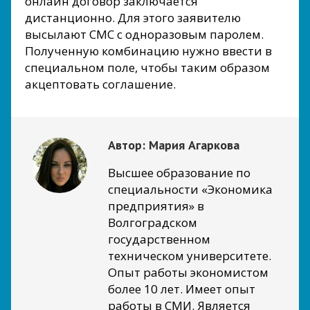
онлайн договор заключается
дистанционно. Для этого заявителю
высылают СМС с одноразовым паролем.
Полученную комбинацию нужно ввести в
специальном поле, чтобы таким образом
акцептовать соглашение.
Автор:
Мария Агаркова
Высшее образование по
специальности «Экономика
предприятия» в
Волгоградском
государственном
техническом университете.
Опыт работы экономистом
более 10 лет. Имеет опыт
работы в СМИ. Является