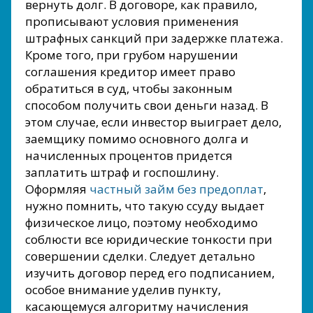
вернуть долг. В договоре, как правило,
прописывают условия применения
штрафных санкций при задержке платежа.
Кроме того, при грубом нарушении
соглашения кредитор имеет право
обратиться в суд, чтобы законным
способом получить свои деньги назад. В
этом случае, если инвестор выиграет дело,
заемщику помимо основного долга и
начисленных процентов придется
заплатить штраф и госпошлину.
Оформляя
частный займ без предоплат
,
нужно помнить, что такую ссуду выдает
физическое лицо, поэтому необходимо
соблюсти все юридические тонкости при
совершении сделки. Следует детально
изучить договор перед его подписанием,
особое внимание уделив пункту,
касающемуся алгоритму начисления