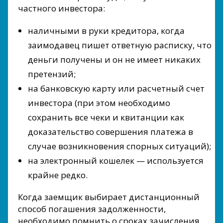
частного инвестора:
наличными в руки кредитора, когда
заимодавец пишет ответную расписку, что
деньги получены и он не имеет никаких
претензий;
на банковскую карту или расчетный счет
инвестора (при этом необходимо
сохранить все чеки и квитанции как
доказательство совершения платежа в
случае возникновения спорных ситуаций);
на электронный кошелек — используется
крайне редко.
Когда заемщик выбирает дистанционный
способ погашения задолженности,
необходимо помнить о сроках зачисления