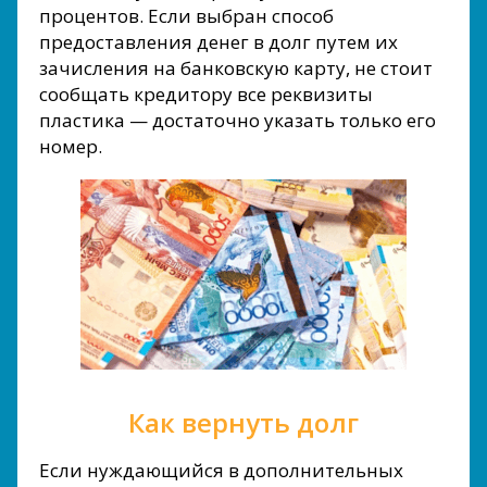
процентов. Если выбран способ
предоставления денег в долг путем их
зачисления на банковскую карту, не стоит
сообщать кредитору все реквизиты
пластика — достаточно указать только его
номер.
Как вернуть долг
Если нуждающийся в дополнительных