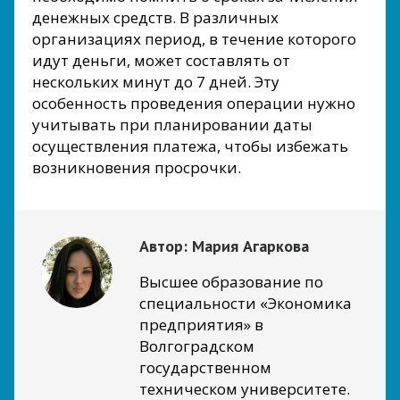
денежных средств. В различных
организациях период, в течение которого
идут деньги, может составлять от
нескольких минут до 7 дней. Эту
особенность проведения операции нужно
учитывать при планировании даты
осуществления платежа, чтобы избежать
возникновения просрочки.
Автор:
Мария Агаркова
Высшее образование по
специальности «Экономика
предприятия» в
Волгоградском
государственном
техническом университете.