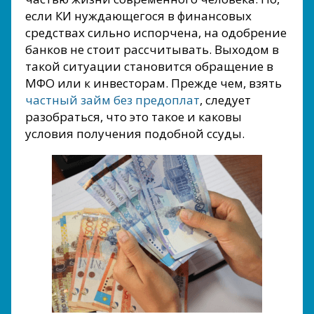
если КИ нуждающегося в финансовых
средствах сильно испорчена, на одобрение
банков не стоит рассчитывать. Выходом в
такой ситуации становится обращение в
МФО или к инвесторам. Прежде чем, взять
частный займ без предоплат
, следует
разобраться, что это такое и каковы
условия получения подобной ссуды.