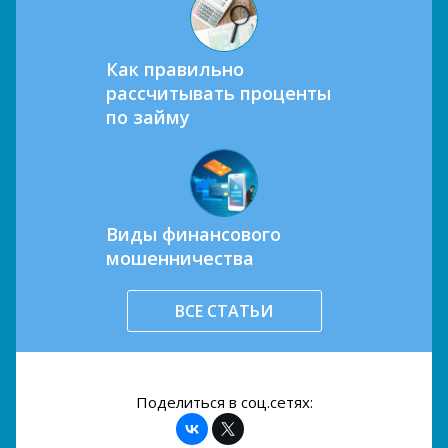
Как правильно
рассчитывать проценты
по займу
Виды финансового
мошенничества
ВСЕ СТАТЬИ
Поделиться в соц.сетях: