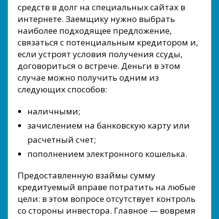
средств в долг на специальных сайтах в
интернете. Заемщику нужно выбрать
наиболее подходящее предложение,
связаться с потенциальным кредитором и,
если устроят условия получения ссуды,
договориться о встрече. Деньги в этом
случае можно получить одним из
следующих способов:
наличными;
зачислением на банковскую карту или
расчетный счет;
пополнением электронного кошелька.
Предоставленную взаймы сумму
кредитуемый вправе потратить на любые
цели: в этом вопросе отсутствует контроль
со стороны инвестора. Главное — вовремя