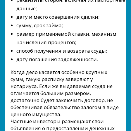
данные;
дату и место совершения сделки;
сумму, срок займа;
размер применяемой ставки, механизм
начисления процентов;
способ получения и возврата ссуды;
дату погашения задолженности.
Когда дело касается особенно крупных
сумм, такую расписку заверяют у
нотариуса. Если же выдаваемая ссуда не
отличается большим размером,
достаточно будет заключить договор, не
обеспечивая обязательство залогом в виде
ценного имущества.
Частные инвесторы размещают свои
объявления о предоставлении денежных