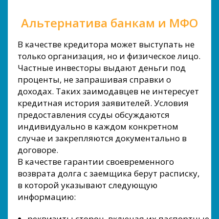
Альтернатива банкам и МФО
В качестве кредитора может выступать не
только организация, но и физическое лицо.
Частные инвесторы выдают деньги под
проценты, не запрашивая справки о
доходах. Таких заимодавцев не интересует
кредитная история заявителей. Условия
предоставления ссуды обсуждаются
индивидуально в каждом конкретном
случае и закрепляются документально в
договоре.
В качестве гарантии своевременного
возврата долга с заемщика берут расписку,
в которой указывают следующую
информацию:
реквизиты сторон, включая их паспортные