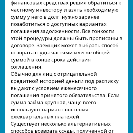
финансовых средствах решил обратиться к
частному инвестору и взять необходимую
сумму у него в долг, нужно заранее
позаботиться о доступных вариантах
погашения задолженности. Все тонкости
этой процедуры должны быть прописаны в
договоре. Заемщик может выбрать способ
возврата ссуды частями или же общей
суммой в конце срока действия
соглашения.
Обычно для лиц с отрицательной
кредитной историей деньги под расписку
выдают с условием ежемесячного
погашения принятого обязательства. Если
сумма займа крупная, чаще всего
используют вариант внесения
ежеквартальных платежей.
Существует несколько альтернативных
способов возврата ссуды, полученной от