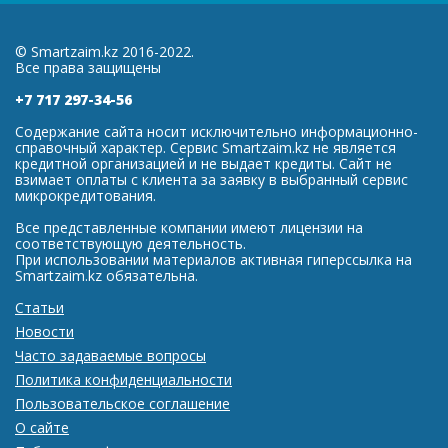
© Smartzaim.kz 2016-2022.
Все права защищены
+7 717 297-34-56
Содержание сайта носит исключительно информационно-
справочный характер. Сервис Smartzaim.kz не является
кредитной организацией и не выдает кредиты. Сайт не
взимает оплаты с клиента за заявку в выбранный сервис
микрокредитования.
Все представленные компании имеют лицензии на
соответствующую деятельность.
При использовании материалов активная гиперссылка на
Smartzaim.kz обязательна.
Статьи
Новости
Часто задаваемые вопросы
Политика конфиденциальности
Пользовательское соглашение
О сайте