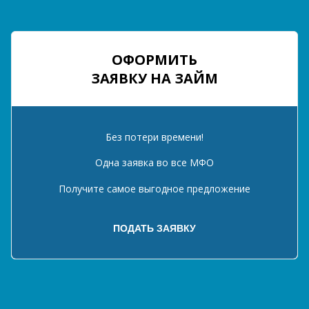
ОФОРМИТЬ
ЗАЯВКУ НА ЗАЙМ
Без потери времени!
Одна заявка во все МФО
Получите самое выгодное предложение