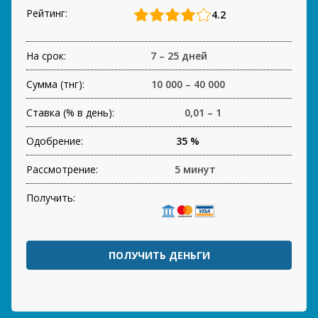
Рейтинг:
4.2
На срок:
7 – 25 дней
Сумма (тнг):
10 000 – 40 000
Ставка (% в день):
0,01 – 1
Одобрение:
35 %
Рассмотрение:
5 минут
Получить:
ПОЛУЧИТЬ ДЕНЬГИ