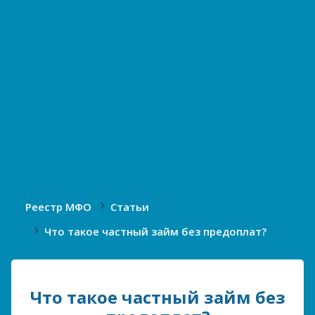
Реестр МФО
Статьи
Что такое частный займ без предоплат?
Что такое частный займ без