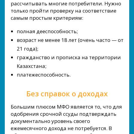
рассчитывать многие потребители. Нужно
только пройти проверку на соответствие
самым простым критериям:
полная дееспособность;
возраст не менее 18 лет (очень часто — от
21 года);
гражданство и прописка на территории
Казахстана;
платежеспособность.
Без справок о доходах
Большим плюсом МФО является то, что для
одобрения срочной ссуды подтверждать
документально уровень своего
ежемесячного дохода не потребуется. В