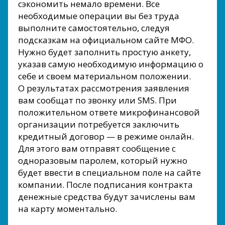
сэкономить немало времени. Все
необходимые операции вы без труда
выполните самостоятельно, следуя
подсказкам на официальном сайте МФО.
Нужно будет заполнить простую анкету,
указав самую необходимую информацию о
себе и своем материальном положении.
О результатах рассмотрения заявления
вам сообщат по звонку или SMS. При
положительном ответе микрофинансовой
организации потребуется заключить
кредитный договор — в режиме онлайн.
Для этого вам отправят сообщение с
одноразовым паролем, который нужно
будет ввести в специальном поле на сайте
компании. После подписания контракта
денежные средства будут зачислены вам
на карту моментально.