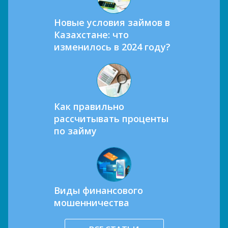
Новые условия займов в
Казахстане: что
изменилось в 2024 году?
Как правильно
рассчитывать проценты
по займу
Виды финансового
мошенничества