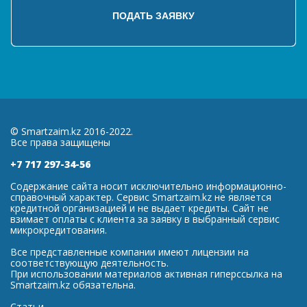
© Smartzaim.kz 2016-2022.
Все права защищены
+7 717 297-34-56
Содержание сайта носит исключительно информационно-
справочный характер. Сервис Smartzaim.kz не является
кредитной организацией и не выдает кредиты. Сайт не
взимает оплаты с клиента за заявку в выбранный сервис
микрокредитования.
Все представленные компании имеют лицензии на
соответствующую деятельность.
При использовании материалов активная гиперссылка на
Smartzaim.kz обязательна.
Статьи