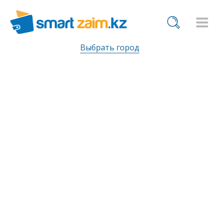
Выбрать город