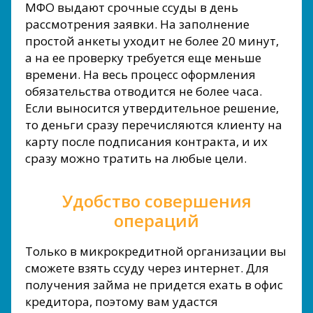
МФО выдают срочные ссуды в день
рассмотрения заявки. На заполнение
простой анкеты уходит не более 20 минут,
а на ее проверку требуется еще меньше
времени. На весь процесс оформления
обязательства отводится не более часа.
Если выносится утвердительное решение,
то деньги сразу перечисляются клиенту на
карту после подписания контракта, и их
сразу можно тратить на любые цели.
Удобство совершения
операций
Только в микрокредитной организации вы
сможете взять ссуду через интернет. Для
получения займа не придется ехать в офис
кредитора, поэтому вам удастся