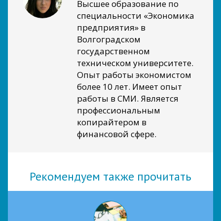
Высшее образование по
специальности «Экономика
предприятия» в
Волгоградском
государственном
техническом университете.
Опыт работы экономистом
более 10 лет. Имеет опыт
работы в СМИ. Является
профессиональным
копирайтером в
финансовой сфере.
Рекомендуем также прочитать