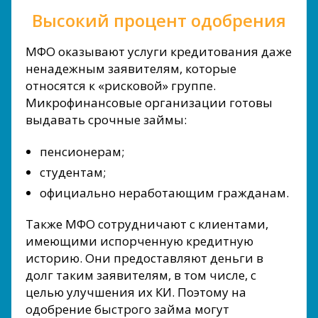
Высокий процент одобрения
МФО оказывают услуги кредитования даже
ненадежным заявителям, которые
относятся к «рисковой» группе.
Микрофинансовые организации готовы
выдавать срочные займы:
пенсионерам;
студентам;
официально неработающим гражданам.
Также МФО сотрудничают с клиентами,
имеющими испорченную кредитную
историю. Они предоставляют деньги в
долг таким заявителям, в том числе, с
целью улучшения их КИ. Поэтому на
одобрение быстрого займа могут