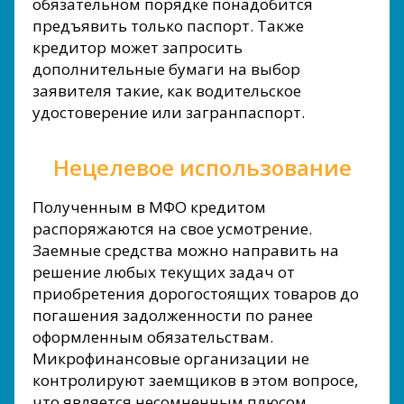
обязательном порядке понадобится
предъявить только паспорт. Также
кредитор может запросить
дополнительные бумаги на выбор
заявителя такие, как водительское
удостоверение или загранпаспорт.
Нецелевое использование
Полученным в МФО кредитом
распоряжаются на свое усмотрение.
Заемные средства можно направить на
решение любых текущих задач от
приобретения дорогостоящих товаров до
погашения задолженности по ранее
оформленным обязательствам.
Микрофинансовые организации не
контролируют заемщиков в этом вопросе,
что является несомненным плюсом.