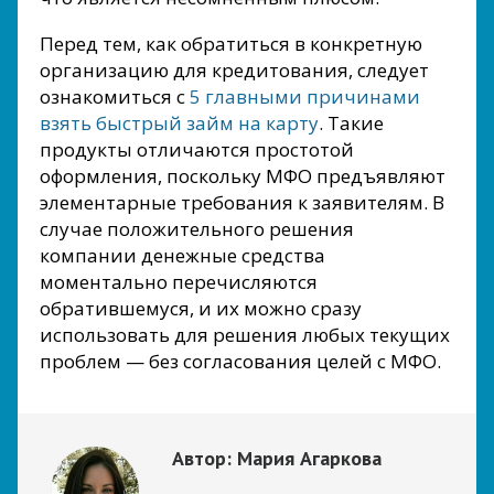
Перед тем, как обратиться в конкретную
организацию для кредитования, следует
ознакомиться с
5 главными причинами
взять быстрый займ на карту
. Такие
продукты отличаются простотой
оформления, поскольку МФО предъявляют
элементарные требования к заявителям. В
случае положительного решения
компании денежные средства
моментально перечисляются
обратившемуся, и их можно сразу
использовать для решения любых текущих
проблем — без согласования целей с МФО.
Автор:
Мария Агаркова