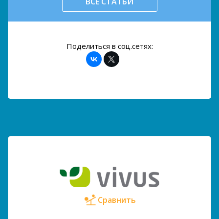
ВСЕ СТАТЬИ
Поделиться в соц.сетях:
Сравнить