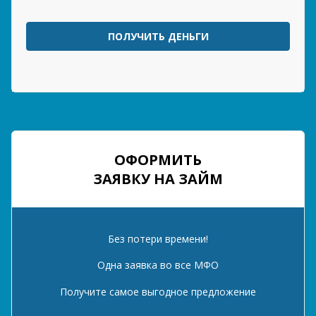
ПОЛУЧИТЬ ДЕНЬГИ
ОФОРМИТЬ
ЗАЯВКУ НА ЗАЙМ
Без потери времени!
Одна заявка во все МФО
Получите самое выгодное предложение