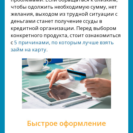
чтобы одолжить необходимую сумму, нет
желания, выходом из трудной ситуации с
деньгами станет получение ссуды в
кредитной организации. Перед выбором
конкретного продукта, стоит ознакомиться
с
5 причинами, по которым лучше взять
займ на карту
.
Быстрое оформление