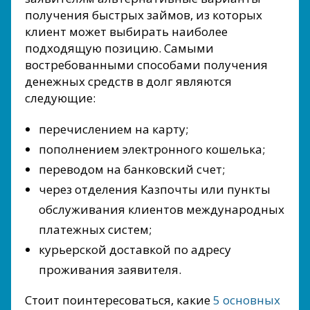
получения быстрых займов, из которых
клиент может выбирать наиболее
подходящую позицию. Самыми
востребованными способами получения
денежных средств в долг являются
следующие:
перечислением на карту;
пополнением электронного кошелька;
переводом на банковский счет;
через отделения Казпочты или пункты
обслуживания клиентов международных
платежных систем;
курьерской доставкой по адресу
проживания заявителя.
Стоит поинтересоваться, какие
5 основных