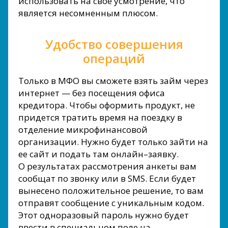
использовать на свое усмотрение, что
является несомненным плюсом.
Удобство совершения
операций
Только в МФО вы сможете взять займ через
интернет — без посещения офиса
кредитора. Чтобы оформить продукт, не
придется тратить время на поездку в
отделение микрофинансовой
организации. Нужно будет только зайти на
ее сайт и подать там онлайн–заявку.
О результатах рассмотрения анкеты вам
сообщат по звонку или в SMS. Если будет
вынесено положительное решение, то вам
отправят сообщение с уникальным кодом.
Этот одноразовый пароль нужно будет
ввести в специальном поле на