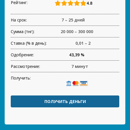
Рейтинг:
4.8
На срок:
7 – 25 дней
Сумма (тнг):
20 000 – 300 000
Ставка (% в день):
0,01 – 2
Одобрение:
43,39 %
Рассмотрение:
7 минут
Получить:
ПОЛУЧИТЬ ДЕНЬГИ