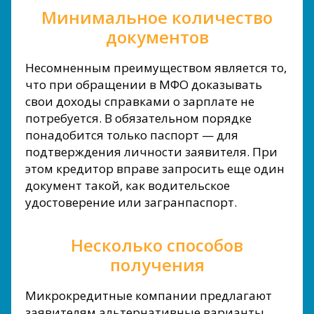
Минимальное количество
документов
Несомненным преимуществом является то,
что при обращении в МФО доказывать
свои доходы справками о зарплате не
потребуется. В обязательном порядке
понадобится только паспорт — для
подтверждения личности заявителя. При
этом кредитор вправе запросить еще один
документ такой, как водительское
удостоверение или загранпаспорт.
Несколько способов
получения
Микрокредитные компании предлагают
заявителям альтернативные варианты