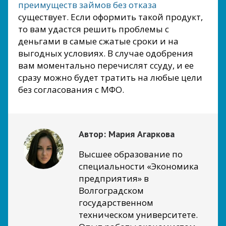
преимуществ займов без отказа
существует. Если оформить такой продукт,
то вам удастся решить проблемы с
деньгами в самые сжатые сроки и на
выгодных условиях. В случае одобрения
вам моментально перечислят ссуду, и ее
сразу можно будет тратить на любые цели
без согласования с МФО.
Автор:
Мария Агаркова
Высшее образование по
специальности «Экономика
предприятия» в
Волгоградском
государственном
техническом университете.