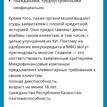
гражданами, трудоустроенными
неофициально.
Кроме того, такие организации выдают
ссуды заявителям с плохой кредитной
историей. Они предоставляют деньги
взаймы таким клиентам, в том числе, с
целью улучшения их КИ. Поэтому на
одобрение микрокредита в МФО могут
претендовать многие. Главное — это
соответствовать заявленным критериям.
Микрофинансовые компании
предъявляют элементарные требования к
своим клиентам:
полная дееспособность;
возраст не менее 18 лет;
гражданство Республики Казахстан;
платежеспособность.