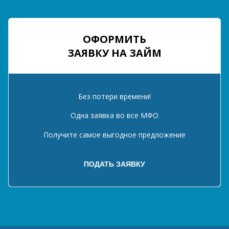
ОФОРМИТЬ
ЗАЯВКУ НА ЗАЙМ
Без потери времени!
Одна заявка во все МФО
Получите самое выгодное предложение