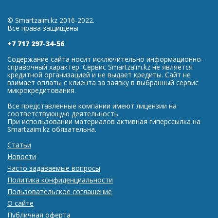
© Smartzaim.kz 2016-2022.
Все права защищены
+7 717 297-34-56
Содержание сайта носит исключительно информационно-
справочный характер. Сервис Smartzaim.kz не является
кредитной организацией и не выдает кредиты. Сайт не
взимает оплаты с клиента за заявку в выбранный сервис
микрокредитования.
Все представленные компании имеют лицензии на
соответствующую деятельность.
При использовании материалов активная гиперссылка на
Smartzaim.kz обязательна.
Статьи
Новости
Часто задаваемые вопросы
Политика конфиденциальности
Пользовательское соглашение
О сайте
Публичная оферта