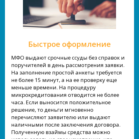
Быстрое оформление
МФО выдают срочные ссуды без справок и
поручителей в день рассмотрения заявки.
На заполнение простой анкеты требуется
не более 15 минут, а на ее проверку еще
меньше времени. На процедуру
микрокредитования отводится не более
часа. Если выносится положительное
решение, то деньги мгновенно
перечисляют заявителю или выдают
наличными после заключения договора.
Полученную взаймы средства можно