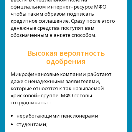
официальном интернет–ресурсе МФО,
чтобы таким образом подписать
кредитное соглашение. Сразу после этого
денежные средства поступят вам
обозначенным в анкете способом.
Высокая вероятность
одобрения
Микрофинансовые компании работают
даже с ненадежными заявителями,
которые относятся к так называемой
«рисковой» группе. МФО готовы
сотрудничать с:
неработающими пенсионерами;
студентами;