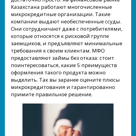
Казахстана работают многочисленные
микрокредитные организации. Такие
компании выдают необеспеченные ссуды.
Они сотрудничают даже с потребителями,
которые относятся к рисковой группе
заемщиков, и предъявляют минимальные
требования к своим клиентам. МФО
предоставляют займы без отказа: стоит
поинтересоваться, какие 5 преимуществ
оформления такого продукта можно
выделить. Так вы заранее оцените плюсы
микрокредитования и гарантированно
примите правильное решение.