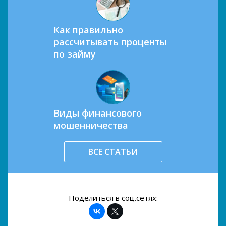
Как правильно
рассчитывать проценты
по займу
Виды финансового
мошенничества
ВСЕ СТАТЬИ
Поделиться в соц.сетях: