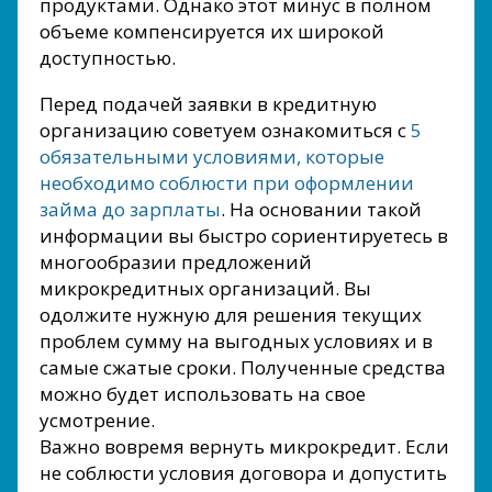
продуктами. Однако этот минус в полном
объеме компенсируется их широкой
доступностью.
Перед подачей заявки в кредитную
организацию советуем ознакомиться с
5
обязательными условиями, которые
необходимо соблюсти при оформлении
займа до зарплаты
. На основании такой
информации вы быстро сориентируетесь в
многообразии предложений
микрокредитных организаций. Вы
одолжите нужную для решения текущих
проблем сумму на выгодных условиях и в
самые сжатые сроки. Полученные средства
можно будет использовать на свое
усмотрение.
Важно вовремя вернуть микрокредит. Если
не соблюсти условия договора и допустить