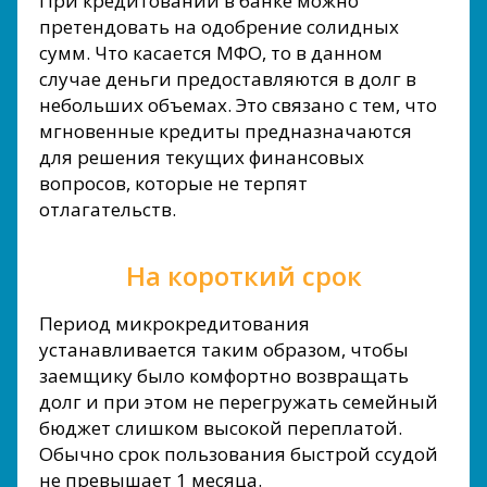
При кредитовании в банке можно
претендовать на одобрение солидных
сумм. Что касается МФО, то в данном
случае деньги предоставляются в долг в
небольших объемах. Это связано с тем, что
мгновенные кредиты предназначаются
для решения текущих финансовых
вопросов, которые не терпят
отлагательств.
На короткий срок
Период микрокредитования
устанавливается таким образом, чтобы
заемщику было комфортно возвращать
долг и при этом не перегружать семейный
бюджет слишком высокой переплатой.
Обычно срок пользования быстрой ссудой
не превышает 1 месяца.