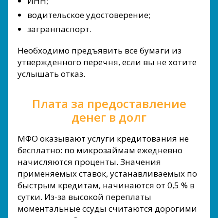
ИНН;
водительское удостоверение;
загранпаспорт.
Необходимо предъявить все бумаги из
утвержденного перечня, если вы не хотите
услышать отказ.
Плата за предоставление
денег в долг
МФО оказывают услуги кредитования не
бесплатно: по микрозаймам ежедневно
начисляются проценты. Значения
применяемых ставок, устанавливаемых по
быстрым кредитам, начинаются от 0,5 % в
сутки. Из-за высокой переплаты
моментальные ссуды считаются дорогими