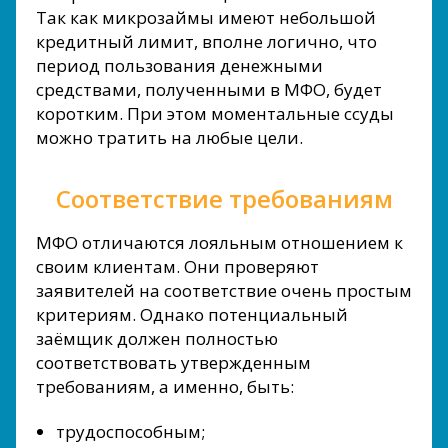
Так как микрозаймы имеют небольшой
кредитный лимит, вполне логично, что
период пользования денежными
средствами, полученными в МФО, будет
коротким. При этом моментальные ссуды
можно тратить на любые цели.
Соответствие требованиям
МФО отличаются лояльным отношением к
своим клиентам. Они проверяют
заявителей на соответствие очень простым
критериям. Однако потенциальный
заёмщик должен полностью
соответствовать утвержденным
требованиям, а именно, быть:
трудоспособным;