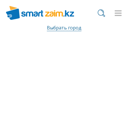
Выбрать город