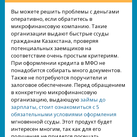
Вы можете решить проблемы с деньгами
оперативно, если обратитесь в
микрофинансовую компанию. Такие
организации выдают быстрые ссуды
гражданам Казахстана, проверяя
потенциальных заемщиков на
соответствие очень простым критериям.
При оформлении кредита в МФО не
понадобится собирать много документов.
Также не потребуются поручители и
залоговое обеспечение. Перед обращением
в конкретную микрофинансовую
организацию, выдающую
займы до
зарплаты, стоит ознакомиться с 5
обязательными условиями оформления
мгновенной ссуды. Этот продукт будет
интересен многим, так как для его
получения не придется посещать