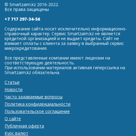
© Smartzaim.kz 2016-2022.
Все права защищены
+7 717 297-34-56
Содержание сайта носит исключительно информационно-
справочный характер. Сервис Smartzaim.kz не является
кредитной организацией и не выдает кредиты. Сайт не
взимает оплаты с клиента за заявку в выбранный сервис
микрокредитования.
Все представленные компании имеют лицензии на
соответствующую деятельность.
При использовании материалов активная гиперссылка на
Smartzaim.kz обязательна.
Статьи
Новости
Часто задаваемые вопросы
Политика конфиденциальности
Пользовательское соглашение
О сайте
Публичная оферта
Курс валют