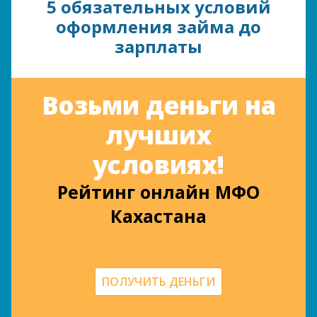
5 обязательных условий
оформления займа до
зарплаты
Возьми деньги на
лучших
условиях!
Рейтинг онлайн МФО
Кахастана
ПОЛУЧИТЬ ДЕНЬГИ