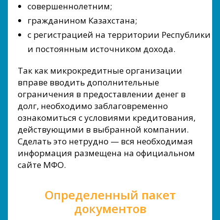
совершеннолетним;
гражданином Казахстана;
с регистрацией на территории Республики
и постоянным источником дохода.
Так как микрокредитные организации
вправе вводить дополнительные
ограничения в предоставлении денег в
долг, необходимо заблаговременно
ознакомиться с условиями кредитования,
действующими в выбранной компании.
Сделать это нетрудно — вся необходимая
информация размещена на официальном
сайте МФО.
Определенный пакет
документов