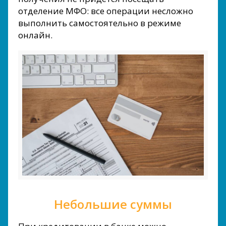
отделение МФО: все операции несложно
выполнить самостоятельно в режиме
онлайн.
Небольшие суммы