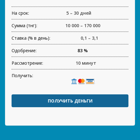
На срок:
5 – 30 дней
Сумма (тнг):
10 000 – 170 000
Ставка (% в день):
0,1 – 3,1
Одобрение:
83 %
Рассмотрение:
10 минут
Получить:
ПОЛУЧИТЬ ДЕНЬГИ