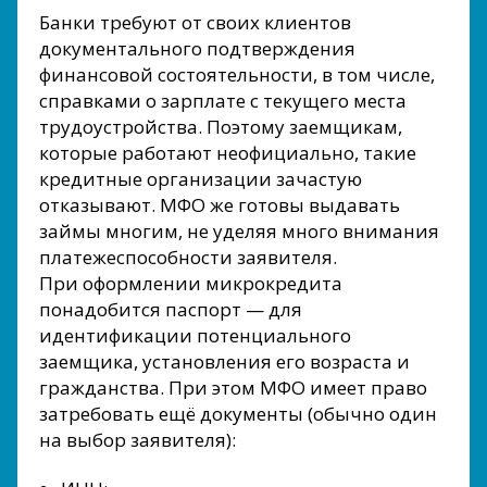
Банки требуют от своих клиентов
документального подтверждения
финансовой состоятельности, в том числе,
справками о зарплате с текущего места
трудоустройства. Поэтому заемщикам,
которые работают неофициально, такие
кредитные организации зачастую
отказывают. МФО же готовы выдавать
займы многим, не уделяя много внимания
платежеспособности заявителя.
При оформлении микрокредита
понадобится паспорт — для
идентификации потенциального
заемщика, установления его возраста и
гражданства. При этом МФО имеет право
затребовать ещё документы (обычно один
на выбор заявителя):