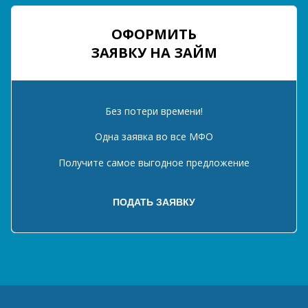
ОФОРМИТЬ
ЗАЯВКУ НА ЗАЙМ
Без потери времени!
Одна заявка во все МФО
Получите самое выгодное предложение