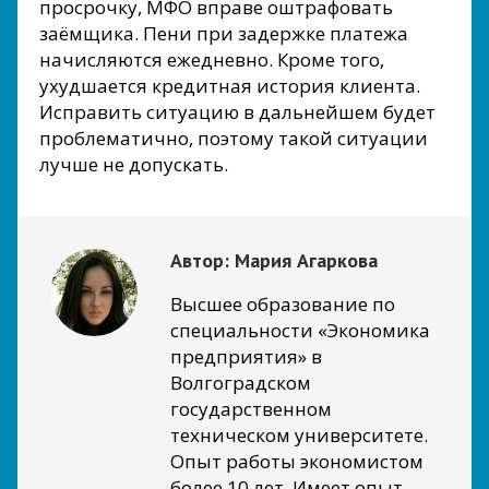
просрочку, МФО вправе оштрафовать
заёмщика. Пени при задержке платежа
начисляются ежедневно. Кроме того,
ухудшается кредитная история клиента.
Исправить ситуацию в дальнейшем будет
проблематично, поэтому такой ситуации
лучше не допускать.
Автор:
Мария Агаркова
Высшее образование по
специальности «Экономика
предприятия» в
Волгоградском
государственном
техническом университете.
Опыт работы экономистом
более 10 лет. Имеет опыт