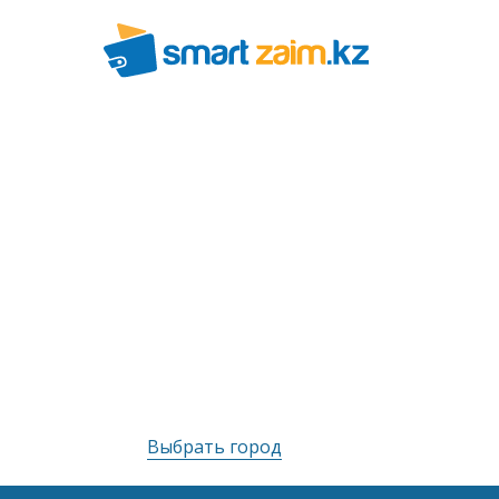
Выбрать город