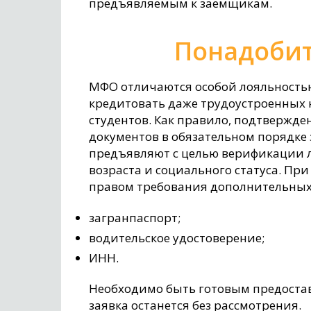
предъявляемым к заемщикам.
Понадобит
МФО отличаются особой лояльность
кредитовать даже трудоустроенных
студентов. Как правило, подтвержден
документов в обязательном порядке 
предъявляют с целью верификации 
возраста и социального статуса. П
правом требования дополнительных 
загранпаспорт;
водительское удостоверение;
ИНН.
Необходимо быть готовым предостав
заявка останется без рассмотрения.