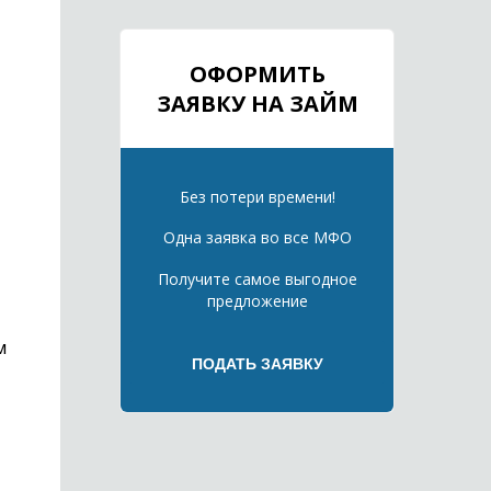
ОФОРМИТЬ
ЗАЯВКУ НА ЗАЙМ
Без потери времени!
Одна заявка во все МФО
Получите самое выгодное
предложение
м