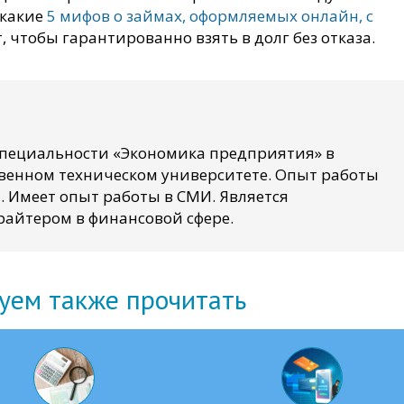
 какие
5 мифов о займах, оформляемых онлайн, с
, чтобы гарантированно взять в долг без отказа.
специальности «Экономика предприятия» в
венном техническом университете. Опыт работы
. Имеет опыт работы в СМИ. Является
айтером в финансовой сфере.
уем также прочитать